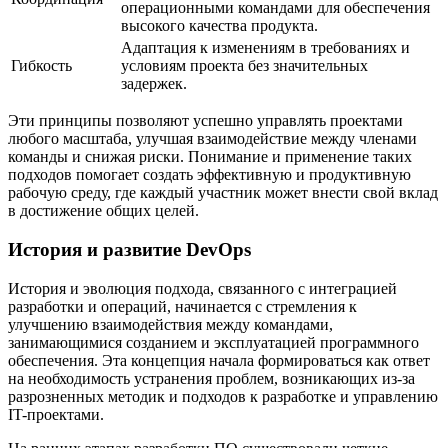
операционными командами для обеспечения
высокого качества продукта.
Адаптация к изменениям в требованиях и
Гибкость
условиям проекта без значительных
задержек.
Эти принципы позволяют успешно управлять проектами
любого масштаба, улучшая взаимодействие между членами
команды и снижая риски. Понимание и применение таких
подходов помогает создать эффективную и продуктивную
рабочую среду, где каждый участник может внести свой вклад
в достижение общих целей.
История и развитие DevOps
История и эволюция подхода, связанного с интеграцией
разработки и операций, начинается с стремления к
улучшению взаимодействия между командами,
занимающимися созданием и эксплуатацией программного
обеспечения. Эта концепция начала формироваться как ответ
на необходимость устранения проблем, возникающих из-за
разрозненных методик и подходов к разработке и управлению
IT-проектами.