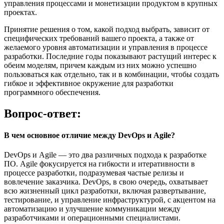
управления процессами и монетизации продуктом в крупных
проектах.
Принятие решения о том, какой подход выбрать, зависит от
специфических требований вашего проекта, а также от
желаемого уровня автоматизации и управления в процессе
разработки. Последние годы показывают растущий интерес к
обеим моделям, причем каждым из них можно успешно
пользоваться как отдельно, так и в комбинации, чтобы создать
гибкое и эффективное окружение для разработки
программного обеспечения.
Вопрос-ответ:
В чем основное отличие между DevOps и Agile?
DevOps и Agile — это два различных подхода к разработке
ПО. Agile фокусируется на гибкости и итеративности в
процессе разработки, подразумевая частые релизы и
вовлечение заказчика. DevOps, в свою очередь, охватывает
всю жизненный цикл разработки, включая развертывание,
тестирование, и управление инфраструктурой, с акцентом на
автоматизацию и улучшение коммуникации между
разработчиками и операционными специалистами.