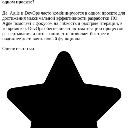
одном проекте?
Да, Agile и DevOps часто комбинируются в одном проекте для
достижения максимальной эффективности разработки ПО.
Agile помогает с фокусом на гибкость и быстрые итерации, в
то время как DevOps обеспечивает автоматизацию процессов
развертывания и интеграции, что позволяет быстрее и
надежнее доставлять новый функционал.
Оцените статью