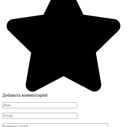
Добавить комментарий
Имя
*
Email
*
Комментарий