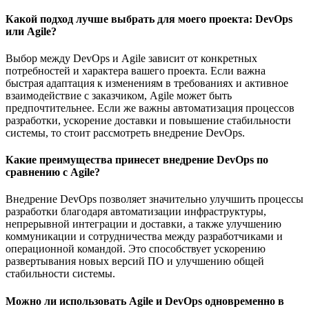
Какой подход лучше выбрать для моего проекта: DevOps
или Agile?
Выбор между DevOps и Agile зависит от конкретных
потребностей и характера вашего проекта. Если важна
быстрая адаптация к изменениям в требованиях и активное
взаимодействие с заказчиком, Agile может быть
предпочтительнее. Если же важны автоматизация процессов
разработки, ускорение доставки и повышение стабильности
системы, то стоит рассмотреть внедрение DevOps.
Какие преимущества принесет внедрение DevOps по
сравнению с Agile?
Внедрение DevOps позволяет значительно улучшить процессы
разработки благодаря автоматизации инфраструктуры,
непрерывной интеграции и доставки, а также улучшению
коммуникации и сотрудничества между разработчиками и
операционной командой. Это способствует ускорению
развертывания новых версий ПО и улучшению общей
стабильности системы.
Можно ли использовать Agile и DevOps одновременно в