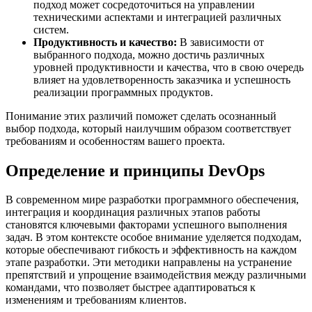
подход может сосредоточиться на управлении
техническими аспектами и интеграцией различных
систем.
Продуктивность и качество:
В зависимости от
выбранного подхода, можно достичь различных
уровней продуктивности и качества, что в свою очередь
влияет на удовлетворенность заказчика и успешность
реализации программных продуктов.
Понимание этих различий поможет сделать осознанный
выбор подхода, который наилучшим образом соответствует
требованиям и особенностям вашего проекта.
Определение и принципы DevOps
В современном мире разработки программного обеспечения,
интеграция и координация различных этапов работы
становятся ключевыми факторами успешного выполнения
задач. В этом контексте особое внимание уделяется подходам,
которые обеспечивают гибкость и эффективность на каждом
этапе разработки. Эти методики направлены на устранение
препятствий и упрощение взаимодействия между различными
командами, что позволяет быстрее адаптироваться к
изменениям и требованиям клиентов.