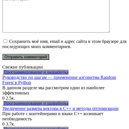
Сохранить моё имя, email и адрес сайта в этом браузере для
последующих моих комментариев.
Свежие публикации
Программирование и разработка
Руководство по шагам — применение алгоритма Random
Forest в Python
В данном разделе мы рассмотрим один из наиболее
эффективных
0
2.5к.
Программирование и разработка
Увеличение размера вектора в C++ и методы оптимизации
При работе с контейнерами в языке C++ возникает
необходимость
0
3.7к.