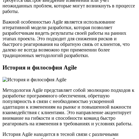
требуется быстрое внедрение изменений или учет
неожиданных проблем, которые могут возникнуть в процессе
работы.
Важной особенностью Agile является использование
итеративной модели разработки, которая позволяет
разработчикам видеть результаты своей работы на ранних
этапах проекта. Это подходит для снижения рисков и
быстрого реагирования на обратную связь от клиентов, что
далеко не всегда возможно при применении более
традиционных методологий разработки.
История и философия Agile
Методология Agile представляет собой эволюцию подходов к
разработке программного обеспечения, обретшую
популярность в связи с необходимостью ускоренной
адаптации к изменениям на рынке и повышенной важности
взаимодействия с клиентами. Это направление акцентирует
внимание на гибкости и способности команд быстро
реагировать на изменения в требованиях и условиях работы.
История Agile находится в тесной связи с различными