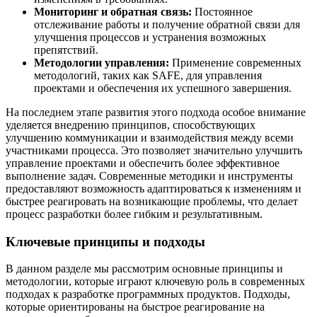
Мониторинг и обратная связь:
Постоянное
отслеживание работы и получение обратной связи для
улучшения процессов и устранения возможных
препятствий.
Методологии управления:
Применение современных
методологий, таких как SAFE, для управления
проектами и обеспечения их успешного завершения.
На последнем этапе развития этого подхода особое внимание
уделяется внедрению принципов, способствующих
улучшению коммуникации и взаимодействия между всеми
участниками процесса. Это позволяет значительно улучшить
управление проектами и обеспечить более эффективное
выполнение задач. Современные методики и инструменты
предоставляют возможность адаптироваться к изменениям и
быстрее реагировать на возникающие проблемы, что делает
процесс разработки более гибким и результативным.
Ключевые принципы и подходы
В данном разделе мы рассмотрим основные принципы и
методологии, которые играют ключевую роль в современных
подходах к разработке программных продуктов. Подходы,
которые ориентированы на быстрое реагирование на