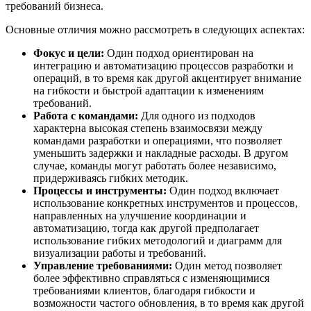
требований бизнеса.
Основные отличия можно рассмотреть в следующих аспектах:
Фокус и цели:
Один подход ориентирован на
интеграцию и автоматизацию процессов разработки и
операций, в то время как другой акцентирует внимание
на гибкости и быстрой адаптации к изменениям
требований.
Работа с командами:
Для одного из подходов
характерна высокая степень взаимосвязи между
командами разработки и операциями, что позволяет
уменьшить задержки и накладные расходы. В другом
случае, команды могут работать более независимо,
придерживаясь гибких методик.
Процессы и инструменты:
Один подход включает
использование конкретных инструментов и процессов,
направленных на улучшение координации и
автоматизацию, тогда как другой предполагает
использование гибких методологий и диаграмм для
визуализации работы и требований.
Управление требованиями:
Один метод позволяет
более эффективно справляться с изменяющимися
требованиями клиентов, благодаря гибкости и
возможности частого обновления, в то время как другой