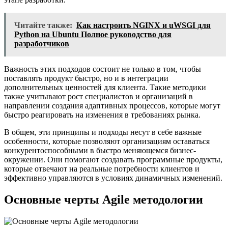
Читайте также:
Как настроить NGINX и uWSGI для
Python на Ubuntu Полное руководство для
разработчиков
Важность этих подходов состоит не только в том, чтобы
поставлять продукт быстро, но и в интеграции
дополнительных ценностей для клиента. Такие методики
также учитывают рост специалистов и организаций в
направлении создания адаптивных процессов, которые могут
быстро реагировать на изменения в требованиях рынка.
В общем, эти принципы и подходы несут в себе важные
особенности, которые позволяют организациям оставаться
конкурентоспособными в быстро меняющемся бизнес-
окружении. Они помогают создавать программные продукты,
которые отвечают на реальные потребности клиентов и
эффективно управляются в условиях динамичных изменений.
Основные черты Agile методологии