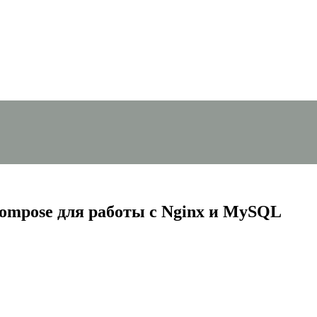
ompose для работы с Nginx и MySQL