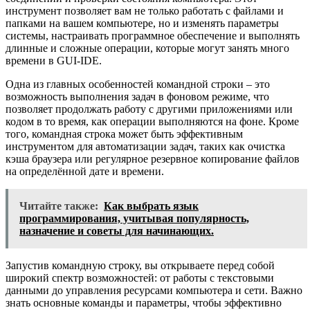
инструмент позволяет вам не только работать с файлами и
папками на вашем компьютере, но и изменять параметры
системы, настраивать программное обеспечение и выполнять
длинные и сложные операции, которые могут занять много
времени в GUI-IDE.
Одна из главных особенностей командной строки – это
возможность выполнения задач в фоновом режиме, что
позволяет продолжать работу с другими приложениями или
кодом в то время, как операции выполняются на фоне. Кроме
того, командная строка может быть эффективным
инструментом для автоматизации задач, таких как очистка
кэша браузера или регулярное резервное копирование файлов
на определённой дате и времени.
Читайте также:
Как выбрать язык
программирования, учитывая популярность,
назначение и советы для начинающих.
Запустив командную строку, вы открываете перед собой
широкий спектр возможностей: от работы с текстовыми
данными до управления ресурсами компьютера и сети. Важно
знать основные команды и параметры, чтобы эффективно