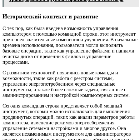
Исторический контекст и развитие
С тех пор, как была введена возможность управления
компьютером с помощью командной строки, этот инструмент
претерпел значительные изменения и улучшения. В начальные
времена использования, пользователи могли выполнять
базовые операции, такие как управление файлами и папками,
очистка диска от временных файлов и управление
процессами.
С развитием технологий появились новые команды и
возможности, такие как работа с реестром системы,
управление энергопотреблением через специальные
инструменты, а также более сложные задачи, связанные с
администрированием и настройкой компьютерных систем.
Сегодня командная строка представляет собой мощный
инструмент, который можно использовать для выполнения
продвинутых операций, таких как анализ параметров работы
компьютера, изменение режимов энергосбережения,
управление сетевыми настройками и многое другое. Она
является незаменимым инструментом для администраторов
систем, разработчиков и всех, кто ценит гибкость и контроль