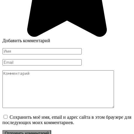
Добавить комментарий
Имя
*
Email
*
Комментарий
Сохранить моё имя, email и адрес сайта в этом браузере для
последующих моих комментариев.