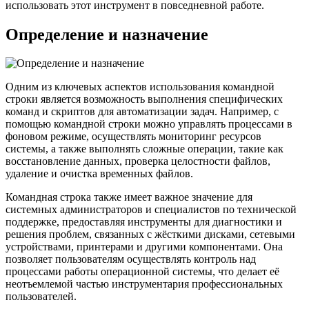
использовать этот инструмент в повседневной работе.
Определение и назначение
Одним из ключевых аспектов использования командной
строки является возможность выполнения специфических
команд и скриптов для автоматизации задач. Например, с
помощью командной строки можно управлять процессами в
фоновом режиме, осуществлять мониторинг ресурсов
системы, а также выполнять сложные операции, такие как
восстановление данных, проверка целостности файлов,
удаление и очистка временных файлов.
Командная строка также имеет важное значение для
системных администраторов и специалистов по технической
поддержке, предоставляя инструменты для диагностики и
решения проблем, связанных с жёсткими дисками, сетевыми
устройствами, принтерами и другими компонентами. Она
позволяет пользователям осуществлять контроль над
процессами работы операционной системы, что делает её
неотъемлемой частью инструментария профессиональных
пользователей.