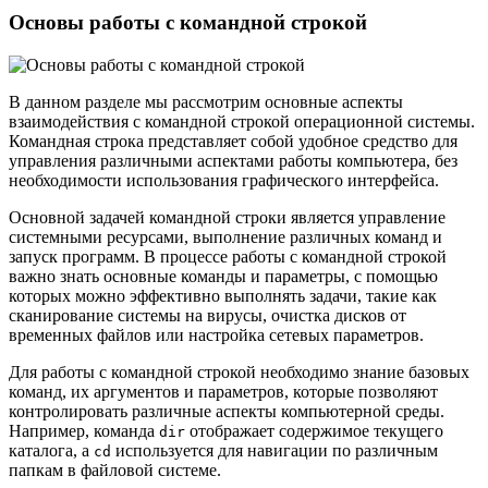
Основы работы с командной строкой
В данном разделе мы рассмотрим основные аспекты
взаимодействия с командной строкой операционной системы.
Командная строка представляет собой удобное средство для
управления различными аспектами работы компьютера, без
необходимости использования графического интерфейса.
Основной задачей командной строки является управление
системными ресурсами, выполнение различных команд и
запуск программ. В процессе работы с командной строкой
важно знать основные команды и параметры, с помощью
которых можно эффективно выполнять задачи, такие как
сканирование системы на вирусы, очистка дисков от
временных файлов или настройка сетевых параметров.
Для работы с командной строкой необходимо знание базовых
команд, их аргументов и параметров, которые позволяют
контролировать различные аспекты компьютерной среды.
Например, команда
отображает содержимое текущего
dir
каталога, а
используется для навигации по различным
cd
папкам в файловой системе.