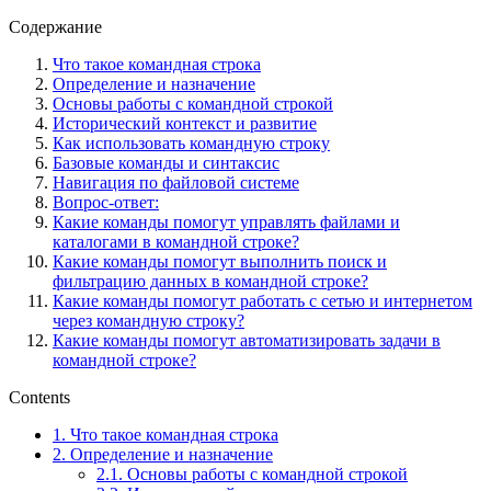
Содержание
Что такое командная строка
Определение и назначение
Основы работы с командной строкой
Исторический контекст и развитие
Как использовать командную строку
Базовые команды и синтаксис
Навигация по файловой системе
Вопрос-ответ:
Какие команды помогут управлять файлами и
каталогами в командной строке?
Какие команды помогут выполнить поиск и
фильтрацию данных в командной строке?
Какие команды помогут работать с сетью и интернетом
через командную строку?
Какие команды помогут автоматизировать задачи в
командной строке?
Contents
1.
Что такое командная строка
2.
Определение и назначение
2.1.
Основы работы с командной строкой