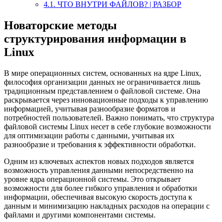
4.1.
ЧТО ВНУТРИ ФАЙЛОВ? | РАЗБОР
Новаторские методы
структурирования информации в
Linux
В мире операционных систем, основанных на ядре Linux,
философия организации данных не ограничивается лишь
традиционным представлением о файловой системе. Она
раскрывается через инновационные подходы к управлению
информацией, учитывая разнообразие форматов и
потребностей пользователей. Важно понимать, что структура
файловой системы Linux несет в себе глубокие возможности
для оптимизации работы с данными, учитывая их
разнообразие и требования к эффективности обработки.
Одним из ключевых аспектов новых подходов является
возможность управления данными непосредственно на
уровне ядра операционной системы. Это открывает
возможности для более гибкого управления и обработки
информации, обеспечивая высокую скорость доступа к
данным и минимизацию накладных расходов на операции с
файлами и другими компонентами системы.