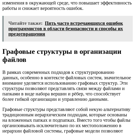
изменения в окружающей среде, что повышает эффективность
работы и снижает вероятность ошибок.
Читайте также:
Пять часто встречающихся ошибок
программистов в области безопасности и способы их
предотвращения
Графовые структуры в организации
файлов
В рамках современных подходов к структурированию
данных, особенно в контексте файловых систем, значительное
внимание уделяется использованию графовых структур. Эти
структуры позволяют представлять связи между файлами и
папками в виде набора вершин и рёбер, что способствует
более гибкой организации и управлению данными.
Графовые структуры представляют собой некую альтернативу
традиционным иерархическим подходам, которые основаны
на вложенных папках и подпапках. Вместо того чтобы файлы
организовывать исключительно по их местоположению в
иерархии файловой системы, графовые модели позволяют