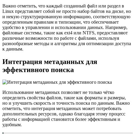
Важно отметить, что каждый созданный файл или раздел в
Linux представляет собой не просто набор байтов на диске, но
и некую структурированную информацию, соответствующую
определенным правилам и типизации, что обеспечивает
удобство в управлении и использовании данных. Например,
файловые системы, такие как ext4 или NTFS, предоставляют
различные возможности по работе с файлами, используя
разнообразные методы и алгоритмы для оптимизации доступа
к данным.
Интеграция метаданных для
эффективного поиска
Использование метаданных позволяет не только чётко
определить свойства файлов, такие как форматы и размеры,
но и улучшить скорость и точность поиска по данным. Важно
отметить, что интеграция метаданных может потребовать
дополнительных ресурсов, однако благодаря этому процесс
работы с информацией становится более эффективным и
удобным.