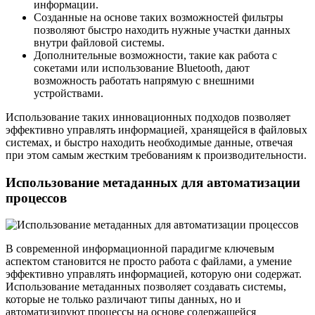
информации.
Созданные на основе таких возможностей фильтры
позволяют быстро находить нужные участки данных
внутри файловой системы.
Дополнительные возможности, такие как работа с
сокетами или использование Bluetooth, дают
возможность работать напрямую с внешними
устройствами.
Использование таких инновационных подходов позволяет
эффективно управлять информацией, хранящейся в файловых
системах, и быстро находить необходимые данные, отвечая
при этом самым жестким требованиям к производительности.
Использование метаданных для автоматизации
процессов
В современной информационной парадигме ключевым
аспектом становится не просто работа с файлами, а умение
эффективно управлять информацией, которую они содержат.
Использование метаданных позволяет создавать системы,
которые не только различают типы данных, но и
автоматизируют процессы на основе содержащейся