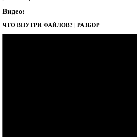
Видео:
ЧТО ВНУТРИ ФАЙЛОВ? | РАЗБОР