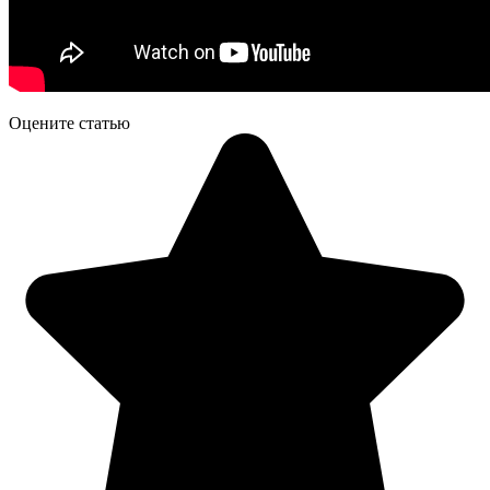
Оцените статью