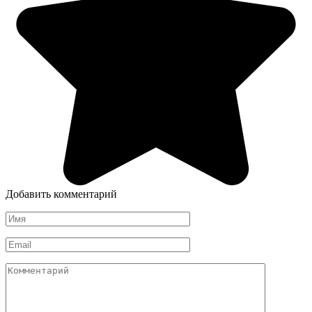
Добавить комментарий
Имя
*
Email
*
Комментарий