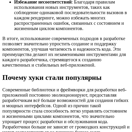
Избежание несоответствий
: Благодаря правилам
использования новых инструментов, таких как
соблюдение одинаковой последовательности вызовов в
каждом рендеринге, можно избежать многих
распространенных ошибок, связанных с состоянием и
жизненным циклом компонентов.
В итоге, использование современных подходов в разработке
позволяет значительно упростить создание и поддержку
компонентов, улучшая читаемость и надежность кода. Эти
преимущества делают их незаменимыми инструментами для
каждого разработчика, стремящегося к созданию
качественных и стабильных веб-приложений.
Почему хуки стали популярны
Современные библиотеки и фреймворки для разработки веб-
приложений постоянно эволюционируют, предоставляя
разработчикам всё больше возможностей для создания гибких
и мощных интерфейсов. Одной из причин такой
популярности стала способность легко управлять состоянием
и жизненными циклами компонентов, что значительно
упрощает процесс разработки и обслуживания кода.
Разработчики больше не зависят от громоздких конструкций и