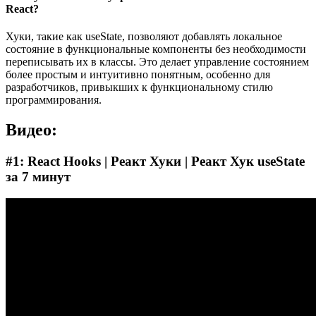
React?
Хуки, такие как useState, позволяют добавлять локальное
состояние в функциональные компоненты без необходимости
переписывать их в классы. Это делает управление состоянием
более простым и интуитивно понятным, особенно для
разработчиков, привыкших к функциональному стилю
программирования.
Видео:
#1: React Hooks | Реaкт Хуки | Реакт Хук useState
за 7 минут