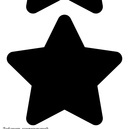
Добавить комментарий