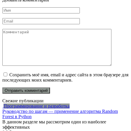
Имя
*
Email
*
Комментарий
Сохранить моё имя, email и адрес сайта в этом браузере для
последующих моих комментариев.
Свежие публикации
Программирование и разработка
Руководство по шагам — применение алгоритма Random
Forest в Python
В данном разделе мы рассмотрим один из наиболее
эффективных