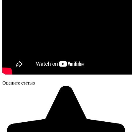
Оцените статью