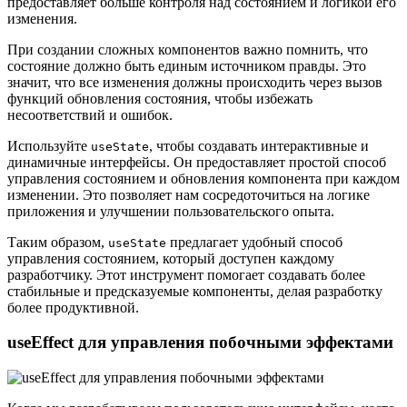
предоставляет больше контроля над состоянием и логикой его
изменения.
При создании сложных компонентов важно помнить, что
состояние должно быть единым источником правды. Это
значит, что все изменения должны происходить через вызов
функций обновления состояния, чтобы избежать
несоответствий и ошибок.
Используйте
, чтобы создавать интерактивные и
useState
динамичные интерфейсы. Он предоставляет простой способ
управления состоянием и обновления компонента при каждом
изменении. Это позволяет нам сосредоточиться на логике
приложения и улучшении пользовательского опыта.
Таким образом,
предлагает удобный способ
useState
управления состоянием, который доступен каждому
разработчику. Этот инструмент помогает создавать более
стабильные и предсказуемые компоненты, делая разработку
более продуктивной.
useEffect для управления побочными эффектами