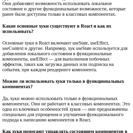
Они добавляют возможность использовать локальное
состояние и другие функциональные возможности, которые
ранее были доступны только в классовых компонентах.
Какие основные хуки существуют в React и как их
использовать?
Основные хуки в React включают useState, useEffect,
useContext и другие. Например, хук useState используется для
добавления локального состояния в функциональные
компоненты, useEffect — для выполнения побочных
эффектов, таких как загрузка данных или подписка на
события, при каждом рендеринге компонента.
Можно ли использовать хуки только в функциональных
компонентах?
Да, хуки можно использовать только в функциональных
компонентах. Они не работают в классовых компонентах. Это
одна из ключевых особенностей хуков — они предназначены
специально для упрощения и улучшения функционального
подхода к написанию компонентов в React.
Как хуки помогают управлять состоянием компонентов в