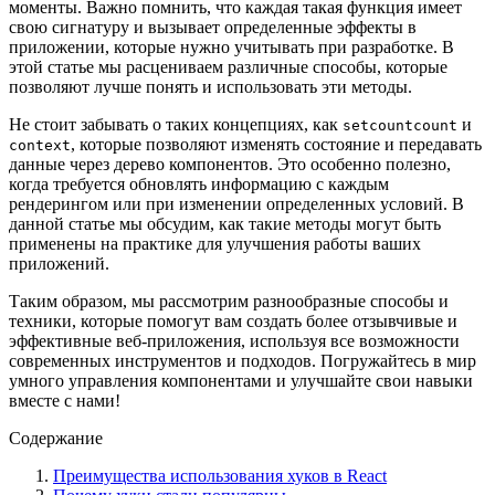
моменты. Важно помнить, что каждая такая функция имеет
свою сигнатуру и вызывает определенные эффекты в
приложении, которые нужно учитывать при разработке. В
этой статье мы расцениваем различные способы, которые
позволяют лучше понять и использовать эти методы.
Не стоит забывать о таких концепциях, как
и
setcountcount
, которые позволяют изменять состояние и передавать
context
данные через дерево компонентов. Это особенно полезно,
когда требуется обновлять информацию с каждым
рендерингом или при изменении определенных условий. В
данной статье мы обсудим, как такие методы могут быть
применены на практике для улучшения работы ваших
приложений.
Таким образом, мы рассмотрим разнообразные способы и
техники, которые помогут вам создать более отзывчивые и
эффективные веб-приложения, используя все возможности
современных инструментов и подходов. Погружайтесь в мир
умного управления компонентами и улучшайте свои навыки
вместе с нами!
Содержание
Преимущества использования хуков в React