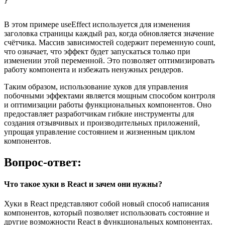
В этом примере useEffect используется для изменения
заголовка страницы каждый раз, когда обновляется значение
счётчика. Массив зависимостей содержит переменную count,
что означает, что эффект будет запускаться только при
изменении этой переменной. Это позволяет оптимизировать
работу компонента и избежать ненужных рендеров.
Таким образом, использование хуков для управления
побочными эффектами является мощным способом контроля
и оптимизации работы функциональных компонентов. Оно
предоставляет разработчикам гибкие инструменты для
создания отзывчивых и производительных приложений,
упрощая управление состоянием и жизненным циклом
компонентов.
Вопрос-ответ:
Что такое хуки в React и зачем они нужны?
Хуки в React представляют собой новый способ написания
компонентов, который позволяет использовать состояние и
другие возможности React в функциональных компонентах.