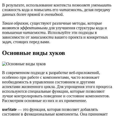
В результате, использование контекста
позволяет
уменьшить
сложность кода и
повысить
его
читаемость
, делая передачу
данных более
прямой
и
очевидной
.
Таким образом
, существуют различные методы, которые
являются
эффективными
для улучшения структуры кода и
повышения читаемости
. Используйте эти подходы в
зависимости от
зависимости
вашего проекта и конкретных
задач, стоящих перед вами.
Основные виды хуков
В современном подходе к разработке веб-приложений,
особенно при работе с компонентами, часто возникает
необходимость в управлении состоянием и другими
аспектами жизненного цикла. Для упрощения этого процесса
используются специальные функции, которые позволяют
лучше контролировать поведение и состояние компонентов.
Рассмотрим основные из них и их применение.
useState
— это функция, которая позволяет добавлять
состояние в функциональные компоненты. Она принимает