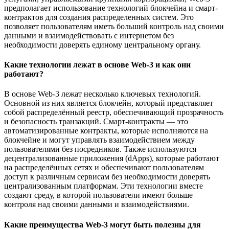
предполагает использование технологий блокчейна и смарт-
контрактов для создания распределенных систем. Это
позволяет пользователям иметь больший контроль над своими
данными и взаимодействовать с интернетом без
необходимости доверять единому центральному органу.
Какие технологии лежат в основе Web-3 и как они
работают?
В основе Web-3 лежат несколько ключевых технологий.
Основной из них является блокчейн, который представляет
собой распределённый реестр, обеспечивающий прозрачность
и безопасность транзакций. Смарт-контракты — это
автоматизированные контракты, которые исполняются на
блокчейне и могут управлять взаимодействием между
пользователями без посредников. Также используются
децентрализованные приложения (dApps), которые работают
на распределённых сетях и обеспечивают пользователям
доступ к различным сервисам без необходимости доверять
централизованным платформам. Эти технологии вместе
создают среду, в которой пользователи имеют больше
контроля над своими данными и взаимодействиями.
Какие преимущества Web-3 могут быть полезны для