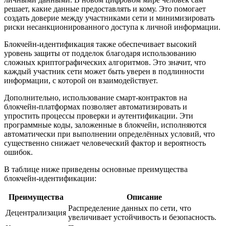
решает, какие данные предоставлять и кому. Это помогает
создать доверие между участниками сети и минимизировать
риски несанкционированного доступа к личной информации.
Блокчейн-идентификация также обеспечивает высокий
уровень защиты от подделок благодаря использованию
сложных криптографических алгоритмов. Это значит, что
каждый участник сети может быть уверен в подлинности
информации, с которой он взаимодействует.
Дополнительно, использование смарт-контрактов на
блокчейн-платформах позволяет автоматизировать и
упростить процессы проверки и аутентификации. Эти
программные коды, заложенные в блокчейн, исполняются
автоматически при выполнении определённых условий, что
существенно снижает человеческий фактор и вероятность
ошибок.
В таблице ниже приведены основные преимущества
блокчейн-идентификации:
Преимущества
Описание
Распределение данных по сети, что
Децентрализация
увеличивает устойчивость и безопасность.