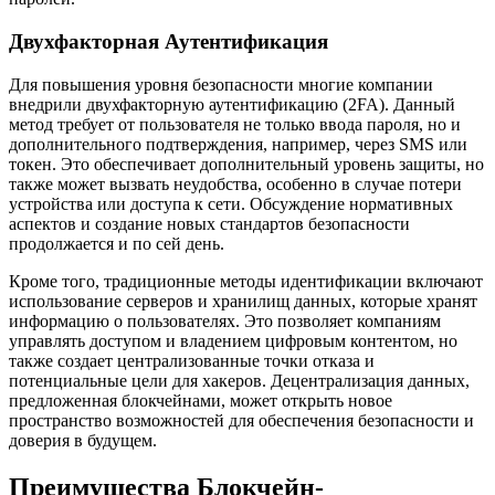
Двухфакторная Аутентификация
Для повышения уровня безопасности многие компании
внедрили двухфакторную аутентификацию (2FA). Данный
метод требует от пользователя не только ввода пароля, но и
дополнительного подтверждения, например, через SMS или
токен. Это обеспечивает дополнительный уровень защиты, но
также может вызвать неудобства, особенно в случае потери
устройства или доступа к сети. Обсуждение нормативных
аспектов и создание новых стандартов безопасности
продолжается и по сей день.
Кроме того, традиционные методы идентификации включают
использование серверов и хранилищ данных, которые хранят
информацию о пользователях. Это позволяет компаниям
управлять доступом и владением цифровым контентом, но
также создает централизованные точки отказа и
потенциальные цели для хакеров. Децентрализация данных,
предложенная блокчейнами, может открыть новое
пространство возможностей для обеспечения безопасности и
доверия в будущем.
Преимущества Блокчейн-