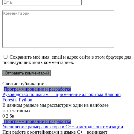
Email
*
Комментарий
Сохранить моё имя, email и адрес сайта в этом браузере для
последующих моих комментариев.
Свежие публикации
Программирование и разработка
Руководство по шагам — применение алгоритма Random
Forest в Python
В данном разделе мы рассмотрим один из наиболее
эффективных
0
2.5к.
Программирование и разработка
Увеличение размера вектора в C++ и методы оптимизации
При работе с контейнерами в языке C++ возникает