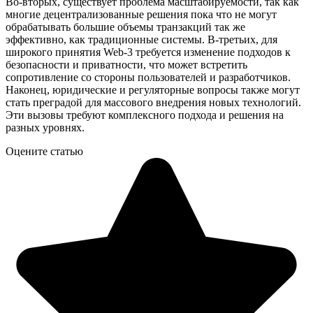
Во-вторых, существует проблема масштабируемости, так как
многие децентрализованные решения пока что не могут
обрабатывать большие объемы транзакций так же
эффективно, как традиционные системы. В-третьих, для
широкого принятия Web-3 требуется изменение подходов к
безопасности и приватности, что может встретить
сопротивление со стороны пользователей и разработчиков.
Наконец, юридические и регуляторные вопросы также могут
стать преградой для массового внедрения новых технологий.
Эти вызовы требуют комплексного подхода и решения на
разных уровнях.
Оцените статью