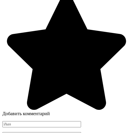
Добавить комментарий
Имя
*