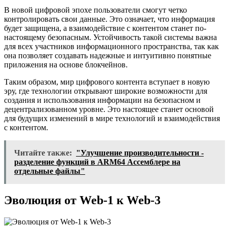
В новой цифровой эпохе пользователи смогут четко
контролировать свои данные. Это означает, что информация
будет защищена, а взаимодействие с контентом станет по-
настоящему безопасным. Устойчивость такой системы важна
для всех участников информационного пространства, так как
она позволяет создавать надежные и интуитивно понятные
приложения на основе блокчейнов.
Таким образом, мир цифрового контента вступает в новую
эру, где технологии открывают широкие возможности для
создания и использования информации на безопасном и
децентрализованном уровне. Это настоящее станет основой
для будущих изменений в мире технологий и взаимодействия
с контентом.
Читайте также:
"Улучшение производительности -
разделение функций в ARM64 Ассемблере на
отдельные файлы"
Эволюция от Web-1 к Web-3