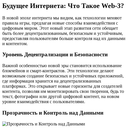
Будущее Интернета: Что Такое Web-3?
В новой эпохе интернета мы видим, как технологии меняют
правила игры, предлагая новые способы взаимодействия с
цифровым миром. Этот новый этап развития сети обещает
быть более децентрализованным, безопасным и устойчивым,
предоставляя пользователям больше контроля над их данными
и контентом.
Уровень Децентрализации и Безопасности
Важной особенностью новой эры становится использование
блокчейнов и смарт-контрактов. Эти технологии делают
возможным создание безопасных и устойчивых приложений,
где информация хранится на децентрализованных
платформах. Это открывает новые горизонты для создателей
контента, позволяя им монетизировать свои творения, будь то
текст, фотографии или другой цифровой контент, на новом
уровне взаимодействия с пользователями.
Прозрачность и Контроль над Данными