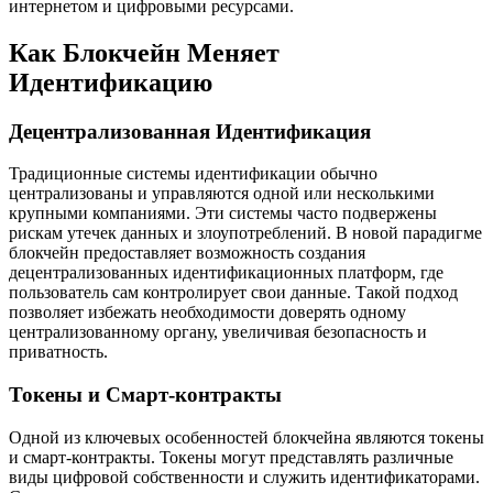
интернетом и цифровыми ресурсами.
Как Блокчейн Меняет
Идентификацию
Децентрализованная Идентификация
Традиционные системы идентификации обычно
централизованы и управляются одной или несколькими
крупными компаниями. Эти системы часто подвержены
рискам утечек данных и злоупотреблений. В новой парадигме
блокчейн предоставляет возможность создания
децентрализованных идентификационных платформ, где
пользователь сам контролирует свои данные. Такой подход
позволяет избежать необходимости доверять одному
централизованному органу, увеличивая безопасность и
приватность.
Токены и Смарт-контракты
Одной из ключевых особенностей блокчейна являются токены
и смарт-контракты. Токены могут представлять различные
виды цифровой собственности и служить идентификаторами.