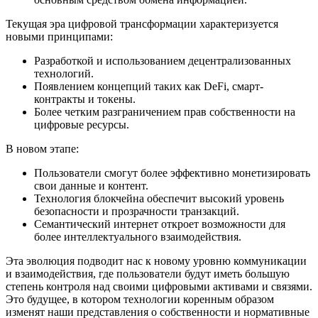
Текущая эра цифровой трансформации характеризуется
новыми принципами:
Разработкой и использованием децентрализованных
технологий.
Появлением концепций таких как DeFi, смарт-
контракты и токены.
Более четким разграничением прав собственности на
цифровые ресурсы.
В новом этапе:
Пользователи смогут более эффективно монетизировать
свои данные и контент.
Технология блокчейна обеспечит высокий уровень
безопасности и прозрачности транзакций.
Семантический интернет откроет возможности для
более интеллектуального взаимодействия.
Эта эволюция подводит нас к новому уровню коммуникации
и взаимодействия, где пользователи будут иметь большую
степень контроля над своими цифровыми активами и связями.
Это будущее, в котором технологии коренным образом
изменят наши представления о собственности и нормативные