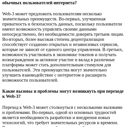
обычных пользователей интернета?
Web-3 может предложить пользователям несколько
значительных преимуществ. Во-первых, улучшенная
приватность и безопасность данных, поскольку пользователи
имеют возможность управлять своими данными
непосредственно, без необходимости доверять третьим лицам.
Во-вторых, более высокая степень децентрализации
способствует созданию открытых и независимых сервисов,
которые не зависят от единого центра управления. В-третьих,
возможность участвовать в экономике токенов и получать
вознаграждения за активное участие и вклад в различные
платформы может стать дополнительным стимулом для
пользователей. Эти преимущества могут значительно
улучшить взаимодействие с интернетом и расширить
возможности пользователей.
Какие вызовы и проблемы могут возникнуть при переходе
к Web-3?
Переход к Web-3 может столкнуться с несколькими вызовами
и проблемами. Во-первых, одной из основных трудностей
является необходимость разработки и внедрения новых
технологий, что требует значительных ресурсов и времени.