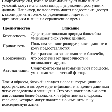
Смарт-контракты, которые автоматизируют выполнение
условий, могут использоваться для управления доступом к
данным. Например, пользователь может предоставить доступ
к своим данным только определенным лицам или
организациям и лишь на ограниченное время.
Преимущества
Описание
Децентрализованная природа блокчейна
Безопасность
уменьшает риск утечек данных.
Пользователь контролирует, какие данные и
Приватность
кому предоставляются.
Все транзакции записываются в блокчейн,
Прозрачность
что обеспечивает прозрачность и
возможность аудита.
Смарт-контракты автоматизируют процессы,
Автоматизация
уменьшая человеческий фактор.
Таким образом, блокчейн создает новое информационное
пространство, в котором идентификация и владение данными
четко определены и защищены. Это открывает возможности
для создания более безопасных и эффективных цифровых
сервисов, которые могут значительно изменить нашу
повседневную жизнь.