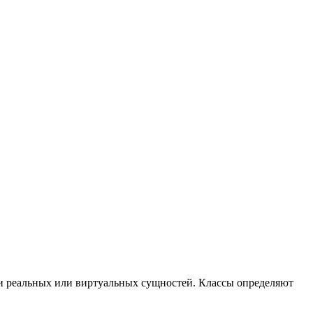
и реальных или виртуальных сущностей. Классы определяют