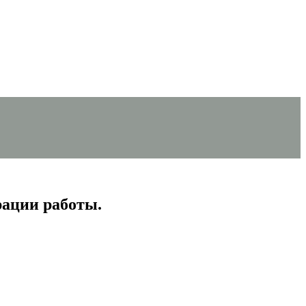
ации работы.