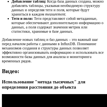
Добавление таблиц:
Когда база данных создана, можно
добавлять таблицы, указывая необходимую структуру
данных и определяя теги и поля, которые будут
храниться в каждом
measurement
.
Теги и поля:
Теги представляют собой метаданные,
которые обеспечивают дополнительную информацию о
данных, а поля содержат значения метрик или
статистики, хранимые в базе данных.
Добавление новых таблиц и баз данных – это важный шаг
перед началом работы с данными в InfluxDB. Понимание
механизмов создания и структуры данных позволяет
эффективно организовывать информацию и использовать все
возможности базы данных для анализа и мониторинга
временных рядов.
Видео:
Использование "метода тысячных" для
определения расстояния до объекта