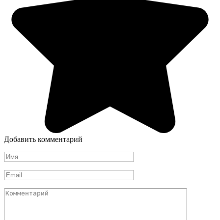
Добавить комментарий
Имя
*
Email
*
Комментарий