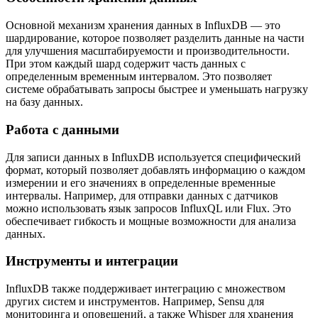
Основной механизм хранения данных в InfluxDB — это
шардирование, которое позволяет разделить данные на части
для улучшения масштабируемости и производительности.
При этом каждый шард содержит часть данных с
определенным временным интервалом. Это позволяет
системе обрабатывать запросы быстрее и уменьшать нагрузку
на базу данных.
Работа с данными
Для записи данных в InfluxDB используется специфический
формат, который позволяет добавлять информацию о каждом
измерении и его значениях в определенные временные
интервалы. Например, для отправки данных с датчиков
можно использовать язык запросов InfluxQL или Flux. Это
обеспечивает гибкость и мощные возможности для анализа
данных.
Инструменты и интеграции
InfluxDB также поддерживает интеграцию с множеством
других систем и инструментов. Например, Sensu для
мониторинга и оповещений, а также Whisper для хранения