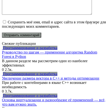
Сохранить моё имя, email и адрес сайта в этом браузере для
последующих моих комментариев.
Свежие публикации
Программирование и разработка
Руководство по шагам — применение алгоритма Random
Forest в Python
В данном разделе мы рассмотрим один из наиболее
эффективных
0
2.5к.
Программирование и разработка
Увеличение размера вектора в C++ и методы оптимизации
При работе с контейнерами в языке C++ возникает
необходимость
0
3.7к.
Программирование и разработка
Основы виртуализации и разнообразие её применений — всё,
что вам нужно знать.