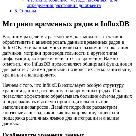
определения расстояния до объекта
5.
Отзывы
Метрики временных рядов в InfluxDB
В данном разделе мы рассмотрим, как можно эффективно
обрабатывать и анализировать данные временных рядов в
InfluxDB. Эти данные могут включать различные показания
датчиков, метрики производительности и другие типы
информации, которые изменяются со временем. Важно
отметить, что InfluxDB предоставляет обширный функционал
для работы с такими данными, позволяя их легко записывать,
хранить и анализировать.
Начнем с того, что InfluxDB использует особую структуру
хранения данных, основанную на временных рядах. Она
позволяет эффективно обрабатывать большие объемы данных
и поддерживать высокую производительность при
выполнении запросов. Давайте подробнее рассмотрим
ключевые аспекты, такие как шардирование, клиенты и
поддержка различных языков для интеграции и анализа
данных.
Особенности хранения данных