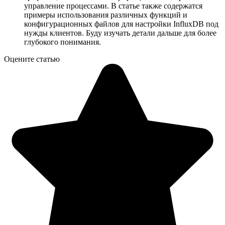
управление процессами. В статье также содержатся
примеры использования различных функций и
конфигурационных файлов для настройки InfluxDB под
нужды клиентов. Буду изучать детали дальше для более
глубокого понимания.
Оцените статью