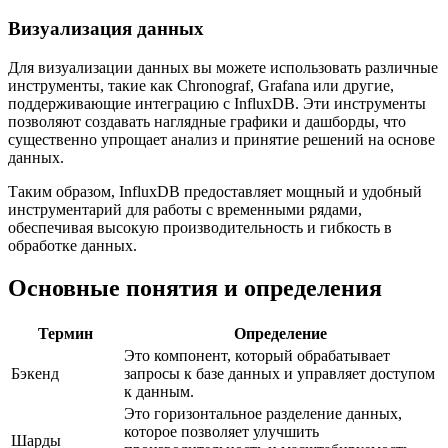
Визуализация данных
Для визуализации данных вы можете использовать различные
инструменты, такие как Chronograf, Grafana или другие,
поддерживающие интеграцию с InfluxDB. Эти инструменты
позволяют создавать наглядные графики и дашборды, что
существенно упрощает анализ и принятие решений на основе
данных.
Таким образом, InfluxDB предоставляет мощный и удобный
инструментарий для работы с временными рядами,
обеспечивая высокую производительность и гибкость в
обработке данных.
Основные понятия и определения
Термин
Определение
Это компонент, который обрабатывает
Бэкенд
запросы к базе данных и управляет доступом
к данным.
Это горизонтальное разделение данных,
которое позволяет улучшить
Шарды