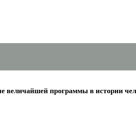
ие величайшей программы в истории чел