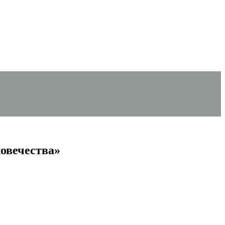
овечества»