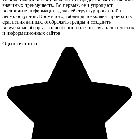
значимых преимуществ. Во-первых, они упрощают
восприятие информации, делая её структурированной и
легкодоступной. Кроме того, таблицы позволяют проводить
сравнения данных, отображать тренды и создавать
визуальные обзоры, что особенно полезно для аналитических
и информационных сайтов.
Оцените статью