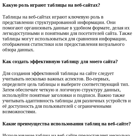
Какую роль играют таблицы на веб-сайтах?
Таблицы на веб-сайтах играют ключевую роль в
представлении структурированной информации. Они
помогают организовать данные в удобном формате, делая их
легкодоступными и понятными для посетителей сайта. Также
таблицы могут использоваться для сравнения информации,
отображения статистики или предоставления визуального
обзора данных.
Как создать эффективную таблицу для моего сайта?
Для создания эффективной таблицы на сайте следует
учитывать несколько важных аспектов. Во-первых,
определите цель таблицы и выберите соответствующий тип.
Затем обеспечьте четкую и логичную структуру данных,
используйте понятные заголовки и подписи. Важно также
учитывать адаптивность таблицы для различных устройств и
её доступность для пользователей с ограниченными
возможностями.
Какие преимущества использования таблиц на веб-сайте?
Использование таблиц на веб-сайте предоставляет несколько