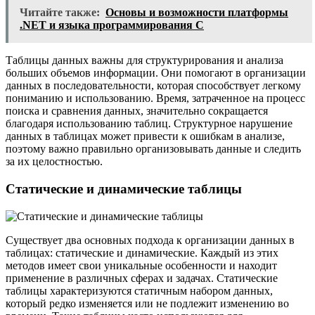
Читайте также:
Основы и возможности платформы
.NET и языка программирования C
Таблицы данных важны для структурирования и анализа
больших объемов информации. Они помогают в организации
данных в последовательности, которая способствует легкому
пониманию и использованию. Время, затраченное на процесс
поиска и сравнения данных, значительно сокращается
благодаря использованию таблиц. Структурное нарушение
данных в таблицах может привести к ошибкам в анализе,
поэтому важно правильно организовывать данные и следить
за их целостностью.
Статические и динамические таблицы
Существует два основных подхода к организации данных в
таблицах: статические и динамические. Каждый из этих
методов имеет свои уникальные особенности и находит
применение в различных сферах и задачах. Статические
таблицы характеризуются статичным набором данных,
который редко изменяется или не подлежит изменению во