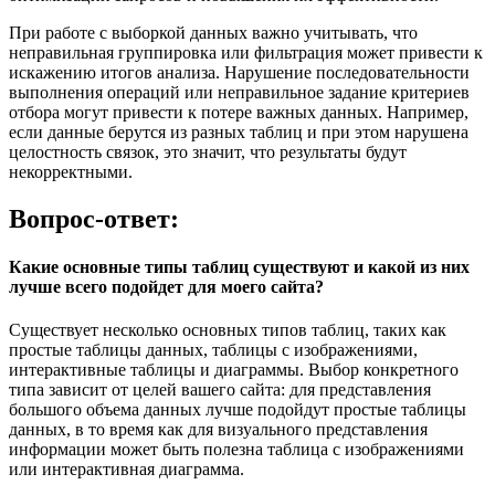
При работе с выборкой данных важно учитывать, что
неправильная группировка или фильтрация может привести к
искажению итогов анализа. Нарушение последовательности
выполнения операций или неправильное задание критериев
отбора могут привести к потере важных данных. Например,
если данные берутся из разных таблиц и при этом нарушена
целостность связок, это значит, что результаты будут
некорректными.
Вопрос-ответ:
Какие основные типы таблиц существуют и какой из них
лучше всего подойдет для моего сайта?
Существует несколько основных типов таблиц, таких как
простые таблицы данных, таблицы с изображениями,
интерактивные таблицы и диаграммы. Выбор конкретного
типа зависит от целей вашего сайта: для представления
большого объема данных лучше подойдут простые таблицы
данных, в то время как для визуального представления
информации может быть полезна таблица с изображениями
или интерактивная диаграмма.