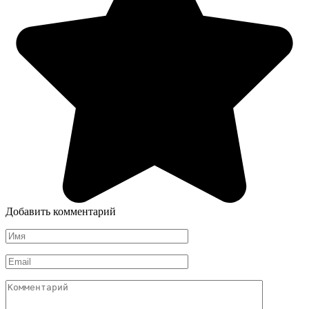
Добавить комментарий
Имя
*
Email
*
Комментарий