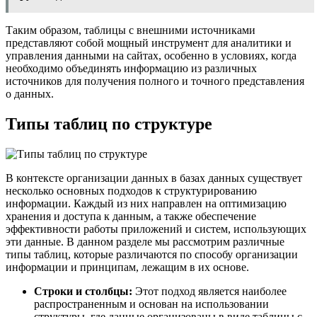
Таким образом, таблицы с внешними источниками
представляют собой мощный инструмент для аналитики и
управления данными на сайтах, особенно в условиях, когда
необходимо объединять информацию из различных
источников для получения полного и точного представления
о данных.
Типы таблиц по структуре
В контексте организации данных в базах данных существует
несколько основных подходов к структурированию
информации. Каждый из них направлен на оптимизацию
хранения и доступа к данным, а также обеспечение
эффективности работы приложений и систем, использующих
эти данные. В данном разделе мы рассмотрим различные
типы таблиц, которые различаются по способу организации
информации и принципам, лежащим в их основе.
Строки и столбцы:
Этот подход является наиболее
распространенным и основан на использовании
структуры, где данные организованы в виде таблицы с