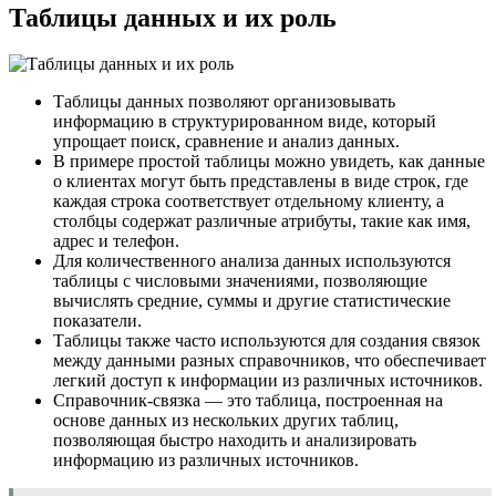
Таблицы данных и их роль
Таблицы данных позволяют организовывать
информацию в структурированном виде, который
упрощает поиск, сравнение и анализ данных.
В примере простой таблицы можно увидеть, как данные
о клиентах могут быть представлены в виде строк, где
каждая строка соответствует отдельному клиенту, а
столбцы содержат различные атрибуты, такие как имя,
адрес и телефон.
Для количественного анализа данных используются
таблицы с числовыми значениями, позволяющие
вычислять средние, суммы и другие статистические
показатели.
Таблицы также часто используются для создания связок
между данными разных справочников, что обеспечивает
легкий доступ к информации из различных источников.
Справочник-связка — это таблица, построенная на
основе данных из нескольких других таблиц,
позволяющая быстро находить и анализировать
информацию из различных источников.