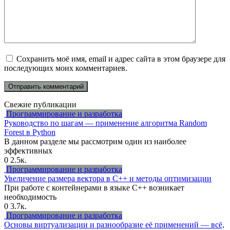
Сохранить моё имя, email и адрес сайта в этом браузере для
последующих моих комментариев.
Свежие публикации
Программирование и разработка
Руководство по шагам — применение алгоритма Random
Forest в Python
В данном разделе мы рассмотрим один из наиболее
эффективных
0
2.5к.
Программирование и разработка
Увеличение размера вектора в C++ и методы оптимизации
При работе с контейнерами в языке C++ возникает
необходимость
0
3.7к.
Программирование и разработка
Основы виртуализации и разнообразие её применений — всё,