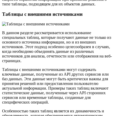
типе таблицы, подходящем для их объектов данных.
Таблицы с внешними источниками
В данном разделе рассматривается использование
специальных таблиц, которые получают данные не только из
основного источника информации, но и из внешних
источников. Этот подход особенно целесообразен в случаях,
когда необходимо объединять данные из различных
источников для анализа, отчетности или отображения на веб-
страницах.
Таблицы с внешними источниками могут содержать
ключевые данные, полученные из API других сервисов или
баз данных. Эти данные могут быть критически важны для
принятия решений или предоставления пользователю
актуальной информации. Примеры таких таблиц включают
статистические данные, полученные через API сторонних
сервисов или временные таблицы, созданные для
специфических операций.
Особенностью таких таблиц является их динамичность и
обновляемость, которая обеспечивается автоматическим