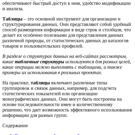
обеспечивают быстрый доступ к ним, удобство модификации
и анализа.
Таблицы
– это основной инструмент для организации и
структурирования данных. Они представляют собой удобный
способ размещения информации в виде строк и столбцов, что
делает их особенно полезными для представления данных
различной природы, от статистических данных до каталогов
товаров и пользовательских профилей.
В разделе о структурах данных на веб-сайтах рассмотрим,
какие
табличные структуры
используются для разных целей,
какие операции можно выполнять с таблицами, а также
примеры их использования в реальных проектах.
На практике,
таблицы
включают различные типы
группировок и связок данных, например, для подсчета
статистических показателей или организации
монографических данных. Они могут быть построены на
основе последовательности имен и количественному
решению, что дает возможность эффективного использования
информации для разных групп.
Содержание