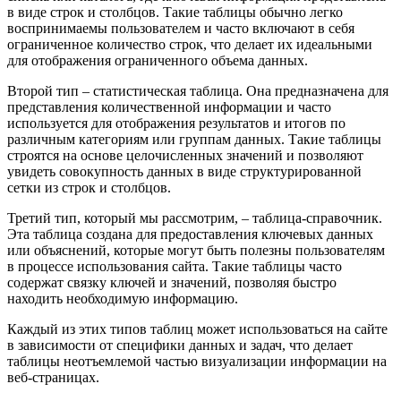
в виде строк и столбцов. Такие таблицы обычно легко
воспринимаемы пользователем и часто включают в себя
ограниченное количество строк, что делает их идеальными
для отображения ограниченного объема данных.
Второй тип – статистическая таблица. Она предназначена для
представления количественной информации и часто
используется для отображения результатов и итогов по
различным категориям или группам данных. Такие таблицы
строятся на основе целочисленных значений и позволяют
увидеть совокупность данных в виде структурированной
сетки из строк и столбцов.
Третий тип, который мы рассмотрим, – таблица-справочник.
Эта таблица создана для предоставления ключевых данных
или объяснений, которые могут быть полезны пользователям
в процессе использования сайта. Такие таблицы часто
содержат связку ключей и значений, позволяя быстро
находить необходимую информацию.
Каждый из этих типов таблиц может использоваться на сайте
в зависимости от специфики данных и задач, что делает
таблицы неотъемлемой частью визуализации информации на
веб-страницах.