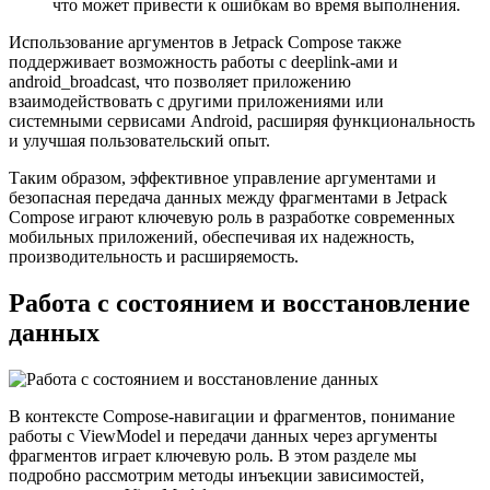
что может привести к ошибкам во время выполнения.
Использование аргументов в Jetpack Compose также
поддерживает возможность работы с deeplink-ами и
android_broadcast, что позволяет приложению
взаимодействовать с другими приложениями или
системными сервисами Android, расширяя функциональность
и улучшая пользовательский опыт.
Таким образом, эффективное управление аргументами и
безопасная передача данных между фрагментами в Jetpack
Compose играют ключевую роль в разработке современных
мобильных приложений, обеспечивая их надежность,
производительность и расширяемость.
Работа с состоянием и восстановление
данных
В контексте Compose-навигации и фрагментов, понимание
работы с ViewModel и передачи данных через аргументы
фрагментов играет ключевую роль. В этом разделе мы
подробно рассмотрим методы инъекции зависимостей,