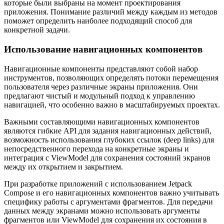
которые были выбраны на момент проектирования
приложения. Понимание различий между каждым из методов
поможет определить наиболее подходящий способ для
конкретной задачи.
Использование навигационных компонентов
Навигационные компоненты представляют собой набор
инструментов, позволяющих определять потоки перемещения
пользователя через различные экраны приложения. Они
предлагают чистый и модульный подход к управлению
навигацией, что особенно важно в масштабируемых проектах.
Важными составляющими навигационных компонентов
являются гибкие API для задания навигационных действий,
возможность использования глубоких ссылок (deep links) для
непосредственного перехода на конкретные экраны и
интеграция с ViewModel для сохранения состояний экранов
между их открытием и закрытием.
При разработке приложений с использованием Jetpack
Compose и его навигационных компонентов важно учитывать
специфику работы с аргументами фрагментов. Для передачи
данных между экранами можно использовать аргументы
фрагментов или ViewModel для сохранения их состояния в