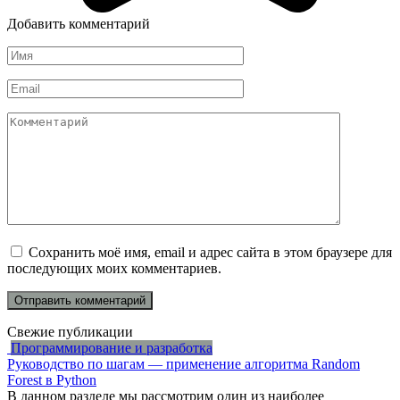
Добавить комментарий
Имя
*
Email
*
Комментарий
Сохранить моё имя, email и адрес сайта в этом браузере для
последующих моих комментариев.
Свежие публикации
Программирование и разработка
Руководство по шагам — применение алгоритма Random
Forest в Python
В данном разделе мы рассмотрим один из наиболее