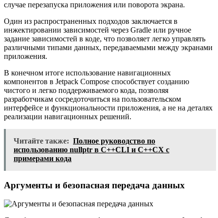
случае перезапуска приложения или поворота экрана.
Один из распространенных подходов заключается в
инжектировании зависимостей через Gradle или ручное
задание зависимостей в коде, что позволяет легко управлять
различными типами данных, передаваемыми между экранами
приложения.
В конечном итоге использование навигационных
компонентов в Jetpack Compose способствует созданию
чистого и легко поддерживаемого кода, позволяя
разработчикам сосредоточиться на пользовательском
интерфейсе и функциональности приложения, а не на деталях
реализации навигационных решений.
Читайте также:
Полное руководство по
использованию nullptr в C++CLI и C++CX с
примерами кода
Аргументы и безопасная передача данных