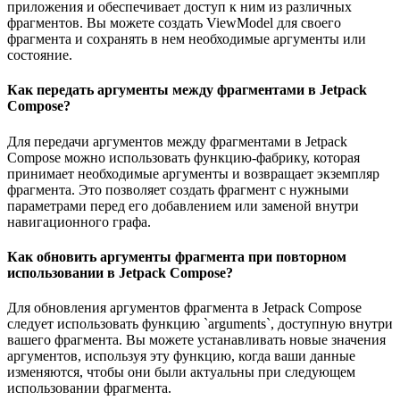
приложения и обеспечивает доступ к ним из различных
фрагментов. Вы можете создать ViewModel для своего
фрагмента и сохранять в нем необходимые аргументы или
состояние.
Как передать аргументы между фрагментами в Jetpack
Compose?
Для передачи аргументов между фрагментами в Jetpack
Compose можно использовать функцию-фабрику, которая
принимает необходимые аргументы и возвращает экземпляр
фрагмента. Это позволяет создать фрагмент с нужными
параметрами перед его добавлением или заменой внутри
навигационного графа.
Как обновить аргументы фрагмента при повторном
использовании в Jetpack Compose?
Для обновления аргументов фрагмента в Jetpack Compose
следует использовать функцию `arguments`, доступную внутри
вашего фрагмента. Вы можете устанавливать новые значения
аргументов, используя эту функцию, когда ваши данные
изменяются, чтобы они были актуальны при следующем
использовании фрагмента.