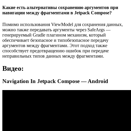
Какие есть альтернативы сохранению аргументов при
навигации между фрагментами в Jetpack Compose?
Помимо использования ViewModel для сохранения данных,
можно также передавать аргументы через SafeArgs —
генерируемый Gradle плагином механизм, который
обеспечивает безопасное и типобезопасное передачу
аргументов между фрагментами. Этот подход также
способствует предотвращению ошибок при передаче
неправильных типов данных между фрагментами.
Видео:
Navigation In Jetpack Compose — Android