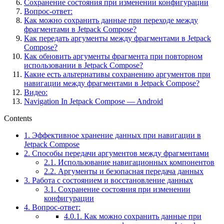
Сохранение состояния при изменении конфигурации
Вопрос-ответ:
Как можно сохранить данные при переходе между
фрагментами в Jetpack Compose?
Как передать аргументы между фрагментами в Jetpack
Compose?
Как обновить аргументы фрагмента при повторном
использовании в Jetpack Compose?
Какие есть альтернативы сохранению аргументов при
навигации между фрагментами в Jetpack Compose?
Видео:
Navigation In Jetpack Compose — Android
Contents
1.
Эффективное хранение данных при навигации в
Jetpack Compose
2.
Способы передачи аргументов между фрагментами
2.1.
Использование навигационных компонентов
2.2.
Аргументы и безопасная передача данных
3.
Работа с состоянием и восстановление данных
3.1.
Сохранение состояния при изменении
конфигурации
4.
Вопрос-ответ:
4.0.1.
Как можно сохранить данные при