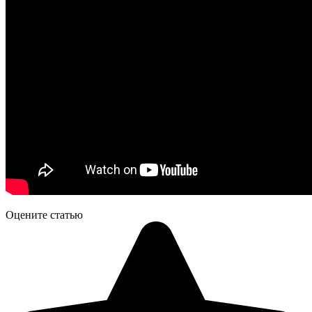
Оцените статью