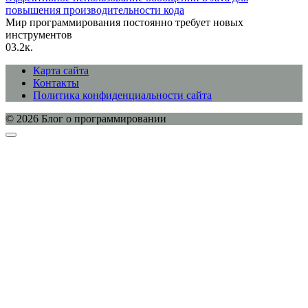
повышения производительности кода
Мир программирования постоянно требует новых
инструментов
0
3.2к.
Карта сайта
Контакты
Политика конфиденциальности сайта
© 2026 Блог о программировании