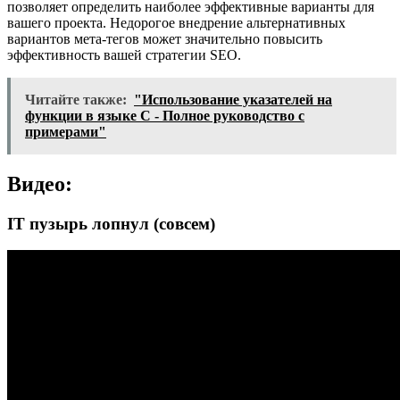
позволяет определить наиболее эффективные варианты для
вашего проекта. Недорогое внедрение альтернативных
вариантов мета-тегов может значительно повысить
эффективность вашей стратегии SEO.
Читайте также:
"Использование указателей на
функции в языке С - Полное руководство с
примерами"
Видео:
IT пузырь лопнул (совсем)