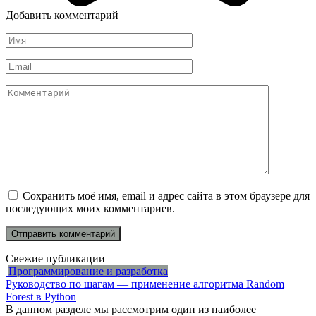
Добавить комментарий
Имя
*
Email
*
Комментарий
Сохранить моё имя, email и адрес сайта в этом браузере для
последующих моих комментариев.
Свежие публикации
Программирование и разработка
Руководство по шагам — применение алгоритма Random
Forest в Python
В данном разделе мы рассмотрим один из наиболее