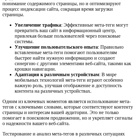
понимание содержимого страницы, но и оптимизируют
процесс индексации сайта, сокращая время загрузки
страницы.
Увеличение трафика
: Эффективные мета-теги могут
превратить ваш сайт в информационный центр,
привлекая больше пользователей через поисковые
системы.
Улучшение пользовательского опыта
: Правильно
вставленные мета-теги помогают пользователям
быстрее найти нужную информацию и создают
синергию с другими элементами веб-сайта, такими как
крошки навигации.
Адаптация к различным устройствам
: В мире
мобильных технологий мета-теги играют особенно
важную роль, улучшая отображение и доступность
контента на различных устройствах.
Одним из ключевых моментов является использование мета-
тегов с ключевыми словами, которые соответствуют контенту
страницы и интересам вашей аудитории. Это не только
помогает в поисковом продвижении, но и укрепляет сигналы
о надежности вашего веб-сайта.
Тестирование и анализ мета-тегов в различных ситуациях