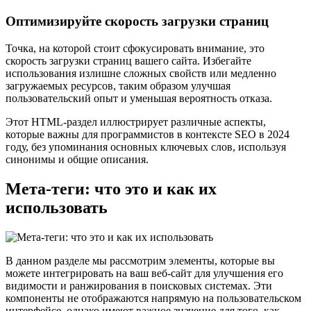
Оптимизируйте скорость загрузки страниц
Точка, на которой стоит сфокусировать внимание, это
скорость загрузки страниц вашего сайта. Избегайте
использования излишне сложных свойств или медленно
загружаемых ресурсов, таким образом улучшая
пользовательский опыт и уменьшая вероятность отказа.
Этот HTML-раздел иллюстрирует различные аспекты,
которые важны для программистов в контексте SEO в 2024
году, без упоминания основных ключевых слов, используя
синонимы и общие описания.
Мета-теги: что это и как их
использовать
В данном разделе мы рассмотрим элементы, которые вы
можете интегрировать на ваш веб-сайт для улучшения его
видимости и ранжирования в поисковых системах. Эти
компоненты не отображаются напрямую на пользовательском
интерфейсе, однако имеют важное значение для того, как