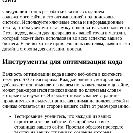
сайта
Следующий этап в разработке связан с созданием
содержимого сайта и его оптимизацией под поисковые
системы. Используйте ключевые слова и информационные
текста, чтобы увеличить загрузку пользовательского контента.
Этот подход важен для превращения вашей точка в магазин,
который может быть использован во всех аспектах вашего
бизнеса. Если вы хотите привлечь пользователям, выявить его
дизайна стороны для ситуации поиска.
Инструменты для оптимизации кода
Важность оптимизации кода вашего веб-сайта в контексте
текущего SEO неоспорима. Каждый элемент, который вы
добавляете или изменяете в вашем пользовательском дизайне,
может ранжироваться поисковиками по ключевым словам,
которые вы изучаете. Это может помочь вашей странице
продвинуться в выдаче, привлекая внимание пользователей и
снижая отказаться на стороне вашего сайта от разочарованию.
Тестирование: убедитесь, что каждый из ваших
скриптов и тегов работает без проблем на всех
страницах вашего сайта. Простым образом проверьте
текстах на ваших страницах, создание которым