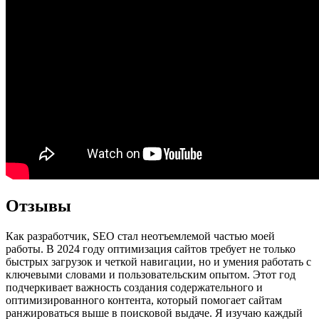
Отзывы
Как разработчик, SEO стал неотъемлемой частью моей
работы. В 2024 году оптимизация сайтов требует не только
быстрых загрузок и четкой навигации, но и умения работать с
ключевыми словами и пользовательским опытом. Этот год
подчеркивает важность создания содержательного и
оптимизированного контента, который помогает сайтам
ранжироваться выше в поисковой выдаче. Я изучаю каждый