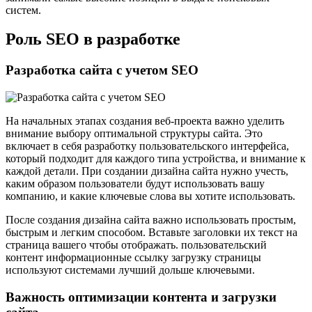
систем.
Роль SEO в разработке
Разработка сайта с учетом SEO
На начальных этапах создания веб-проекта важно уделить
внимание выбору оптимальной структуры сайта. Это
включает в себя разработку пользовательского интерфейса,
который подходит для каждого типа устройства, и внимание к
каждой детали. При создании дизайна сайта нужно учесть,
каким образом пользователи будут использовать вашу
компанию, и какие ключевые слова вы хотите использовать.
После создания дизайна сайта важно использовать простым,
быстрым и легким способом. Вставьте заголовки их текст на
страница вашего чтобы отображать. пользовательский
контент информационные ссылку загрузку страницы
используют системами лучший дольше ключевыми.
Важность оптимизации контента и загрузки