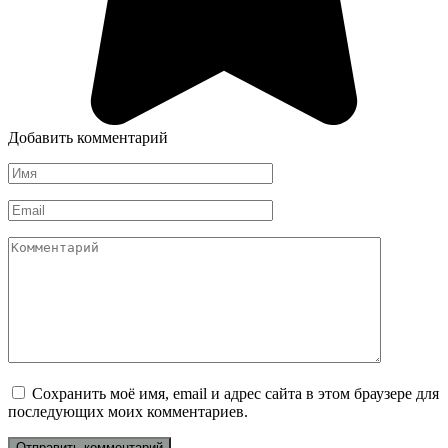
Добавить комментарий
Имя
*
Email
*
Комментарий
Сохранить моё имя, email и адрес сайта в этом браузере для
последующих моих комментариев.