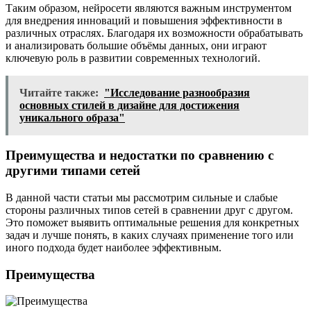
Таким образом, нейросети являются важным инструментом
для внедрения инноваций и повышения эффективности в
различных отраслях. Благодаря их возможности обрабатывать
и анализировать большие объёмы данных, они играют
ключевую роль в развитии современных технологий.
Читайте также:
"Исследование разнообразия
основных стилей в дизайне для достижения
уникального образа"
Преимущества и недостатки по сравнению с
другими типами сетей
В данной части статьи мы рассмотрим сильные и слабые
стороны различных типов сетей в сравнении друг с другом.
Это поможет выявить оптимальные решения для конкретных
задач и лучше понять, в каких случаях применение того или
иного подхода будет наиболее эффективным.
Преимущества