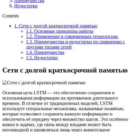
Преимущества
Недостатки
Contents
1.
Сети с долгой краткосрочной памятью
1.1.
Основные принципы работы
1.2.
Применение в современных технологиях
1.3.
Преимущества и недостатки по сравнению с
другими типами сетей
1.4.
Преимущества
1.5.
Недостатки
Сети с долгой краткосрочной памятью
Основная цель LSTM — это обеспечение сохранения и
использования информации на протяжении длительного
времени. В отличие от традиционных моделей, LSTM
использует специальные механизмы, называемые
памятью
,
которые позволяют сохранить важную информацию и
обеспечить её передачу через множество шагов. Это особенно
важно в задачах, где связь между входами может быть
неочевидной и проявляться лишь через значительное