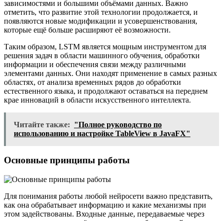
зависимостями и большими объёмами данных. Важно
отметить, что развитие этой технологии продолжается, и
появляются новые модификации и усовершенствования,
которые ещё больше расширяют её возможности.
Таким образом, LSTM является мощным инструментом для
решения задач в области машинного обучения, обработки
информации и обеспечения связи между различными
элементами данных. Они находят применение в самых разных
областях, от анализа временных рядов до обработки
естественного языка, и продолжают оставаться на переднем
крае инноваций в области искусственного интеллекта.
Читайте также:
"Полное руководство по
использованию и настройке TableView в JavaFX"
Основные принципы работы
Для понимания работы любой нейросети важно представить,
как она обрабатывает информацию и какие механизмы при
этом задействованы. Входные данные, передаваемые через