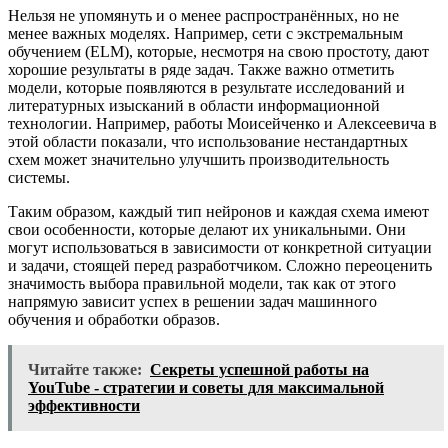
Нельзя не упомянуть и о менее распространённых, но не
менее важных моделях. Например, сети с экстремальным
обучением (ELM), которые, несмотря на свою простоту, дают
хорошие результаты в ряде задач. Также важно отметить
модели, которые появляются в результате исследований и
литературных изысканий в области информационной
технологии. Например, работы Моисейченко и Алексеевича в
этой области показали, что использование нестандартных
схем может значительно улучшить производительность
системы.
Таким образом, каждый тип нейронов и каждая схема имеют
свои особенности, которые делают их уникальными. Они
могут использоваться в зависимости от конкретной ситуации
и задачи, стоящей перед разработчиком. Сложно переоценить
значимость выбора правильной модели, так как от этого
напрямую зависит успех в решении задач машинного
обучения и обработки образов.
Читайте также:
Секреты успешной работы на
YouTube - стратегии и советы для максимальной
эффективности