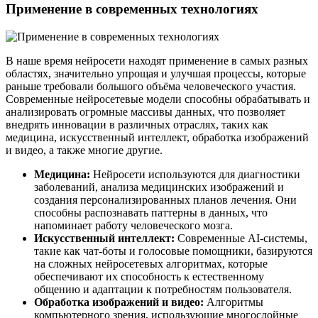
Применение в современных технологиях
В наше время нейросети находят применение в самых разных
областях, значительно упрощая и улучшая процессы, которые
раньше требовали большого объёма человеческого участия.
Современные нейросетевые модели способны обрабатывать и
анализировать огромные массивы данных, что позволяет
внедрять инновации в различных отраслях, таких как
медицина, искусственный интеллект, обработка изображений
и видео, а также многие другие.
Медицина:
Нейросети используются для диагностики
заболеваний, анализа медицинских изображений и
создания персонализированных планов лечения. Они
способны распознавать паттерны в данных, что
напоминает работу человеческого мозга.
Искусственный интеллект:
Современные AI-системы,
такие как чат-боты и голосовые помощники, базируются
на сложных нейросетевых алгоритмах, которые
обеспечивают их способность к естественному
общению и адаптации к потребностям пользователя.
Обработка изображений и видео:
Алгоритмы
компьютерного зрения, использующие многослойные