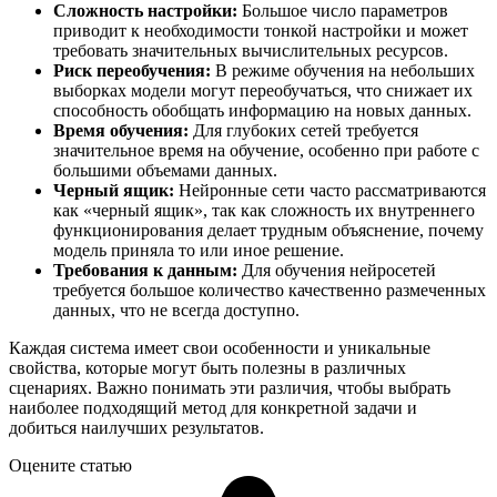
Сложность настройки:
Большое число параметров
приводит к необходимости тонкой настройки и может
требовать значительных вычислительных ресурсов.
Риск переобучения:
В режиме обучения на небольших
выборках модели могут переобучаться, что снижает их
способность обобщать информацию на новых данных.
Время обучения:
Для глубоких сетей требуется
значительное время на обучение, особенно при работе с
большими объемами данных.
Черный ящик:
Нейронные сети часто рассматриваются
как «черный ящик», так как сложность их внутреннего
функционирования делает трудным объяснение, почему
модель приняла то или иное решение.
Требования к данным:
Для обучения нейросетей
требуется большое количество качественно размеченных
данных, что не всегда доступно.
Каждая система имеет свои особенности и уникальные
свойства, которые могут быть полезны в различных
сценариях. Важно понимать эти различия, чтобы выбрать
наиболее подходящий метод для конкретной задачи и
добиться наилучших результатов.
Оцените статью