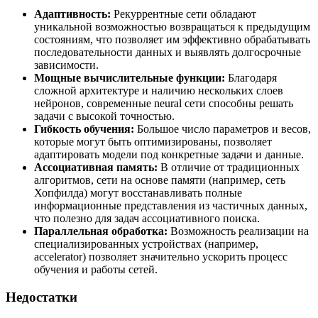
Адаптивность:
Рекуррентные сети обладают
уникальной возможностью возвращаться к предыдущим
состояниям, что позволяет им эффективно обрабатывать
последовательности данных и выявлять долгосрочные
зависимости.
Мощные вычислительные функции:
Благодаря
сложной архитектуре и наличию нескольких слоев
нейронов, современные neural сети способны решать
задачи с высокой точностью.
Гибкость обучения:
Большое число параметров и весов,
которые могут быть оптимизированы, позволяет
адаптировать модели под конкретные задачи и данные.
Ассоциативная память:
В отличие от традиционных
алгоритмов, сети на основе памяти (например, сеть
Хопфилда) могут восстанавливать полные
информационные представления из частичных данных,
что полезно для задач ассоциативного поиска.
Параллельная обработка:
Возможность реализации на
специализированных устройствах (например,
accelerator) позволяет значительно ускорить процесс
обучения и работы сетей.
Недостатки