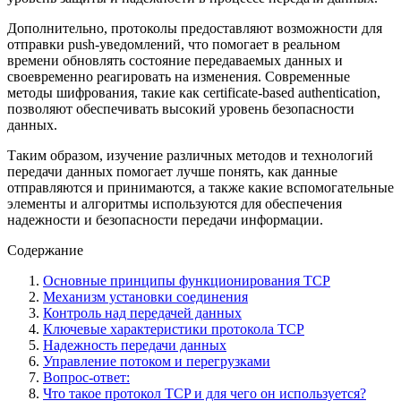
Дополнительно, протоколы предоставляют возможности для
отправки push-уведомлений, что помогает в реальном
времени обновлять состояние передаваемых данных и
своевременно реагировать на изменения. Современные
методы шифрования, такие как certificate-based authentication,
позволяют обеспечивать высокий уровень безопасности
данных.
Таким образом, изучение различных методов и технологий
передачи данных помогает лучше понять, как данные
отправляются и принимаются, а также какие вспомогательные
элементы и алгоритмы используются для обеспечения
надежности и безопасности передачи информации.
Содержание
Основные принципы функционирования TCP
Механизм установки соединения
Контроль над передачей данных
Ключевые характеристики протокола TCP
Надежность передачи данных
Управление потоком и перегрузками
Вопрос-ответ:
Что такое протокол TCP и для чего он используется?