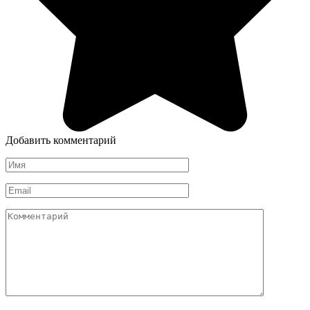
Добавить комментарий
Имя
*
Email
*
Комментарий