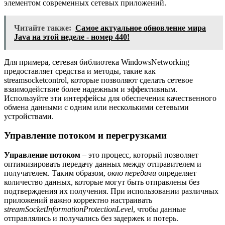
элементом современных сетевых приложений.
Читайте также:
Самое актуальное обновление мира
Java на этой неделе - номер 440!
Для примера, сетевая библиотека WindowsNetworking
предоставляет средства и методы, такие как
streamsocketcontrol, которые позволяют сделать сетевое
взаимодействие более надежным и эффективным.
Используйте эти интерфейсы для обеспечения качественного
обмена данными с одним или несколькими сетевыми
устройствами.
Управление потоком и перегрузками
Управление потоком
– это процесс, который позволяет
оптимизировать передачу данных между отправителем и
получателем. Таким образом,
окно передачи
определяет
количество данных, которые могут быть отправлены без
подтверждения их получения. При использовании различных
приложений важно корректно настраивать
streamSocketInformationProtectionLevel
, чтобы данные
отправлялись и получались без задержек и потерь.