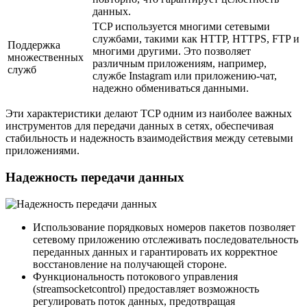
данных.
TCP используется многими сетевыми
службами, такими как HTTP, HTTPS, FTP и
Поддержка
многими другими. Это позволяет
множественных
различным приложениям, например,
служб
службе Instagram или приложению-чат,
надежно обмениваться данными.
Эти характеристики делают TCP одним из наиболее важных
инструментов для передачи данных в сетях, обеспечивая
стабильность и надежность взаимодействия между сетевыми
приложениями.
Надежность передачи данных
Использование порядковых номеров пакетов позволяет
сетевому приложению отслеживать последовательность
переданных данных и гарантировать их корректное
восстановление на получающей стороне.
Функциональность потокового управления
(streamsocketcontrol) предоставляет возможность
регулировать поток данных, предотвращая