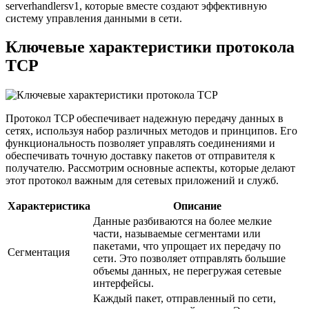
serverhandlersv1, которые вместе создают эффективную
систему управления данными в сети.
Ключевые характеристики протокола
TCP
Протокол TCP обеспечивает надежную передачу данных в
сетях, используя набор различных методов и принципов. Его
функциональность позволяет управлять соединениями и
обеспечивать точную доставку пакетов от отправителя к
получателю. Рассмотрим основные аспекты, которые делают
этот протокол важным для сетевых приложений и служб.
Характеристика
Описание
Данные разбиваются на более мелкие
части, называемые сегментами или
пакетами, что упрощает их передачу по
Сегментация
сети. Это позволяет отправлять большие
объемы данных, не перегружая сетевые
интерфейсы.
Каждый пакет, отправленный по сети,