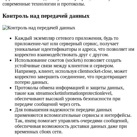
современные технологии и протоколы.
Контроль над передачей данных
Каждый экземпляр сетевого приложения, будь то
приложение-чат или серверный сервис, получает
уникальные идентификаторы и адреса, что позволяет им
корректно взаимодействовать друг с другом.
Использование сокетов (sockets) позволяет создать
устойчивые связи между клиентом и сервером.
Например, клиент, используя clientsocket-close, может
корректно завершить соединение, что предотвращает
потерю данных.
Протоколы обмена информацией и защиты данных,
такие как streamsocketinformationprotectionlevel,
обеспечивают высокий уровень безопасности при
передаче сообщений через сеть.
Для повышения надежности передачи данных
применяются вспомогательные сервисы и интерфейсы.
Так, msmq помогает управлять очередями сообщений,
обеспечивая возможность доставки данных даже при
временных сбоях сети.