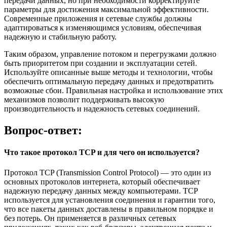
передачи данных, но при необходимости корректируйте
параметры для достижения максимальной эффективности.
Современные приложения и сетевые службы должны
адаптироваться к изменяющимся условиям, обеспечивая
надежную и стабильную работу.
Таким образом, управление потоком и перегрузками должно
быть приоритетом при создании и эксплуатации сетей.
Используйте описанные выше методы и технологии, чтобы
обеспечить оптимальную передачу данных и предотвратить
возможные сбои. Правильная настройка и использование этих
механизмов позволит поддерживать высокую
производительность и надежность сетевых соединений.
Вопрос-ответ:
Что такое протокол TCP и для чего он используется?
Протокол TCP (Transmission Control Protocol) — это один из
основных протоколов интернета, который обеспечивает
надежную передачу данных между компьютерами. TCP
используется для установления соединения и гарантии того,
что все пакеты данных доставлены в правильном порядке и
без потерь. Он применяется в различных сетевых