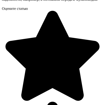
Оцените статью