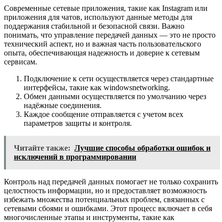
Современные сетевые приложения, такие как Instagram или
приложения для чатов, используют данные методы для
поддержания стабильной и безопасной связи. Важно
понимать, что управление передачей данных — это не просто
технический аспект, но и важная часть пользовательского
опыта, обеспечивающая надежность и доверие к сетевым
сервисам.
Подключение к сети осуществляется через стандартные
интерфейсы, такие как windowsnetworking.
Обмен данными осуществляется по умолчанию через
надёжные соединения.
Каждое сообщение отправляется с учетом всех
параметров защиты и контроля.
Читайте также:
Лучшие способы обработки ошибок и
исключений в программировании
Контроль над передачей данных помогает не только сохранить
целостность информации, но и предоставляет возможность
избежать множества потенциальных проблем, связанных с
сетевыми сбоями и ошибками. Этот процесс включает в себя
многочисленные этапы и инструменты, такие как