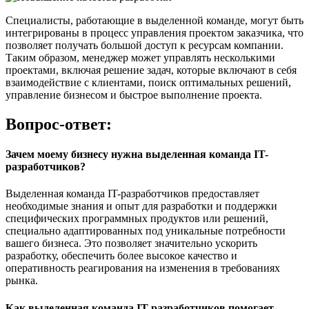
Специалисты, работающие в выделенной команде, могут быть
интегрированы в процесс управления проектом заказчика, что
позволяет получать большой доступ к ресурсам компании.
Таким образом, менеджер может управлять несколькими
проектами, включая решение задач, которые включают в себя
взаимодействие с клиентами, поиск оптимальных решений,
управление бизнесом и быстрое выполнение проекта.
Вопрос-ответ:
Зачем моему бизнесу нужна выделенная команда IT-
разработчиков?
Выделенная команда IT-разработчиков предоставляет
необходимые знания и опыт для разработки и поддержки
специфических программных продуктов или решений,
специально адаптированных под уникальные потребности
вашего бизнеса. Это позволяет значительно ускорить
разработку, обеспечить более высокое качество и
оперативность реагирования на изменения в требованиях
рынка.
Как выделенная команда IT-разработчиков помогает