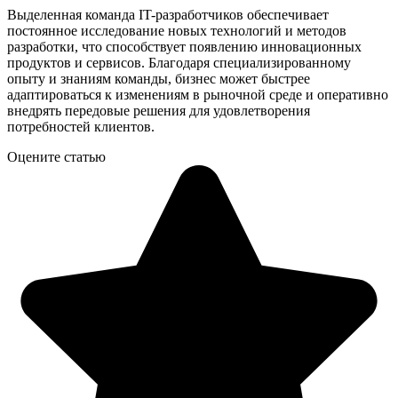
Выделенная команда IT-разработчиков обеспечивает
постоянное исследование новых технологий и методов
разработки, что способствует появлению инновационных
продуктов и сервисов. Благодаря специализированному
опыту и знаниям команды, бизнес может быстрее
адаптироваться к изменениям в рыночной среде и оперативно
внедрять передовые решения для удовлетворения
потребностей клиентов.
Оцените статью