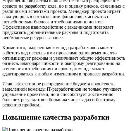
Управление бюджетом включает не только распределение
средств на разработку кода, но и оценку рисков, связанных с
различными аспектами проекта. Менеджер проекта играет
важную роль в согласовании финансовых аспектов с
потребностями бизнеса и требованиями клиентов.
Эффективное взаимодействие с заказчиками позволяет
предсказать дополнительные расходы и подготовить
необходимые ресурсы заранее.
Кроме того, выделенная команда разработчиков может
работать над несколькими проектами одновременно, что
оптимизирует расходы и увеличивает общую эффективность
бизнеса. Благодаря гибкости и быстрому реагированию на
изменения в требованиях и сроках, команда может
адаптироваться к любым изменениям в процессе разработки.
Итак, эффективное распределение бюджета в контексте
выделенной команды IT-разработчиков не только улучшает
управление проектами, но и способствует достижению
больших результатов в большим числе задач и быстрому
решению проблем.
Повышение качества разработки