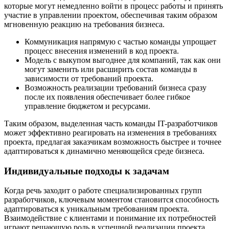
которые могут немедленно войти в процесс работы и принять
участие в управлении проектом, обеспечивая таким образом
мгновенную реакцию на требования бизнеса.
Коммуникация напрямую с частью команды упрощает
процесс внесения изменений в код проекта.
Модель с выкупом выгоднее для компаний, так как они
могут заменить или расширить состав команды в
зависимости от требований проекта.
Возможность реализации требований бизнеса сразу
после их появления обеспечивает более гибкое
управление бюджетом и ресурсами.
Таким образом, выделенная часть команды IT-разработчиков
может эффективно реагировать на изменения в требованиях
проекта, предлагая заказчикам возможность быстрее и точнее
адаптироваться к динамично меняющейся среде бизнеса.
Индивидуальные подходы к задачам
Когда речь заходит о работе специализированных групп
разработчиков, ключевым моментом становится способность
адаптироваться к уникальным требованиям проекта.
Взаимодействие с клиентами и понимание их потребностей
играют решающую роль в успешной реализации проекта.