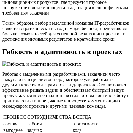
инновационных продуктов, где требуется глубокое
погружение в детали процесса и адаптация к специфическим
требованиям заказчика.
Таким образом, выбор выделенной команды IT-разработчиков
является стратегически выгодным для бизнеса, предоставляя
больше возможностей для успешной реализации проектов и
достижения значимых результатов в кратчайшие сроки.
Гибкость и адаптивность в проектах
Работая с выделенными разработчиками, заказчики часто
выкупают специалистов норд, которые уже работали с
другими клиентами в рамках скэнд-проектов. Это позволяет
эффективнее решать задачи и обеспечивает быстрый выкуп
продукта. Скэнд-специалисты всегда готовы войти в работу и
принимают активное участие в процессе коммуникации с
менеджером проекта и другими членами команды.
ПРОЦЕСС
СОТРУДНИЧЕСТВА
ВСЕГДА
состава
работы
зависимости
выгоднее
задачах
кода