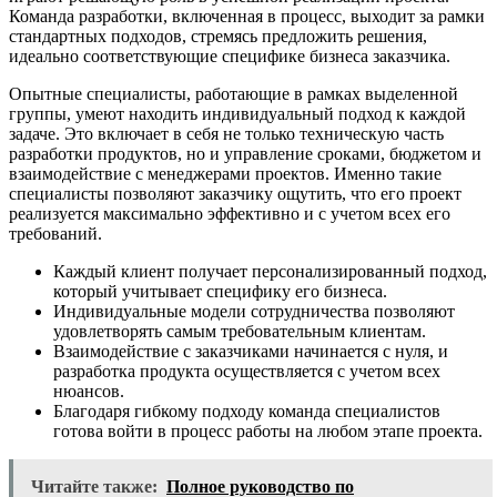
Команда разработки, включенная в процесс, выходит за рамки
стандартных подходов, стремясь предложить решения,
идеально соответствующие специфике бизнеса заказчика.
Опытные специалисты, работающие в рамках выделенной
группы, умеют находить индивидуальный подход к каждой
задаче. Это включает в себя не только техническую часть
разработки продуктов, но и управление сроками, бюджетом и
взаимодействие с менеджерами проектов. Именно такие
специалисты позволяют заказчику ощутить, что его проект
реализуется максимально эффективно и с учетом всех его
требований.
Каждый клиент получает персонализированный подход,
который учитывает специфику его бизнеса.
Индивидуальные модели сотрудничества позволяют
удовлетворять самым требовательным клиентам.
Взаимодействие с заказчиками начинается с нуля, и
разработка продукта осуществляется с учетом всех
нюансов.
Благодаря гибкому подходу команда специалистов
готова войти в процесс работы на любом этапе проекта.
Читайте также:
Полное руководство по