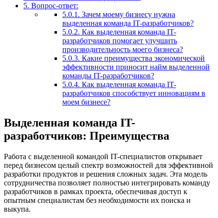
5.
Вопрос-ответ:
5.0.1.
Зачем моему бизнесу нужна
выделенная команда IT-разработчиков?
5.0.2.
Как выделенная команда IT-
разработчиков помогает улучшить
производительность моего бизнеса?
5.0.3.
Какие преимущества экономической
эффективности приносит найм выделенной
команды IT-разработчиков?
5.0.4.
Как выделенная команда IT-
разработчиков способствует инновациям в
моем бизнесе?
Выделенная команда IT-
разработчиков: Преимущества
Работа с выделенной командой IT-специалистов открывает
перед бизнесом целый спектр возможностей для эффективной
разработки продуктов и решения сложных задач. Эта модель
сотрудничества позволяет полностью интегрировать команду
разработчиков в рамках проекта, обеспечивая доступ к
опытным специалистам без необходимости их поиска и
выкупа.