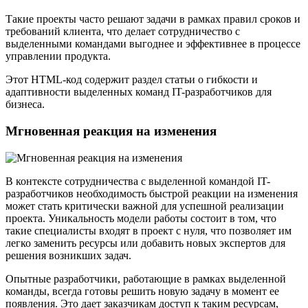
Такие проекты часто решают задачи в рамках правил сроков и
требований клиента, что делает сотрудничество с
выделенными командами выгоднее и эффективнее в процессе
управлении продукта.
Этот HTML-код содержит раздел статьи о гибкости и
адаптивности выделенных команд IT-разработчиков для
бизнеса.
Мгновенная реакция на изменения
В контексте сотрудничества с выделенной командой IT-
разработчиков необходимость быстрой реакции на изменения
может стать критически важной для успешной реализации
проекта. Уникальность модели работы состоит в том, что
такие специалисты входят в проект с нуля, что позволяет им
легко заменить ресурсы или добавить новых экспертов для
решения возникших задач.
Опытные разработчики, работающие в рамках выделенной
команды, всегда готовы решить новую задачу в момент ее
появления. Это дает заказчикам доступ к таким ресурсам,