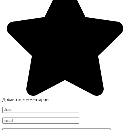
Добавить комментарий
Имя
*
Email
*