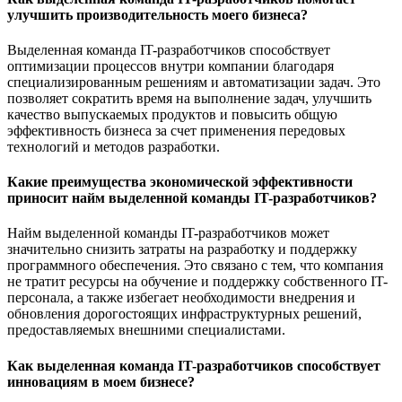
улучшить производительность моего бизнеса?
Выделенная команда IT-разработчиков способствует
оптимизации процессов внутри компании благодаря
специализированным решениям и автоматизации задач. Это
позволяет сократить время на выполнение задач, улучшить
качество выпускаемых продуктов и повысить общую
эффективность бизнеса за счет применения передовых
технологий и методов разработки.
Какие преимущества экономической эффективности
приносит найм выделенной команды IT-разработчиков?
Найм выделенной команды IT-разработчиков может
значительно снизить затраты на разработку и поддержку
программного обеспечения. Это связано с тем, что компания
не тратит ресурсы на обучение и поддержку собственного IT-
персонала, а также избегает необходимости внедрения и
обновления дорогостоящих инфраструктурных решений,
предоставляемых внешними специалистами.
Как выделенная команда IT-разработчиков способствует
инновациям в моем бизнесе?