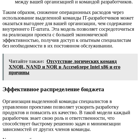
между вашей организацией и командой разработчиков.
Таким образом, снижение операционных расходов через
использование выделенной команды IT-разработчиков может
оказаться выгоднее для вашей организации, чем содержание
внутреннего IT-штата. Эта модель позволяет сосредоточиться
на реализации проекта с большей экономической
эффективностью, получив доступ к опытным специалистам
без необходимости в их постоянном обслуживании.
Читайте также:
Отсутствие логических команд
XNOR, NAND и NOR в Ассемблере Intel x86 и его
причины
Эффективное распределение бюджета
Организация выделенной команды специалистов в
управлении проектами позволяет ускорить разработку
продуктов и повысить их качество. В такой модели каждый
разработчик знает свою роль и ответственности, что
способствует быстрому решению задач и минимизации
зависимостей от других членов команды.