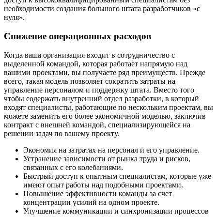
необходимости создания большого штата разработчиков «с
нуля».
Снижение операционных расходов
Когда ваша организация входит в сотрудничество с
выделенной командой, которая работает напрямую над
вашими проектами, вы получаете ряд преимуществ. Прежде
всего, такая модель позволяет сократить затраты на
управление персоналом и поддержку штата. Вместо того
чтобы содержать внутренний отдел разработки, в который
входят специалисты, работающие по нескольким проектам, вы
можете заменить его более экономичной моделью, заключив
контракт с внешней командой, специализирующейся на
решении задач по вашему проекту.
Экономия на затратах на персонал и его управление.
Устранение зависимости от рынка труда и рисков,
связанных с его колебаниями.
Быстрый доступ к опытным специалистам, которые уже
имеют опыт работы над подобными проектами.
Повышение эффективности команды за счет
концентрации усилий на одном проекте.
Улучшение коммуникации и синхронизации процессов