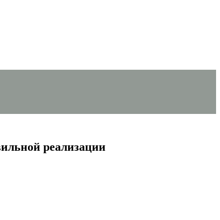
вильной реализации