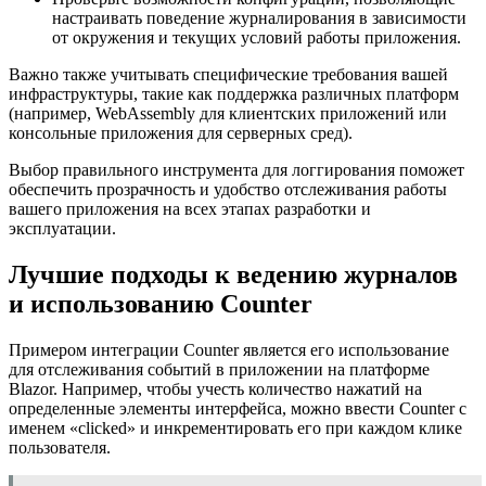
настраивать поведение журналирования в зависимости
от окружения и текущих условий работы приложения.
Важно также учитывать специфические требования вашей
инфраструктуры, такие как поддержка различных платформ
(например, WebAssembly для клиентских приложений или
консольные приложения для серверных сред).
Выбор правильного инструмента для логгирования поможет
обеспечить прозрачность и удобство отслеживания работы
вашего приложения на всех этапах разработки и
эксплуатации.
Лучшие подходы к ведению журналов
и использованию Counter
Примером интеграции Counter является его использование
для отслеживания событий в приложении на платформе
Blazor. Например, чтобы учесть количество нажатий на
определенные элементы интерфейса, можно ввести Counter с
именем «clicked» и инкрементировать его при каждом клике
пользователя.