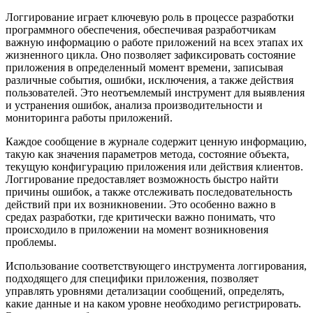
Логгирование играет ключевую роль в процессе разработки
программного обеспечения, обеспечивая разработчикам
важную информацию о работе приложений на всех этапах их
жизненного цикла. Оно позволяет зафиксировать состояние
приложения в определенный момент времени, записывая
различные события, ошибки, исключения, а также действия
пользователей. Это неотъемлемый инструмент для выявления
и устранения ошибок, анализа производительности и
мониторинга работы приложений.
Каждое сообщение в журнале содержит ценную информацию,
такую как значения параметров метода, состояние объекта,
текущую конфигурацию приложения или действия клиентов.
Логгирование предоставляет возможность быстро найти
причины ошибок, а также отслеживать последовательность
действий при их возникновении. Это особенно важно в
средах разработки, где критически важно понимать, что
происходило в приложении на момент возникновения
проблемы.
Использование соответствующего инструмента логгирования,
подходящего для специфики приложения, позволяет
управлять уровнями детализации сообщений, определять,
какие данные и на каком уровне необходимо регистрировать.