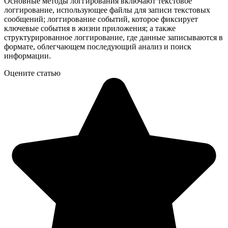
Основные методы логгирования включают текстовое
логгирование, использующее файлы для записи текстовых
сообщений; логгирование событий, которое фиксирует
ключевые события в жизни приложения; а также
структурированное логгирование, где данные записываются в
формате, облегчающем последующий анализ и поиск
информации.
Оцените статью