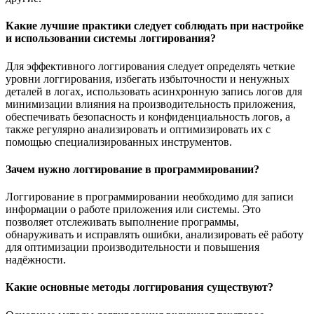
Какие лучшие практики следует соблюдать при настройке
и использовании системы логгирования?
Для эффективного логгирования следует определять четкие
уровни логгирования, избегать избыточности и ненужных
деталей в логах, использовать асинхронную запись логов для
минимизации влияния на производительность приложения,
обеспечивать безопасность и конфиденциальность логов, а
также регулярно анализировать и оптимизировать их с
помощью специализированных инструментов.
Зачем нужно логгирование в программировании?
Логгирование в программировании необходимо для записи
информации о работе приложения или системы. Это
позволяет отслеживать выполнение программы,
обнаруживать и исправлять ошибки, анализировать её работу
для оптимизации производительности и повышения
надёжности.
Какие основные методы логгирования существуют?