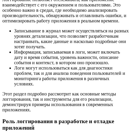
взаимодействует с его окружением и пользователями. Это
особенно важно в средах, где необходимо анализировать
производительность, обнаруживать и отлавливать ошибки, и
оптимизировать работу приложения в реальном времени.
Записывание в журнал может осуществляться на разных
уровнях детализации, что позволяет разработчикам
настраивать, какие данные и насколько подробные они
хотят получать.
Информация, записываемая в логи, может включать
дату и время события, уровень важности, описание
события и контекст, в котором оно произошло.
Логи могут использоваться как для диагностики
проблем, так и для анализа поведения пользователей и
мониторинга работы приложения в различных
условиях.
Этот раздел подробно рассмотрит как основные методы
логгирования, так и инструменты для его реализации,
демонстрируя примеры использования в современных
приложениях.
Роль логгирования в разработке и отладке
приложений