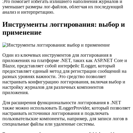
Это помогает избегать излишнего наполнения журналов и
уменьшает размеры лог-файлов, облегчая их последующий
анализ и интерпретацию.
Инструменты логгирования: выбор и
применение
Один из ключевых инструментов для логгирования в
приложениях на платформе .NET, таких как ASP.NET Core и
Blazor, представляет собой интерфейс ILogger, который
предоставляет единый метод для регистрации сообщений на
разных уровнях важности. Это средство позволяет
настраивать конфигурацию логгирования, включая выбор и
настройку журналов для различных компонентов
приложения.
Для расширения функциональности логгирования в .NET
также можно использовать ILoggerProvider, который позволяет
настраивать источники логгирования и подключать
пользовательские компоненты, например, для записи логов в
специальные файлы или удаленные системы.