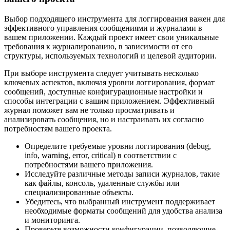
Выбор подходящего инструмента для логгирования важен для
эффективного управления сообщениями и журналами в
вашем приложении. Каждый проект имеет свои уникальные
требования к журналированию, в зависимости от его
структуры, используемых технологий и целевой аудитории.
При выборе инструмента следует учитывать несколько
ключевых аспектов, включая уровни логгирования, формат
сообщений, доступные конфигурационные настройки и
способы интеграции с вашим приложением. Эффективный
журнал поможет вам не только просматривать и
анализировать сообщения, но и настраивать их согласно
потребностям вашего проекта.
Определите требуемые уровни логгирования (debug,
info, warning, error, critical) в соответствии с
потребностями вашего приложения.
Исследуйте различные методы записи журналов, такие
как файлы, консоль, удаленные службы или
специализированные объекты.
Убедитесь, что выбранный инструмент поддерживает
необходимые форматы сообщений для удобства анализа
и мониторинга.
Проверьте возможности конфигурации, позволяющие