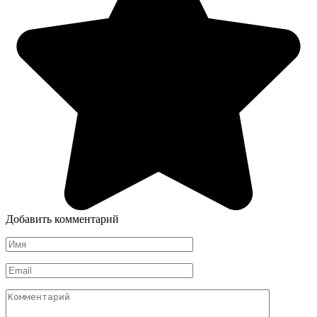
Добавить комментарий
Имя
*
Email
*
Комментарий