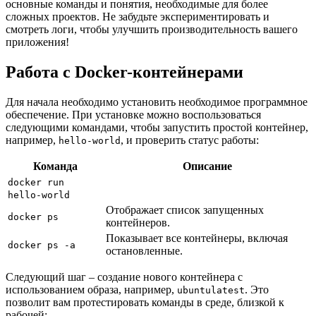
основные команды и понятия, необходимые для более
сложных проектов. Не забудьте экспериментировать и
смотреть логи, чтобы улучшить производительность вашего
приложения!
Работа с Docker-контейнерами
Для начала необходимо установить необходимое программное
обеспечение. При установке можно воспользоваться
следующими командами, чтобы запустить простой контейнер,
например,
, и проверить статус работы:
hello-world
Команда
Описание
docker run
hello-world
Отображает список запущенных
docker ps
контейнеров.
Показывает все контейнеры, включая
docker ps -a
остановленные.
Следующий шаг – создание нового контейнера с
использованием образа, например,
. Это
ubuntulatest
позволит вам протестировать команды в среде, близкой к
рабочей: