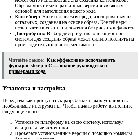
Образы могут иметь различные версии и являются
основой для выполнения вашего кода.
Контейнер:
Это исполняемая среда, изолированная от
остальных, созданная на основе образа. Контейнеры
позволяют запускать приложения без риска конфликтов.
Дистрибутив:
Выбор дистрибутива операционной
системы для создания образа может сильно повлиять на
производительность и совместимость.
Читайте также:
Как эффективно использовать
функцию strsep в C — полное руководство с
примерами кода
Установка и настройка
Перед тем как приступить к разработке, важно установить
необходимые инструменты. Чтобы начать работу, выполните
следующие шаги:
Установите платформу на свою систему, используя
официальные источники.
Проверьте установленные версии с помощью команды
.