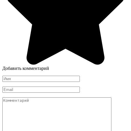
Добавить комментарий
Имя
*
Email
*
Комментарий