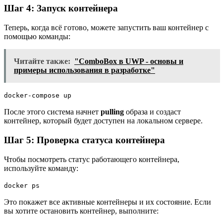
Шаг 4: Запуск контейнера
Теперь, когда всё готово, можете запустить ваш контейнер с
помощью команды:
Читайте также:
"ComboBox в UWP - основы и
примеры использования в разработке"
docker-compose up
После этого система начнет
pulling
образа и создаст
контейнер, который будет доступен на локальном сервере.
Шаг 5: Проверка статуса контейнера
Чтобы посмотреть статус работающего контейнера,
используйте команду:
docker ps
Это покажет все активные контейнеры и их состояние. Если
вы хотите остановить контейнер, выполните: