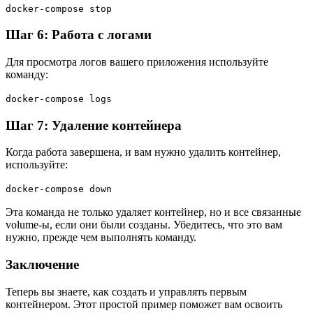
docker-compose stop
Шаг 6: Работа с логами
Для просмотра логов вашего приложения используйте
команду:
docker-compose logs
Шаг 7: Удаление контейнера
Когда работа завершена, и вам нужно удалить контейнер,
используйте:
docker-compose down
Эта команда не только удаляет контейнер, но и все связанные
volume-ы, если они были созданы. Убедитесь, что это вам
нужно, прежде чем выполнять команду.
Заключение
Теперь вы знаете, как создать и управлять первым
контейнером. Этот простой пример поможет вам освоить