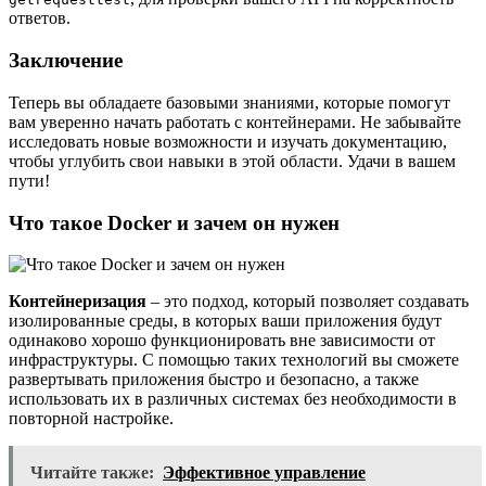
ответов.
Заключение
Теперь вы обладаете базовыми знаниями, которые помогут
вам уверенно начать работать с контейнерами. Не забывайте
исследовать новые возможности и изучать документацию,
чтобы углубить свои навыки в этой области. Удачи в вашем
пути!
Что такое Docker и зачем он нужен
Контейнеризация
– это подход, который позволяет создавать
изолированные среды, в которых ваши приложения будут
одинаково хорошо функционировать вне зависимости от
инфраструктуры. С помощью таких технологий вы сможете
развертывать приложения быстро и безопасно, а также
использовать их в различных системах без необходимости в
повторной настройке.
Читайте также:
Эффективное управление