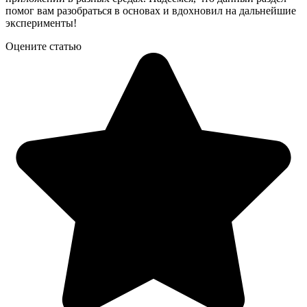
помог вам разобраться в основах и вдохновил на дальнейшие
эксперименты!
Оцените статью