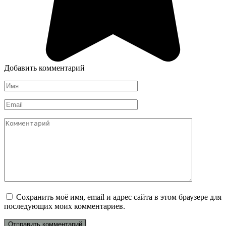
Добавить комментарий
Имя
*
Email
*
Комментарий
Сохранить моё имя, email и адрес сайта в этом браузере для
последующих моих комментариев.