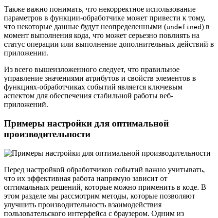
Также важно понимать, что некорректное использование
параметров в функции-обработчике может привести к тому,
что некоторые данные будут неопределенными (
) в
undefined
момент выполнения кода, что может серьезно повлиять на
статус операции или выполнение дополнительных действий в
приложении.
Из всего вышеизложенного следует, что правильное
управление значениями атрибутов и свойств элементов в
функциях-обработчиках событий является ключевым
аспектом для обеспечения стабильной работы веб-
приложений.
Примеры настройки для оптимальной
производительности
Перед настройкой обработчиков событий важно учитывать,
что их эффективная работа напрямую зависит от
оптимальных решений, которые можно применить в коде. В
этом разделе мы рассмотрим методы, которые позволяют
улучшить производительность взаимодействия
пользовательского интерфейса с браузером. Одним из