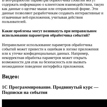
В веб-разработке параметры обработчика событий могут
содержать информацию о клиентском взаимодействии, такую
как данные о щелчке мыши или отправленной форме. Эти
данные позволяют разработчикам создавать интерактивные и
отзывчивые веб-приложения, учитывая действия
пользователей.
Какие проблемы могут возникнуть при неправильном
использовании параметров обработчика событий?
Неправильное использование параметров обработчика
событий может привести к ошибкам в логике приложения
или к утечке конфиденциальных данных. Например,
некорректная обработка параметров может открыть
возможности для атак на безопасность или вызвать
неожиданное поведение интерфейса приложения.
Видео:
1С Программирование. Продвинутый курс —
Подписки на события