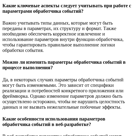
Какие ключевые аспекты следует учитывать при работе с
параметрами обработчика событий?
Важно учитывать типы данных, которые могут быть
переданы в параметрах, их структуру и формат. Также
необходимо обеспечить корректное извлечение и
использование параметров внутри функции-обработчика,
чтобы гарантировать правильное выполнение логики
обработки события.
Можно ли изменять параметры обработчика событий в
процессе выполнения?
Да, в некоторых случаях параметры обработчика событий
могут быть изменяемыми. Это зависит от специфики
реализации и потребностей конкретного приложения или
фреймворка. Однако изменение параметров должно быть
осуществлено осторожно, чтобы не нарушить целостность
данных и не вызвать нежелательные побочные эффекты.
Какие особенности использования параметров
обработчика событий в веб-разработке?