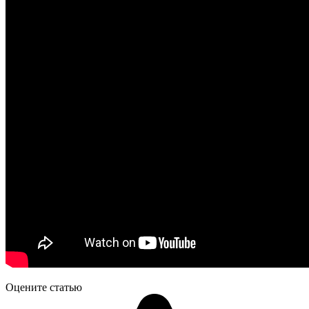
Оцените статью