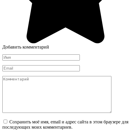
Добавить комментарий
Имя
*
Email
*
Комментарий
Сохранить моё имя, email и адрес сайта в этом браузере для
последующих моих комментариев.