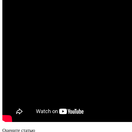
Оцените статью