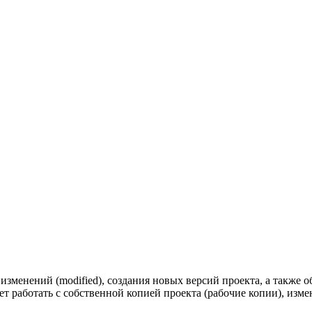
изменений (modified), создания новых версий проекта, а также
 работать с собственной копией проекта (рабочие копии), изме