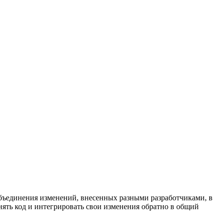
 объединения изменений, внесенных разными разработчиками, в
нять код и интегрировать свои изменения обратно в общий