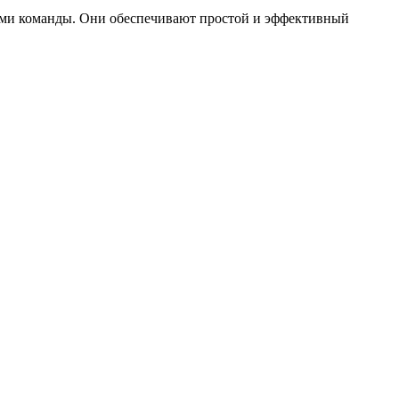
ками команды. Они обеспечивают простой и эффективный