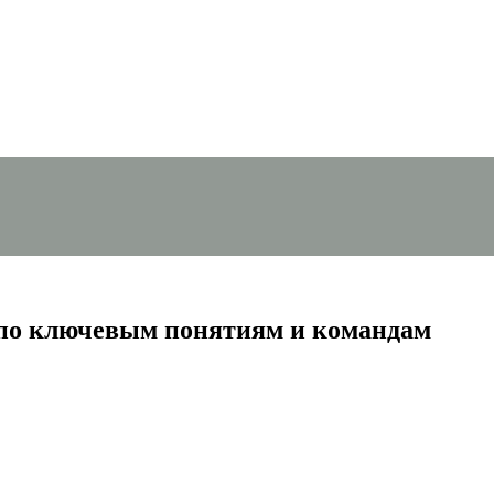
 по ключевым понятиям и командам