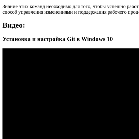
Знание этих команд необходимо для того, чтобы успешно рабо
способ управления изменениями и поддержания рабочего проце
Видео:
Установка и настройка Git в Windows 10