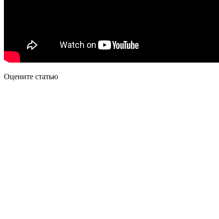
Оцените статью