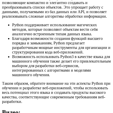
позволяющие компактно и элегантно создавать и
преобразовывать списки объектов. Это упрощает работу с
данными, получаемыми из баз данных или API, и позволяет
реализовывать сложные алгоритмы обработки информации.
Python поддерживает использование магических
методов, которые позволяют объектам вести себя
аналогично встроенным типам данных языка.
Благодаря возможности создания функций высшего
порядка и замыканиям, Python предлагает
разработчикам мощные инструменты для организации и
структурирования кода веб-приложений.
Возможность использовать Python3 в качестве языка для
машинного обучения также делает его привлекательным
выбором для разработки веб-сервисов,
интегрированных с алгоритмами и моделями
машинного обучения.
Таким образом, обратите внимание на эти аспекты Python при
обучении и разработке веб-приложений, чтобы использовать
весь потенциал этого языка и создавать продукты высокого
качества, соответствующие современным требованиям веб-
разработки.
Видео: