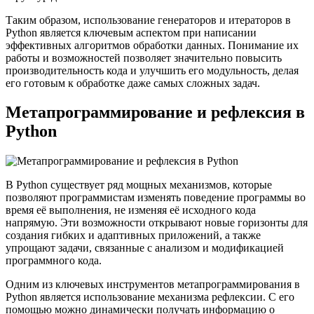
Таким образом, использование генераторов и итераторов в
Python является ключевым аспектом при написании
эффективных алгоритмов обработки данных. Понимание их
работы и возможностей позволяет значительно повысить
производительность кода и улучшить его модульность, делая
его готовым к обработке даже самых сложных задач.
Метапрограммирование и рефлексия в
Python
В Python существует ряд мощных механизмов, которые
позволяют программистам изменять поведение программы во
время её выполнения, не изменяя её исходного кода
напрямую. Эти возможности открывают новые горизонты для
создания гибких и адаптивных приложений, а также
упрощают задачи, связанные с анализом и модификацией
программного кода.
Одним из ключевых инструментов метапрограммирования в
Python является использование механизма рефлексии. С его
помощью можно динамически получать информацию о