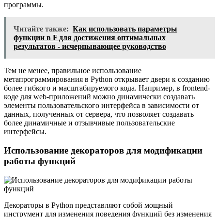
программы.
Читайте также:
Как использовать параметры
функции в F для достижения оптимальных
результатов - исчерпывающее руководство
Тем не менее, правильное использование
метапрограммирования в Python открывает двери к созданию
более гибкого и масштабируемого кода. Например, в frontend-
коде для web-приложений можно динамически создавать
элементы пользовательского интерфейса в зависимости от
данных, полученных от сервера, что позволяет создавать
более динамичные и отзывчивые пользовательские
интерфейсы.
Использование декораторов для модификации
работы функций
Декораторы в Python представляют собой мощный
инструмент для изменения поведения функций без изменения