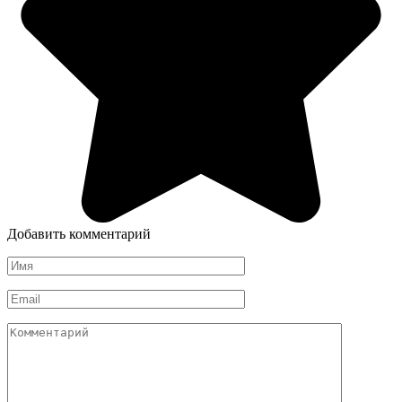
Добавить комментарий
Имя
*
Email
*
Комментарий