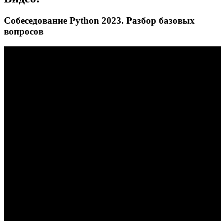
Собеседование Python 2023. Разбор базовых
вопросов