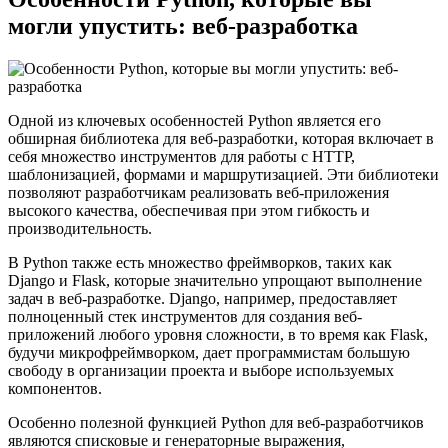
могли упустить: веб-разработка
Одной из ключевых особенностей Python является его
обширная библиотека для веб-разработки, которая включает в
себя множество инструментов для работы с HTTP,
шаблонизацией, формами и маршрутизацией. Эти библиотеки
позволяют разработчикам реализовать веб-приложения
высокого качества, обеспечивая при этом гибкость и
производительность.
В Python также есть множество фреймворков, таких как
Django и Flask, которые значительно упрощают выполнение
задач в веб-разработке. Django, например, предоставляет
полноценный стек инструментов для создания веб-
приложений любого уровня сложности, в то время как Flask,
будучи микрофреймворком, дает программистам большую
свободу в организации проекта и выборе используемых
компонентов.
Особенно полезной функцией Python для веб-разработчиков
являются списковые и генераторные выражения,