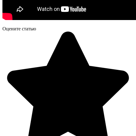
Оцените статью