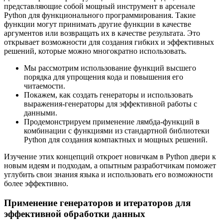
представляющие собой мощный инструмент в арсенале
Python для функционального программирования. Такие
функции могут принимать другие функции в качестве
аргументов или возвращать их в качестве результата. Это
открывает возможности для создания гибких и эффективных
решений, которые можно многократно использовать.
Мы рассмотрим использование функций высшего
порядка для упрощения кода и повышения его
читаемости.
Покажем, как создать генераторы и использовать
выражения-генераторы для эффективной работы с
данными.
Продемонстрируем применение лямбда-функций в
комбинации с функциями из стандартной библиотеки
Python для создания компактных и мощных решений.
Изучение этих концепций откроет новичкам в Python двери к
новым идеям и подходам, а опытным разработчикам поможет
углубить свои знания языка и использовать его возможности
более эффективно.
Применение генераторов и итераторов для
эффективной обработки данных