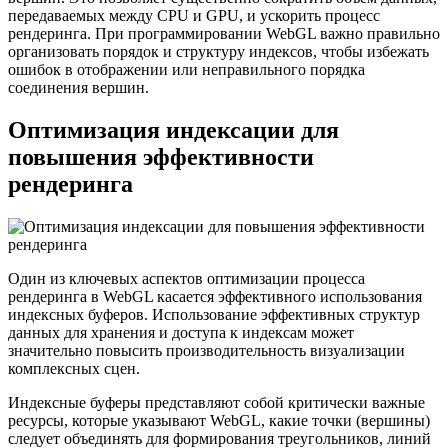
передаваемых между CPU и GPU, и ускорить процесс
рендеринга. При программировании WebGL важно правильно
организовать порядок и структуру индексов, чтобы избежать
ошибок в отображении или неправильного порядка
соединения вершин.
Оптимизация индексации для
повышения эффективности
рендеринга
Один из ключевых аспектов оптимизации процесса
рендеринга в WebGL касается эффективного использования
индексных буферов. Использование эффективных структур
данных для хранения и доступа к индексам может
значительно повысить производительность визуализации
комплексных сцен.
Индексные буферы представляют собой критически важные
ресурсы, которые указывают WebGL, какие точки (вершины)
следует объединять для формирования треугольников, линий