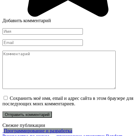
Добавить комментарий
Имя
*
Email
*
Комментарий
Сохранить моё имя, email и адрес сайта в этом браузере для
последующих моих комментариев.
Свежие публикации
Программирование и разработка