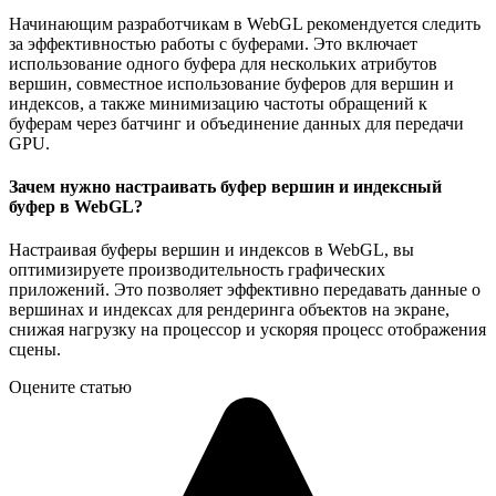
Начинающим разработчикам в WebGL рекомендуется следить
за эффективностью работы с буферами. Это включает
использование одного буфера для нескольких атрибутов
вершин, совместное использование буферов для вершин и
индексов, а также минимизацию частоты обращений к
буферам через батчинг и объединение данных для передачи
GPU.
Зачем нужно настраивать буфер вершин и индексный
буфер в WebGL?
Настраивая буферы вершин и индексов в WebGL, вы
оптимизируете производительность графических
приложений. Это позволяет эффективно передавать данные о
вершинах и индексах для рендеринга объектов на экране,
снижая нагрузку на процессор и ускоряя процесс отображения
сцены.
Оцените статью