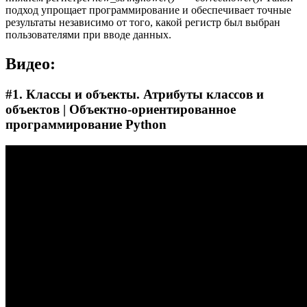
подход упрощает программирование и обеспечивает точные
результаты независимо от того, какой регистр был выбран
пользователями при вводе данных.
Видео:
#1. Классы и объекты. Атрибуты классов и
объектов | Объектно-ориентированное
программирование Python