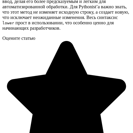
ввод, делая его более предсказуемым и легким для
автоматизированной обработки. Для Pythonist’а важно знать,
что этот метод не изменяет исходную строку, а создает новую,
что исключает неожиданные изменения. Весь синтаксис
прост в использовании, что особенно ценно для
lower
начинающих разработчиков.
Оцените статью