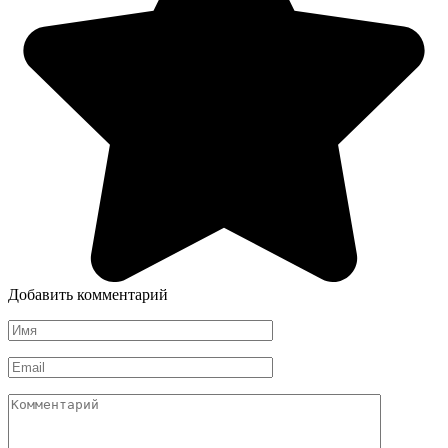
Добавить комментарий
Имя
*
Email
*
Комментарий