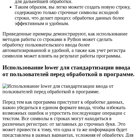
для дальнейшей обработки.
Таким образом, вы легко можете создать новую строку,
содержащую только строчные символы исходной
строки, что делает процесс обработки данных более
эффективным и удобным.
Приведенные примеры демонстрируют, как использование
методов работы со строками в Python может сделать
обработку пользовательского ввода более
автоматизированной и удобной, а также как учет регистра
символов может влиять на результат работы программы.
Использование lower для стандартизации ввода
от пользователей перед обработкой в программе.
Перед тем как программа приступит к обработке данных,
важно убедиться в едином формате ввода, чтобы избежать
возможных ошибок и упростить последующие операции с
текстом. Все символы в строках могут находиться в
различных регистрах: от заглавных до строчных букв. Это
может привести к тому, что одна и та же информация будет
представлена в разных вариантах, усложняя её обработку. Для