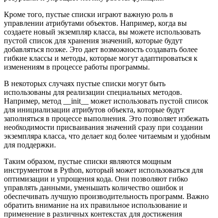
Кроме того, пустые списки играют важную роль в
управлении атрибутами объектов. Например, когда вы
создаете новый экземпляр класса, вы можете использовать
пустой список для хранения значений, которые будут
добавляться позже. Это дает возможность создавать более
гибкие классы и методы, которые могут адаптироваться к
изменениям в процессе работы программы.
В некоторых случаях пустые списки могут быть
использованы для реализации специальных методов.
Например, метод __init__ может использовать пустой список
для инициализации атрибутов объекта, которые будут
заполняться в процессе выполнения. Это позволяет избежать
необходимости присваивания значений сразу при создании
экземпляра класса, что делает код более читаемым и удобным
для поддержки.
Таким образом, пустые списки являются мощным
инструментом в Python, который может использоваться для
оптимизации и упрощения кода. Они позволяют гибко
управлять данными, уменьшать количество ошибок и
обеспечивать лучшую производительность программ. Важно
обратить внимание на их правильное использование и
применение в различных контекстах для достижения