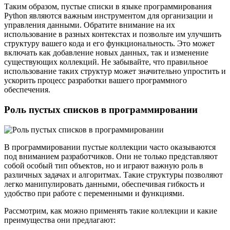
Таким образом, пустые списки в языке программирования
Python являются важным инструментом для организации и
управления данными. Обратите внимание на их
использование в разных контекстах и позвольте им улучшить
структуру вашего кода и его функциональность. Это может
включать как добавление новых данных, так и изменение
существующих коллекций. Не забывайте, что правильное
использование таких структур может значительно упростить и
ускорить процесс разработки вашего программного
обеспечения.
Роль пустых списков в программировании
В программировании пустые коллекции часто оказываются
под вниманием разработчиков. Они не только представляют
собой особый тип объектов, но и играют важную роль в
различных задачах и алгоритмах. Такие структуры позволяют
легко манипулировать данными, обеспечивая гибкость и
удобство при работе с переменными и функциями.
Рассмотрим, как можно применять такие коллекции и какие
преимущества они предлагают: