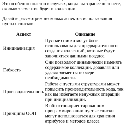
Это особенно полезно в случаях, когда вы заранее не знаете,
сколько элементов будет в коллекции.
Давайте рассмотрим несколько аспектов использования
пустых списков:
Аспект
Описание
Пустые списки могут быть
использованы для предварительного
Инициализация
создания коллекций, которые будут
заполняться данными позднее.
Они позволяют динамически изменять
содержимое коллекции, добавляя или
Гибкость
удаляя элементы по мере
необходимости.
Работа с пустыми структурами может
повысить производительность кода, так
Производительность
как вы избегаете ненужных операций
при инициализации.
В объектно-ориентированном
программировании пустые списки
Принципы ООП
могут использоваться для хранения
атрибутов и методов класса.