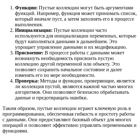
Функции:
Пустые коллекции могут быть аргументами
функций. Например, функция может принимать список,
который вначале пуст, а затем заполнять его в процессе
выполнения.
Инициализация:
Пустые коллекции часто
используются для инициализации переменных, которые
будут наполняться данными в дальнейшем. Это
упрощает управление данными и их модификацию.
Присвоение:
В процессе работы с данными может
возникнуть необходимость присвоить пустую
коллекцию другой переменной или объекту. Это
позволяет сохранить начальное состояние и далее
изменять его по мере необходимости.
Проверка:
Методы и функции, проверяющие, является
ли коллекция пустой, являются важной частью многих
алгоритмов. Они позволяют безопасно обрабатывать
данные и предотвращать ошибки.
Таким образом, пустые коллекции играют ключевую роль в
программировании, обеспечивая гибкость и простоту работы
с данными. Они предоставляют базовый объект для многих
операций и позволяют эффективно управлять переменными и
функциями.