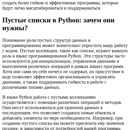
создать более гибкие и эффективные программы, которые
будут легко масштабироваться и поддерживаться.
Пустые списки в Python: зачем они
нужны?
Понимание роли пустых структур данных в
программировании может значительно упростить вашу работу
с кодом. Пустые коллекции, такие как списки, играют важную
роль в языке программирования Python. Эти структуры часто
используются для инициализации, управления данными и
выполнения различных операций в рамках ваших программ.
Хотя они сами по себе ничего не содержат, их присутствие в
коде позволяет эффективно организовывать и управлять
данными, а также поддерживать гибкость в работе с
различными типами данных.
В языке Python работа с пустыми коллекциями
осуществляется с помощью различных операций и методов.
Они могут использоваться для хранения данных в
последующем, что позволяет создавать новые объекты и
добавлять элементы по мере необходимости. Например, при
создании пустого списка вы можете присвоить ему значения
позднее, в зависимости от потребностей вашей программы.