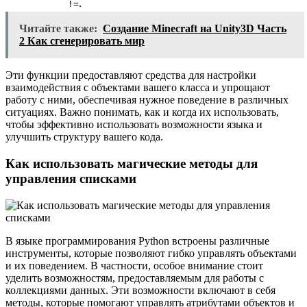
.
!=
Читайте также:
Создание Minecraft на Unity3D Часть
2 Как сгенерировать мир
Эти функции предоставляют средства для настройки
взаимодействия с объектами вашего класса и упрощают
работу с ними, обеспечивая нужное поведение в различных
ситуациях. Важно понимать, как и когда их использовать,
чтобы эффективно использовать возможности языка и
улучшить структуру вашего кода.
Как использовать магические методы для
управления списками
В языке программирования Python встроены различные
инструменты, которые позволяют гибко управлять объектами
и их поведением. В частности, особое внимание стоит
уделить возможностям, предоставляемым для работы с
коллекциями данных. Эти возможности включают в себя
методы, которые помогают управлять атрибутами объектов и