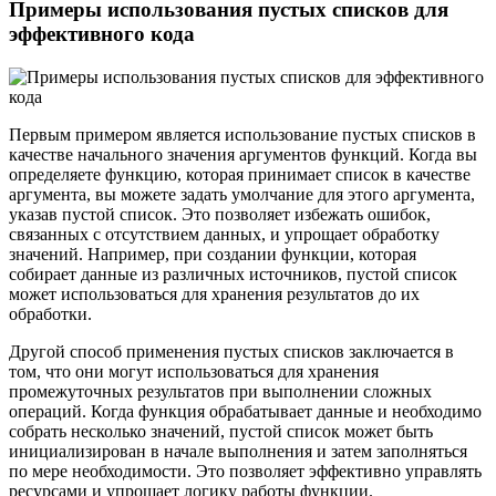
Примеры использования пустых списков для
эффективного кода
Первым примером является использование пустых списков в
качестве начального значения аргументов функций. Когда вы
определяете функцию, которая принимает список в качестве
аргумента, вы можете задать умолчание для этого аргумента,
указав пустой список. Это позволяет избежать ошибок,
связанных с отсутствием данных, и упрощает обработку
значений. Например, при создании функции, которая
собирает данные из различных источников, пустой список
может использоваться для хранения результатов до их
обработки.
Другой способ применения пустых списков заключается в
том, что они могут использоваться для хранения
промежуточных результатов при выполнении сложных
операций. Когда функция обрабатывает данные и необходимо
собрать несколько значений, пустой список может быть
инициализирован в начале выполнения и затем заполняться
по мере необходимости. Это позволяет эффективно управлять
ресурсами и упрощает логику работы функции.