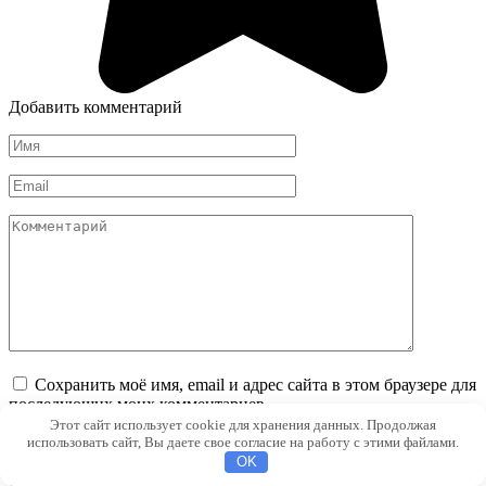
Добавить комментарий
Имя
*
Email
*
Комментарий
Сохранить моё имя, email и адрес сайта в этом браузере для
последующих моих комментариев.
Этот сайт использует cookie для хранения данных. Продолжая
использовать сайт, Вы даете свое согласие на работу с этими файлами.
OK
Свежие публикации