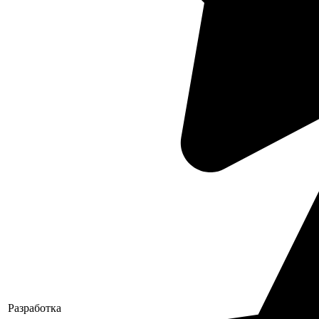
Разработка