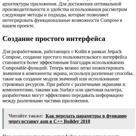
архитектуры приложения. Для достижения оптимальной
производительности и удобства использования рассмотрим
следующие методы и подходы, которые позволяют
интегрировать функциональные возможности Compose в
вашем проекте.
Создание простого интерфейса
Для разработчиков, работающих с Kotlin в рамках Jetpack
Compose, создание простого пользовательского интерфейса
становится более эффективным благодаря использованию
Composable-функций. Теперь можно легко инжектировать
значения в компоненты экрана, используя различные способы,
такие как создание модуля значений или использование
строковых ресурсов. При работе с различными экранами и
компонентами, такими как Surface или цветовая палитра,
разработчики могут эффективно передавать информацию
между различными частями приложения.
Читайте также:
Как передать параметры в функцию
через вставку asm в C++ Builder 2010