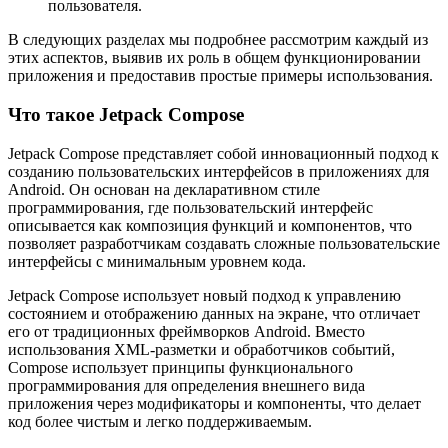
пользователя.
В следующих разделах мы подробнее рассмотрим каждый из
этих аспектов, выявив их роль в общем функционировании
приложения и предоставив простые примеры использования.
Что такое Jetpack Compose
Jetpack Compose представляет собой инновационный подход к
созданию пользовательских интерфейсов в приложениях для
Android. Он основан на декларативном стиле
программирования, где пользовательский интерфейс
описывается как композиция функций и компонентов, что
позволяет разработчикам создавать сложные пользовательские
интерфейсы с минимальным уровнем кода.
Jetpack Compose использует новый подход к управлению
состоянием и отображению данных на экране, что отличает
его от традиционных фреймворков Android. Вместо
использования XML-разметки и обработчиков событий,
Compose использует принципы функционального
программирования для определения внешнего вида
приложения через модификаторы и компоненты, что делает
код более чистым и легко поддерживаемым.