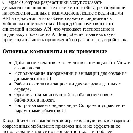
С Jetpack Compose разработчики могут создавать
динамические пользовательские интерфейсы, реагирующие
на изменения данных и взаимодействующие с различными
API и сервисами, что особенно важно в современных
мобильных приложениях. Подход Compose зависит от
аннотаций и новых API, что упрощает тестирование и
поддержку проектов на Android, обеспечивая высокую
производительность приложений на различных устройствах.
Основные компоненты и их применение
Добавление текстовых элементов с помощью TextView и
его аналогов.
Использование изображений и анимаций для создания
динамического UI.
Работа с сетевыми запросами для загрузки данных с
сервера.
Организация зависимостей и добавление новых
библиотек в проект.
Настройка макета экрана через Compose и управление
параметрами объектов UI.
Каждый из этих компонентов играет важную роль в создании
современных мобильных приложений, и их эффективное
использование зависит от конкретной задачи и общей