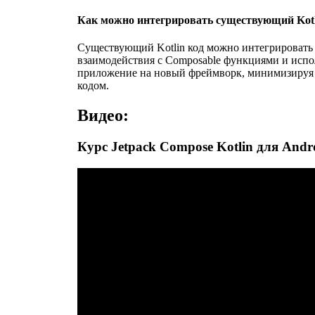
Как можно интегрировать существующий Kotli
Существующий Kotlin код можно интегрировать в
взаимодействия с Composable функциями и испол
приложение на новый фреймворк, минимизируя 
кодом.
Видео:
Курс Jetpack Compose Kotlin для Andr