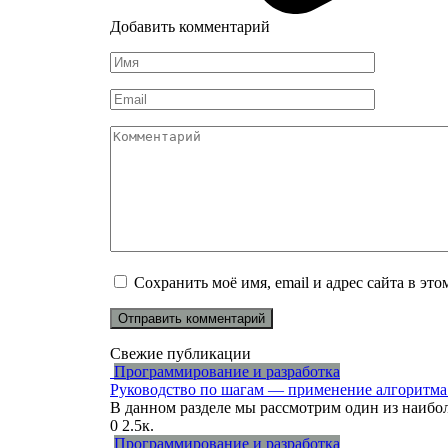
Добавить комментарий
Имя
*
Email
*
Комментарий
Сохранить моё имя, email и адрес сайта в э
Свежие публикации
Программирование и разработка
Руководство по шагам — применение алгоритма 
В данном разделе мы рассмотрим один из наибо
0
2.5к.
Программирование и разработка