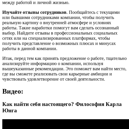
между работой и личной жизнью.
Изучайте отзывы сотрудников
. Пообщайтесь с текущими
или бывшими сотрудниками компании, чтобы получить
реальную картину о внутренней атмосфере и условиях
работы. Такие наработки помогут вам сделать осознанный
выбор. Найдите отзывы в профессиональных социальных
сетях или на специализированных платформах, чтобы
получить представление о возможных плюсах и минусах
работы в данной компании.
Итак, перед тем как принять предложение о работе, тщательно
анализируйте информацию о компании, используя
вышеуказанные рекомендации. Это поможет вам найти место,
где вы сможете реализовать свои карьерные амбиции и
чувствовать удовлетворение от своей деятельности.
Видео:
Как найти себя настоящего? Философия Карла
Юнга