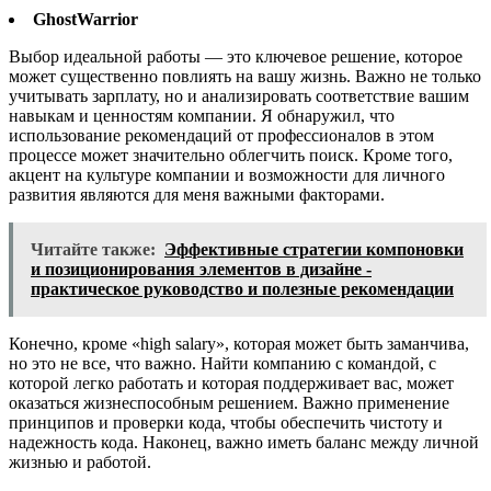
GhostWarrior
Выбор идеальной работы — это ключевое решение, которое
может существенно повлиять на вашу жизнь. Важно не только
учитывать зарплату, но и анализировать соответствие вашим
навыкам и ценностям компании. Я обнаружил, что
использование рекомендаций от профессионалов в этом
процессе может значительно облегчить поиск. Кроме того,
акцент на культуре компании и возможности для личного
развития являются для меня важными факторами.
Читайте также:
Эффективные стратегии компоновки
и позиционирования элементов в дизайне -
практическое руководство и полезные рекомендации
Конечно, кроме «high salary», которая может быть заманчива,
но это не все, что важно. Найти компанию с командой, с
которой легко работать и которая поддерживает вас, может
оказаться жизнеспособным решением. Важно применение
принципов и проверки кода, чтобы обеспечить чистоту и
надежность кода. Наконец, важно иметь баланс между личной
жизнью и работой.