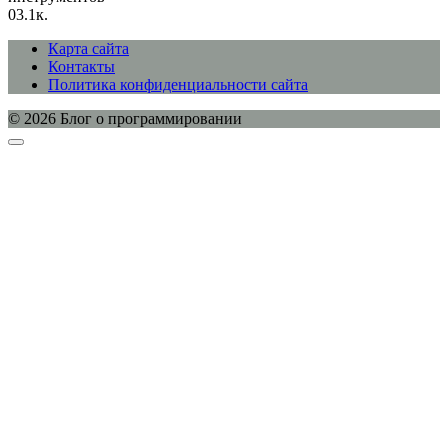
0
3.1к.
Карта сайта
Контакты
Политика конфиденциальности сайта
© 2026 Блог о программировании