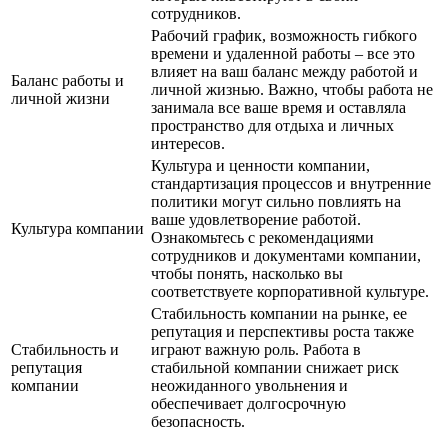
сотрудников.
Рабочий график, возможность гибкого
времени и удаленной работы – все это
влияет на ваш баланс между работой и
Баланс работы и
личной жизнью. Важно, чтобы работа не
личной жизни
занимала все ваше время и оставляла
пространство для отдыха и личных
интересов.
Культура и ценности компании,
стандартизация процессов и внутренние
политики могут сильно повлиять на
ваше удовлетворение работой.
Культура компании
Ознакомьтесь с рекомендациями
сотрудников и документами компании,
чтобы понять, насколько вы
соответствуете корпоративной культуре.
Стабильность компании на рынке, ее
репутация и перспективы роста также
Стабильность и
играют важную роль. Работа в
репутация
стабильной компании снижает риск
компании
неожиданного увольнения и
обеспечивает долгосрочную
безопасность.