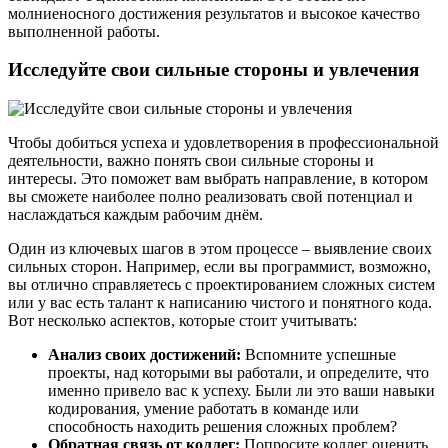
молниеносного достижения результатов и высокое качество
выполненной работы.
Исследуйте свои сильные стороны и увлечения
Чтобы добиться успеха и удовлетворения в профессиональной
деятельности, важно понять свои сильные стороны и
интересы. Это поможет вам выбрать направление, в котором
вы сможете наиболее полно реализовать свой потенциал и
наслаждаться каждым рабочим днём.
Один из ключевых шагов в этом процессе – выявление своих
сильных сторон. Например, если вы программист, возможно,
вы отлично справляетесь с проектированием сложных систем
или у вас есть талант к написанию чистого и понятного кода.
Вот несколько аспектов, которые стоит учитывать:
Анализ своих достижений:
Вспомните успешные
проекты, над которыми вы работали, и определите, что
именно привело вас к успеху. Были ли это ваши навыки
кодирования, умение работать в команде или
способность находить решения сложных проблем?
Обратная связь от коллег:
Попросите коллег оценить