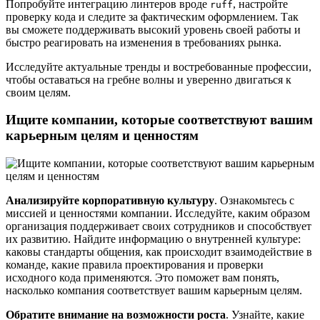
Попробуйте интеграцию линтеров вроде
, настройте
ruff
проверку кода и следите за фактическим оформлением. Так
вы сможете поддерживать высокий уровень своей работы и
быстро реагировать на изменения в требованиях рынка.
Исследуйте актуальные тренды и востребованные профессии,
чтобы оставаться на гребне волны и уверенно двигаться к
своим целям.
Ищите компании, которые соответствуют вашим
карьерным целям и ценностям
Анализируйте корпоративную культуру
. Ознакомьтесь с
миссией и ценностями компании. Исследуйте, каким образом
организация поддерживает своих сотрудников и способствует
их развитию. Найдите информацию о внутренней культуре:
каковы стандарты общения, как происходит взаимодействие в
команде, какие правила проектирования и проверки
исходного кода применяются. Это поможет вам понять,
насколько компания соответствует вашим карьерным целям.
Обратите внимание на возможности роста
. Узнайте, какие