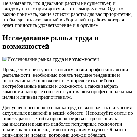
Не забывайте, что идеальной работы не существует, и
каждому из нас приходится искать компромиссы. Однако,
важно понимать, какие аспекты работы для вас приоритетны,
чтобы сделать осознанный выбор и найти работу, которая
будет приносить удовлетворение и в будущем.
Исследование рынка труда и
возможностей
Прежде чем приступить к поиску новой профессиональной
деятельности, необходимо понять текущие тенденции и
перспективы. Это позволит вам определить наиболее
востребованные навыки и должности, а также выбрать
компании, которые соответствуют вашим профессиональным
целям и личным предпочтениям.
Для успешного анализа рынка труда важно начать с изучения
актуальных вакансий в вашей области. Используйте сайты по
поиску работы, чтобы проанализировать требования к
кандидатам и выявить наиболее популярные технологии,
такие как линтинг кода или интеграция модулей. Обратите
внимание на навыки, которыми должен обладать