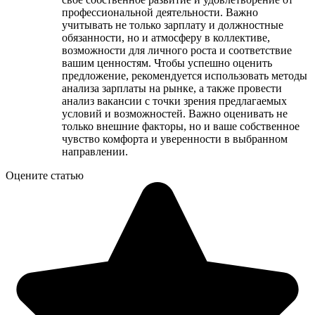
профессиональной деятельности. Важно
учитывать не только зарплату и должностные
обязанности, но и атмосферу в коллективе,
возможности для личного роста и соответствие
вашим ценностям. Чтобы успешно оценить
предложение, рекомендуется использовать методы
анализа зарплаты на рынке, а также провести
анализ вакансии с точки зрения предлагаемых
условий и возможностей. Важно оценивать не
только внешние факторы, но и ваше собственное
чувство комфорта и уверенности в выбранном
направлении.
Оцените статью