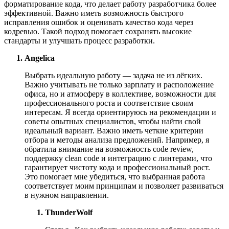
форматирование кода, что делает работу разработчика более
эффективной. Важно иметь возможность быстрого
исправления ошибок и оценивать качество кода через
кодревью. Такой подход помогает сохранять высокие
стандарты и улучшать процесс разработки.
Angelica
Выбрать идеальную работу — задача не из лёгких.
Важно учитывать не только зарплату и расположение
офиса, но и атмосферу в коллективе, возможности для
профессионального роста и соответствие своим
интересам. Я всегда ориентируюсь на рекомендации и
советы опытных специалистов, чтобы найти свой
идеальный вариант. Важно иметь четкие критерии
отбора и методы анализа предложений. Например, я
обратила внимание на возможность code review,
поддержку clean code и интеграцию с линтерами, что
гарантирует чистоту кода и профессиональный рост.
Это помогает мне убедиться, что выбранная работа
соответствует моим принципам и позволяет развиваться
в нужном направлении.
ThunderWolf