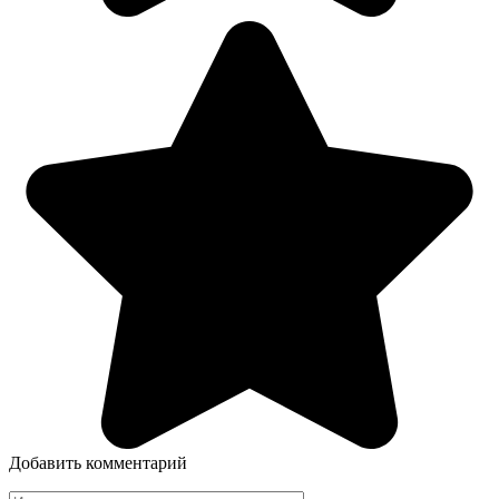
Добавить комментарий