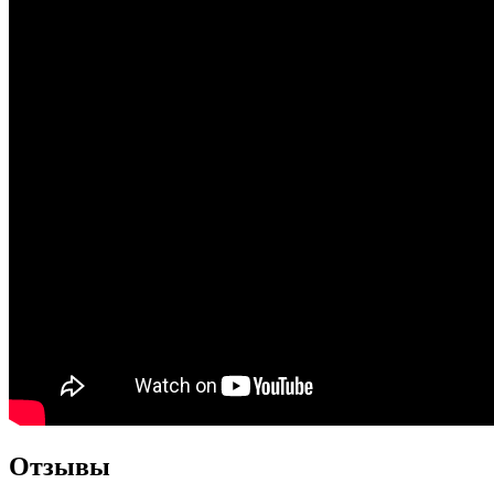
Отзывы