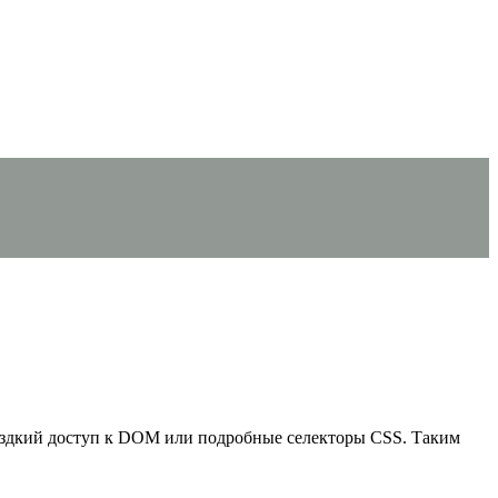
омоздкий доступ к DOM или подробные селекторы CSS. Таким