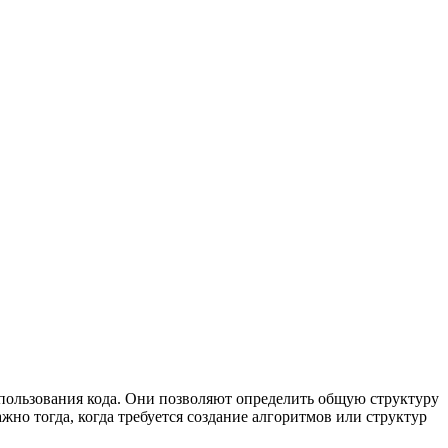
пользования кода. Они позволяют определить общую структуру
но тогда, когда требуется создание алгоритмов или структур