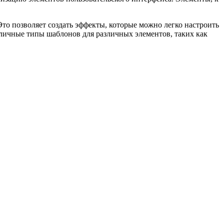
Это позволяет создать эффекты, которые можно легко настроить
различные типы шаблонов для различных элементов, таких как