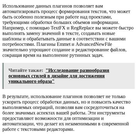
Использование данных плагинов позволяет вам
автоматизировать процесс формирования текстов, что может
быть особенно полезным при работе над проектами,
требующими обработки больших объемов информации.
Например, с помощью TextFX и RegReplace вы можете быстро
выполнять замену значений в тексте, создавать новые
шаблоны и обрабатывать данные в соответствии с вашими
потребностями. Плагины Emmet и AdvancedNewFile
значительно упрощают создание и редактирование файлов,
сокращая время на выполнение рутинных задач.
Читайте также:
"Исследование разнообразия
основных стилей в дизайне для достижения
уникального образа"
В результате, использование плагинов позволяет не только
ускорить процесс обработки данных, но и повысить качество
выполняемых операций, позволяя вам сосредоточиться на
более значимых аспектах вашей работы. Эти инструменты
предоставляют возможности для оптимизации и
автоматизации, что делает их незаменимыми в современной
работе с текстовыми редакторами.