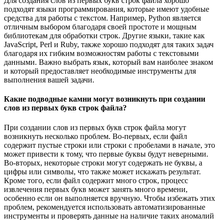
Для создания слов из первых букв строк файла хорошо
подходят языки программирования, которые имеют удобные
средства для работы с текстом. Например, Python является
отличным выбором благодаря своей простоте и мощным
библиотекам для обработки строк. Другие языки, такие как
JavaScript, Perl и Ruby, также хорошо подходят для таких задач
благодаря их гибким возможностям работы с текстовыми
данными. Важно выбрать язык, который вам наиболее знаком
и который предоставляет необходимые инструменты для
выполнения вашей задачи.
Какие подводные камни могут возникнуть при создании
слов из первых букв строк файла?
При создании слов из первых букв строк файла могут
возникнуть несколько проблем. Во-первых, если файл
содержит пустые строки или строки с пробелами в начале, это
может привести к тому, что первые буквы будут неверными.
Во-вторых, некоторые строки могут содержать не буквы, а
цифры или символы, что также может искажать результат.
Кроме того, если файл содержит много строк, процесс
извлечения первых букв может занять много времени,
особенно если он выполняется вручную. Чтобы избежать этих
проблем, рекомендуется использовать автоматизированные
инструменты и проверять данные на наличие таких аномалий