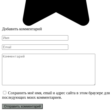
Добавить комментарий
Имя
*
Email
*
Комментарий
Сохранить моё имя, email и адрес сайта в этом браузере для
последующих моих комментариев.