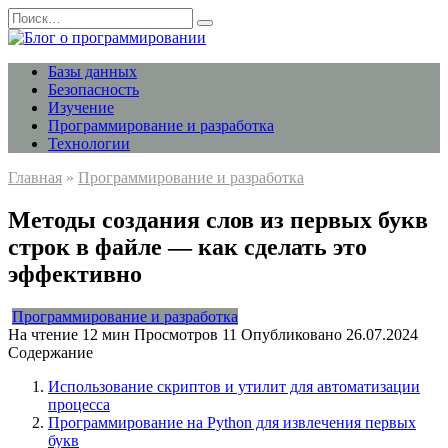
Перейти
Search
к
for:
содержанию
Базы данных
Безопасность
Изучение
Программирование и разработка
Технологии
Главная
»
Программирование и разработка
Методы создания слов из первых букв
строк в файле — как сделать это
эффективно
Программирование и разработка
На чтение
12 мин
Просмотров
11
Опубликовано
26.07.2024
Содержание
Использование скриптов и утилит для автоматизации
процесса
Программирование на Python для извлечения первых
букв