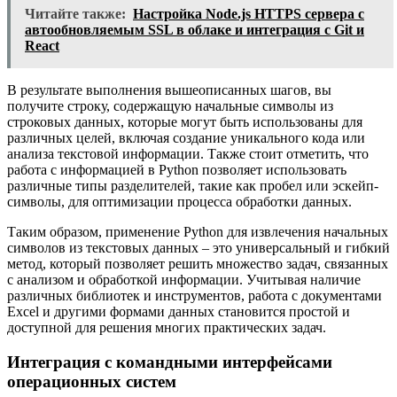
Читайте также:
Настройка Node.js HTTPS сервера с
автообновляемым SSL в облаке и интеграция с Git и
React
В результате выполнения вышеописанных шагов, вы
получите строку, содержащую начальные символы из
строковых данных, которые могут быть использованы для
различных целей, включая создание уникального кода или
анализа текстовой информации. Также стоит отметить, что
работа с информацией в Python позволяет использовать
различные типы разделителей, такие как пробел или эскейп-
символы, для оптимизации процесса обработки данных.
Таким образом, применение Python для извлечения начальных
символов из текстовых данных – это универсальный и гибкий
метод, который позволяет решить множество задач, связанных
с анализом и обработкой информации. Учитывая наличие
различных библиотек и инструментов, работа с документами
Excel и другими формами данных становится простой и
доступной для решения многих практических задач.
Интеграция с командными интерфейсами
операционных систем