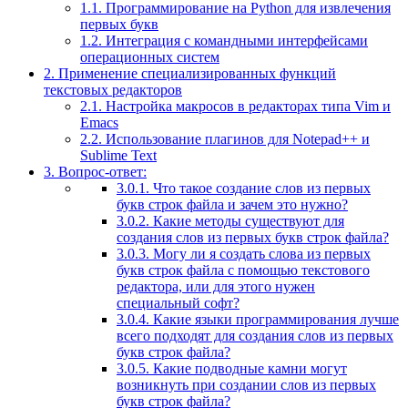
1.1.
Программирование на Python для извлечения
первых букв
1.2.
Интеграция с командными интерфейсами
операционных систем
2.
Применение специализированных функций
текстовых редакторов
2.1.
Настройка макросов в редакторах типа Vim и
Emacs
2.2.
Использование плагинов для Notepad++ и
Sublime Text
3.
Вопрос-ответ:
3.0.1.
Что такое создание слов из первых
букв строк файла и зачем это нужно?
3.0.2.
Какие методы существуют для
создания слов из первых букв строк файла?
3.0.3.
Могу ли я создать слова из первых
букв строк файла с помощью текстового
редактора, или для этого нужен
специальный софт?
3.0.4.
Какие языки программирования лучше
всего подходят для создания слов из первых
букв строк файла?
3.0.5.
Какие подводные камни могут
возникнуть при создании слов из первых
букв строк файла?