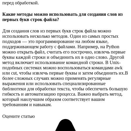
перед обработкой.
Какие методы можно использовать для создания слов из
первых букв строк файла?
Для создания слов из первых букв строк файла можно
использовать несколько методов. Один из самых простых
подходов — это программирование на любом языке,
поддерживающем работу с файлами. Например, на Python
можно открыть файл, считать его построчно, извлечь первые
буквы каждой строки и объединить их в одно слово. Другой
метод включает использование командной строки. В Unix-
подобных системах можно воспользоваться командами awk
или cut, чтобы извлечь первые буквы и затем объединить их.В
более сложных случаях можно применять регулярные
выражения или использовать специализированные
библиотеки для обработки текста, чтобы обеспечить большую
гибкость и автоматизацию процесса. Важно выбрать метод,
который наилучшим образом соответствует вашим
требованиям и навыкам.
Оцените статью