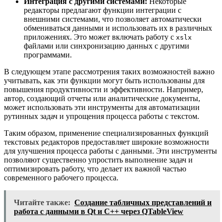
Интеграция с другими системами:
Некоторые
редакторы предлагают функции интеграции с
внешними системами, что позволяет автоматически
обмениваться данными и использовать их в различных
приложениях. Это может включать работу с
xslx
файлами или синхронизацию данных с другими
программами.
В следующем этапе рассмотрения таких возможностей важно
учитывать, как эти функции могут быть использованы для
повышения продуктивности и эффективности. Например,
автор, создающий отчеты или аналитические документы,
может использовать эти инструменты для автоматизации
рутинных задач и упрощения процесса работы с текстом.
Таким образом, применение специализированных функций
текстовых редакторов предоставляет широкие возможности
для улучшения процесса работы с данными. Эти инструменты
позволяют существенно упростить выполнение задач и
оптимизировать работу, что делает их важной частью
современного рабочего процесса.
Читайте также:
Создание табличных представлений и
работа с данными в Qt и С++ через QTableView