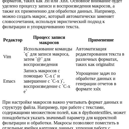
форматов, таких как .txt или .xlsx. Основное внимание будет
уделено процессу записи и воспроизведения макросов, а
также их применению для обработки данных. Например,
можно создать макрос, который автоматически заменяет
словосочетания, используя эвристический подход к
фильтрации и упорядочиванию текста.
Процесс записи
Редактор
Применение
макросов
Использование команды
Автоматизация
`q` для записи макроса,
редактирования текста в
Vim
затем `@` для
различных форматах,
воспроизведения
таких как originaltxt
Запись макросов с
Упрощение задач по
помощью `C-x (` и
обработке данных и
Emacs
завершение с `C-x )`,
генерации отчетов в
воспроизведение с `C-x
формате xslx
e`
При настройке макросов важно учитывать формат данных и
структуру файла. Например, при работе с текстами,
содержащими множеством полей, как в dpythontextfiles, может
понадобиться указать значимый параметр для корректной
фильтрации и обработки. Макросы позволяют поместить в
отдельные ячейки карточки данных, упрощая работу с