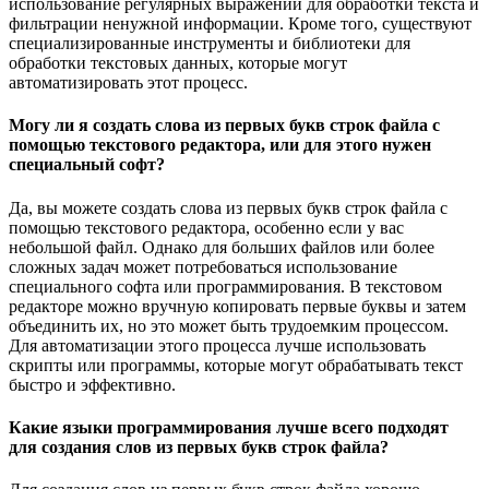
использование регулярных выражений для обработки текста и
фильтрации ненужной информации. Кроме того, существуют
специализированные инструменты и библиотеки для
обработки текстовых данных, которые могут
автоматизировать этот процесс.
Могу ли я создать слова из первых букв строк файла с
помощью текстового редактора, или для этого нужен
специальный софт?
Да, вы можете создать слова из первых букв строк файла с
помощью текстового редактора, особенно если у вас
небольшой файл. Однако для больших файлов или более
сложных задач может потребоваться использование
специального софта или программирования. В текстовом
редакторе можно вручную копировать первые буквы и затем
объединить их, но это может быть трудоемким процессом.
Для автоматизации этого процесса лучше использовать
скрипты или программы, которые могут обрабатывать текст
быстро и эффективно.
Какие языки программирования лучше всего подходят
для создания слов из первых букв строк файла?