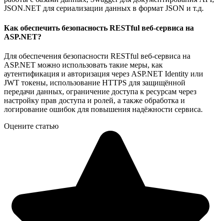
JSON.NET для сериализации данных в формат JSON и т.д.
Как обеспечить безопасность RESTful веб-сервиса на
ASP.NET?
Для обеспечения безопасности RESTful веб-сервиса на
ASP.NET можно использовать такие меры, как
аутентификация и авторизация через ASP.NET Identity или
JWT токены, использование HTTPS для защищённой
передачи данных, ограничение доступа к ресурсам через
настройку прав доступа и ролей, а также обработка и
логирование ошибок для повышения надёжности сервиса.
Оцените статью