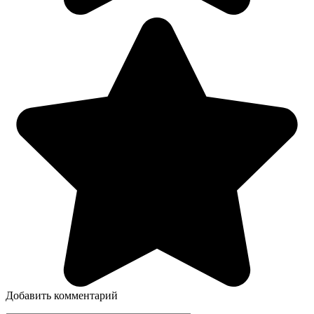
Добавить комментарий