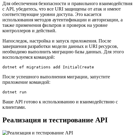
Для обеспечения безопасности и правильного взаимодействия
с API, убедитесь, что все URI защищены от атак и имеют
соответствующие уровни доступа. Это касается
использования методов аутентификации и авторизации, а
также применения фильтров и проверок на уровне
контроллеров и действий.
Напоследок, настройка и запуск приложения. После
завершения разработки модели данных и URI ресурсов,
необходимо выполнить миграцию базы данных. Для этого
воспользуемся командой:
dotnet ef migrations add InitialCreate
После успешного выполнения миграции, запустите
приложение командой:
dotnet run
Ваше API готово к использованию и взаимодействию с
клиентами.
Реализация и тестирование API