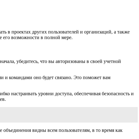
ть в проектах других пользователей и организаций, а также
е его возможности в полной мере.
ачала, убедитесь, что вы авторизованы в своей учетной
и и командами оно будет связано. Это поможет вам
ибко настраивать уровни доступа, обеспечивая безопасность и
ев.
е объединения видны всем пользователям, в то время как