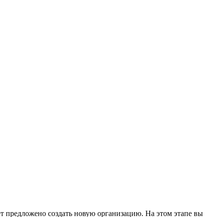
дет предложено создать новую организацию. На этом этапе вы