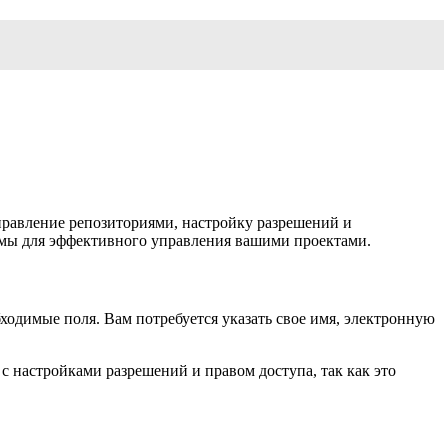
правление репозиториями, настройку разрешений и
ормы для эффективного управления вашими проектами.
ходимые поля. Вам потребуется указать свое имя, электронную
 настройками разрешений и правом доступа, так как это