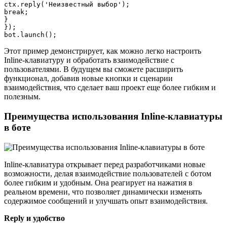
ctx.reply('Неизвестный выбор');

break;

}

});

Этот пример демонстрирует, как можно легко настроить
Inline-клавиатуру и обработать взаимодействие с
пользователями. В будущем вы сможете расширить
функционал, добавив новые кнопки и сценарии
взаимодействия, что сделает ваш проект еще более гибким и
полезным.
Преимущества использования Inline-клавиатуры
в боте
Inline-клавиатура открывает перед разработчиками новые
возможности, делая взаимодействие пользователей с ботом
более гибким и удобным. Она реагирует на нажатия в
реальном времени, что позволяет динамически изменять
содержимое сообщений и улучшать опыт взаимодействия.
Reply и удобство