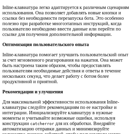
Inline-клавиатура легко адаптируется к различным сценариям
использования. Она позволяет добавлять новые кнопки и
ссылки без необходимости перезапуска бота. Это особенно
полезно при разработке многоэтапных инструкций, когда
пользователю необходимо ввести данные или перейти по
ссылке для получения дополнительной информации.
Оптимизация пользовательского опыта
Inline-клавиатура помогает улучшить пользовательский опыт
за счет мгновенного реагирования на нажатия. Она может
быть настроена таким образом, чтобы предоставлять
пользователям необходимые действия и ответы в течение
нескольких секунд, что делает работу с ботом более
продуктивной и приятной.
Рекомендации и улучшения
Для максимальной эффективности использования Inline-
клавиатуры следуйте рекомендациям по ее настройке и
интеграции. Инициализируйте клавиатуру в нужные
моменты и учитывайте возможные ошибки, используя
конструкции
для их обработки. Внедряйте
catcherror
автоматизацию отправки данных и минимизируйте