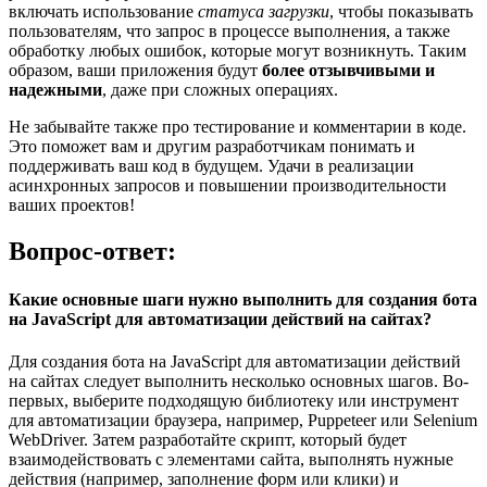
включать использование
статуса загрузки
, чтобы показывать
пользователям, что запрос в процессе выполнения, а также
обработку любых ошибок, которые могут возникнуть. Таким
образом, ваши приложения будут
более отзывчивыми и
надежными
, даже при сложных операциях.
Не забывайте также про тестирование и комментарии в коде.
Это поможет вам и другим разработчикам понимать и
поддерживать ваш код в будущем. Удачи в реализации
асинхронных запросов и повышении производительности
ваших проектов!
Вопрос-ответ:
Какие основные шаги нужно выполнить для создания бота
на JavaScript для автоматизации действий на сайтах?
Для создания бота на JavaScript для автоматизации действий
на сайтах следует выполнить несколько основных шагов. Во-
первых, выберите подходящую библиотеку или инструмент
для автоматизации браузера, например, Puppeteer или Selenium
WebDriver. Затем разработайте скрипт, который будет
взаимодействовать с элементами сайта, выполнять нужные
действия (например, заполнение форм или клики) и