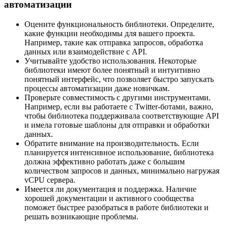
автоматизации
Оцените функциональность библиотеки. Определите,
какие функции необходимы для вашего проекта.
Например, такие как отправка запросов, обработка
данных или взаимодействие с API.
Учитывайте удобство использования. Некоторые
библиотеки имеют более понятный и интуитивно
понятный интерфейс, что позволяет быстро запускать
процессы автоматизации даже новичкам.
Проверьте совместимость с другими инструментами.
Например, если вы работаете с Twitter-ботами, важно,
чтобы библиотека поддерживала соответствующие API
и имела готовые шаблоны для отправки и обработки
данных.
Обратите внимание на производительность. Если
планируется интенсивное использование, библиотека
должна эффективно работать даже с большим
количеством запросов и данных, минимально нагружая
vCPU сервера.
Имеется ли документация и поддержка. Наличие
хорошей документации и активного сообщества
поможет быстрее разобраться в работе библиотеки и
решать возникающие проблемы.