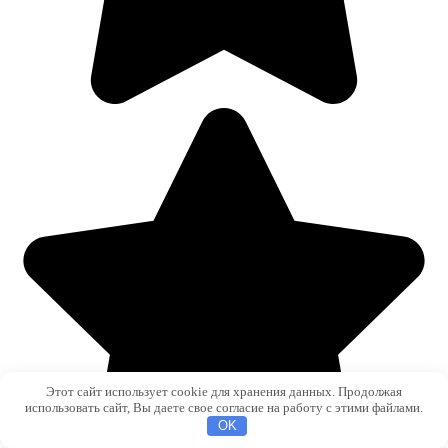
Этот сайт использует cookie для хранения данных. Продолжая
использовать сайт, Вы даете свое согласие на работу с этими файлами.
OK