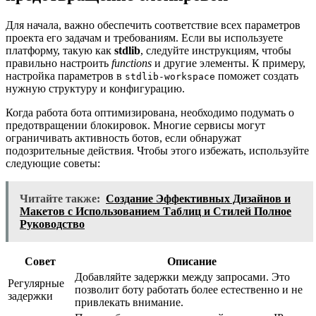
Для начала, важно обеспечить соответствие всех параметров
проекта его задачам и требованиям. Если вы используете
платформу, такую как
stdlib
, следуйте инструкциям, чтобы
правильно настроить
functions
и другие элементы. К примеру,
настройка параметров в
поможет создать
stdlib-workspace
нужную структуру и конфигурацию.
Когда работа бота оптимизирована, необходимо подумать о
предотвращении блокировок. Многие сервисы могут
ограничивать активность ботов, если обнаружат
подозрительные действия. Чтобы этого избежать, используйте
следующие советы:
Читайте также:
Создание Эффективных Дизайнов и
Макетов с Использованием Таблиц и Стилей Полное
Руководство
Совет
Описание
Добавляйте задержки между запросами. Это
Регулярные
позволит боту работать более естественно и не
задержки
привлекать внимание.