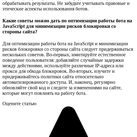
обрабатывать результаты. Не забудьте учитывать правовые и
этические аспекты использования ботов.
Какие советы можно дать по оптимизации работы бота на
JavaScript для минимизации рисков блокировки со
стороны сайта?
Для оптимизации работы бота на JavaScript и минимизации
рисков блокировки со стороны сайта следует придерживаться
нескольких советов. Во-первых, имитируйте естественное
поведение пользователя: добавляйте случайные задержки
между действиями, используйте различные IP-адреса или
прокси для обхода блокировок. Во-вторых, изучите и
придерживайтесь политики сайта относительно
автоматизированного доступа. И, наконец, регулярно
обновляйте свой код и следите за изменениями на сайте,
которые могут повлиять на работу бота.
Оцените статью