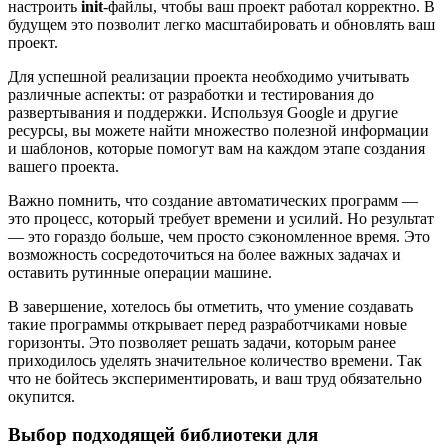
настроить
init
-файлы, чтобы ваш проект работал корректно. В
будущем это позволит легко масштабировать и обновлять ваш
проект.
Для успешной реализации проекта необходимо учитывать
различные аспекты: от разработки и тестирования до
развертывания и поддержки. Используя Google и другие
ресурсы, вы можете найти множество полезной информации
и шаблонов, которые помогут вам на каждом этапе создания
вашего проекта.
Важно помнить, что создание автоматических программ —
это процесс, который требует времени и усилий. Но результат
— это гораздо больше, чем просто сэкономленное время. Это
возможность сосредоточиться на более важных задачах и
оставить рутинные операции машине.
В завершение, хотелось бы отметить, что умение создавать
такие программы открывает перед разработчиками новые
горизонты. Это позволяет решать задачи, которым ранее
приходилось уделять значительное количество времени. Так
что не бойтесь экспериментировать, и ваш труд обязательно
окупится.
Выбор подходящей библиотеки для