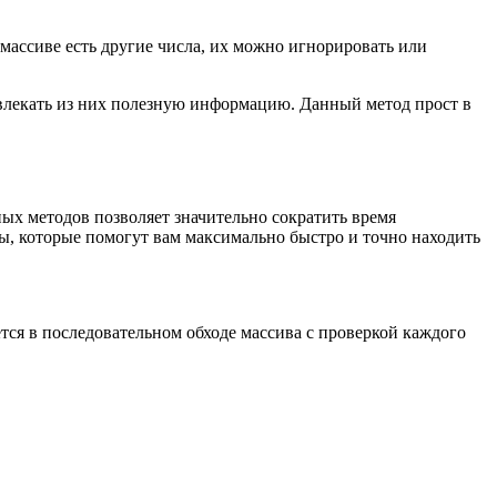
в массиве есть другие числа, их можно игнорировать или
звлекать из них полезную информацию. Данный метод прост в
ых методов позволяет значительно сократить время
ы, которые помогут вам максимально быстро и точно находить
тся в последовательном обходе массива с проверкой каждого