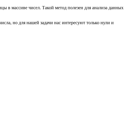
цы в массиве чисел. Такой метод полезен для анализа данных
исла, но для нашей задачи нас интересуют только нули и