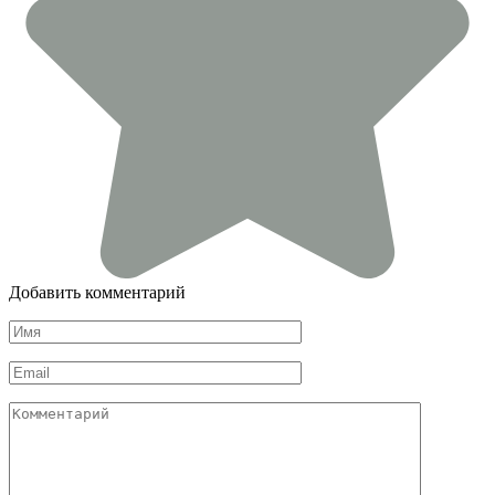
Добавить комментарий
Имя
*
Email
*
Комментарий