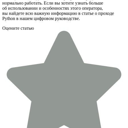
нормально работать. Если вы хотите узнать больше
об использовании и особенностях этого оператора,
вы найдете всю важную информацию в статье о проходе
Python в нашем цифровом руководстве.
Оцените статью