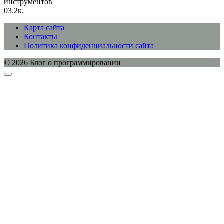
инструментов
0
3.2к.
Карта сайта
Контакты
Политика конфиденциальности сайта
© 2026 Блог о программировании