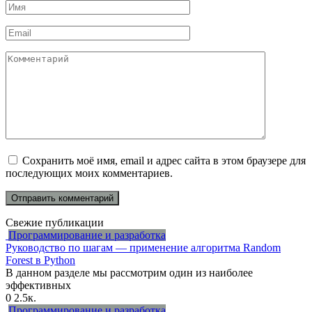
Имя
*
Email
*
Комментарий
Сохранить моё имя, email и адрес сайта в этом браузере для
последующих моих комментариев.
Свежие публикации
Программирование и разработка
Руководство по шагам — применение алгоритма Random
Forest в Python
В данном разделе мы рассмотрим один из наиболее
эффективных
0
2.5к.
Программирование и разработка