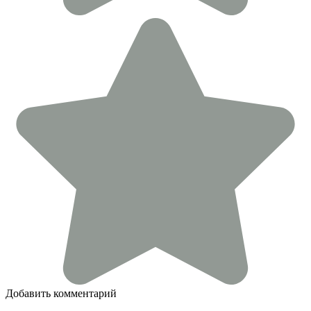
Добавить комментарий