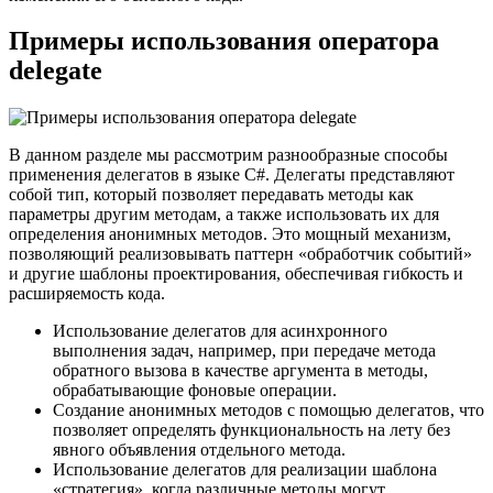
Примеры использования оператора
delegate
В данном разделе мы рассмотрим разнообразные способы
применения делегатов в языке C#. Делегаты представляют
собой тип, который позволяет передавать методы как
параметры другим методам, а также использовать их для
определения анонимных методов. Это мощный механизм,
позволяющий реализовывать паттерн «обработчик событий»
и другие шаблоны проектирования, обеспечивая гибкость и
расширяемость кода.
Использование делегатов для асинхронного
выполнения задач, например, при передаче метода
обратного вызова в качестве аргумента в методы,
обрабатывающие фоновые операции.
Создание анонимных методов с помощью делегатов, что
позволяет определять функциональность на лету без
явного объявления отдельного метода.
Использование делегатов для реализации шаблона
«стратегия», когда различные методы могут