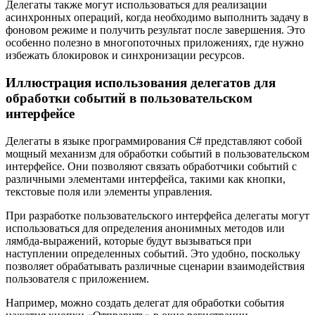
Делегаты также могут использоваться для реализации
асинхронных операций, когда необходимо выполнить задачу в
фоновом режиме и получить результат после завершения. Это
особенно полезно в многопоточных приложениях, где нужно
избежать блокировок и синхронизации ресурсов.
Иллюстрация использования делегатов для
обработки событий в пользовательском
интерфейсе
Делегаты в языке программирования C# представляют собой
мощный механизм для обработки событий в пользовательском
интерфейсе. Они позволяют связать обработчики событий с
различными элементами интерфейса, такими как кнопки,
текстовые поля или элементы управления.
При разработке пользовательского интерфейса делегаты могут
использоваться для определения анонимных методов или
лямбда-выражений, которые будут вызываться при
наступлении определенных событий. Это удобно, поскольку
позволяет обрабатывать различные сценарии взаимодействия
пользователя с приложением.
Например, можно создать делегат для обработки события