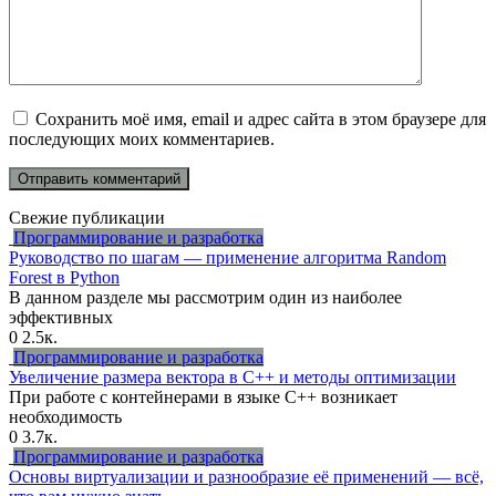
Сохранить моё имя, email и адрес сайта в этом браузере для
последующих моих комментариев.
Свежие публикации
Программирование и разработка
Руководство по шагам — применение алгоритма Random
Forest в Python
В данном разделе мы рассмотрим один из наиболее
эффективных
0
2.5к.
Программирование и разработка
Увеличение размера вектора в C++ и методы оптимизации
При работе с контейнерами в языке C++ возникает
необходимость
0
3.7к.
Программирование и разработка
Основы виртуализации и разнообразие её применений — всё,