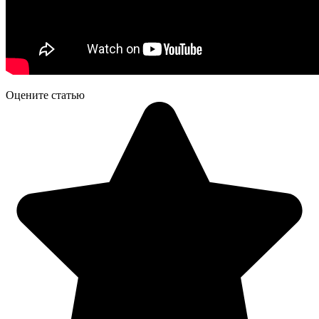
Оцените статью