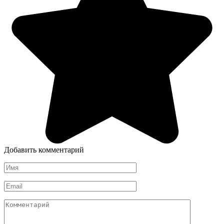
Добавить комментарий
Имя
*
Email
*
Комментарий