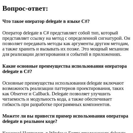
Вопрос-ответ:
Что такое оператор delegate в языке C#?
Оператор delegate в C# представляет собой тип, который
представляет ссылку на метод с определенной сигнатурой. Он
позволяет передавать методы как аргументы другим методам,
а также хранить и вызывать их позже. Это мощный механизм
для реализации делегирования и событий в приложениях.
Какие основные преимущества использования оператора
delegate в C#?
Основные преимущества использования delegate включают
возможность реализации паттернов проектирования, таких
как Observer и Callback. Delegate позволяет улучшить
читаемость и модульность кода, а также обеспечивает
гибкость при разработке программных компонентов.
Можете ли вы привести пример использования оператора
delegate в реальном коде?