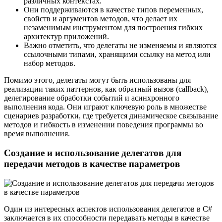
различных контекстах.
Они поддерживаются в качестве типов переменных,
свойств и аргументов методов, что делает их
незаменимым инструментом для построения гибких
архитектур приложений.
Важно отметить, что делегаты не изменяемы и являются
ссылочными типами, хранящими ссылку на метод или
набор методов.
Помимо этого, делегаты могут быть использованы для
реализации таких паттернов, как обратный вызов (callback),
делегирование обработки событий и асинхронного
выполнения кода. Они играют ключевую роль в множестве
сценариев разработки, где требуется динамическое связывание
методов и гибкость в изменении поведения программы во
время выполнения.
Создание и использование делегатов для
передачи методов в качестве параметров
Один из интересных аспектов использования делегатов в C#
заключается в их способности передавать методы в качестве