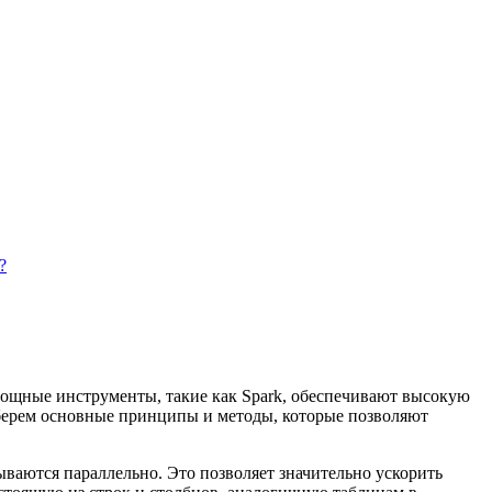
?
Мощные инструменты, такие как Spark, обеспечивают высокую
зберем основные принципы и методы, которые позволяют
ываются параллельно. Это позволяет значительно ускорить