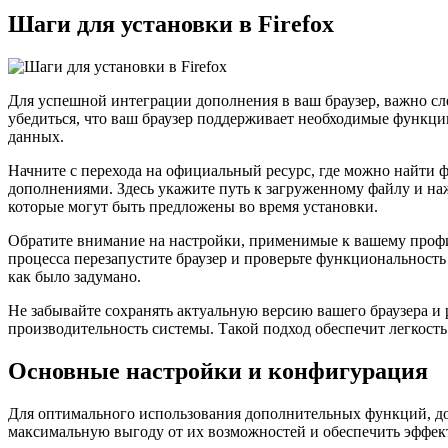
Шаги для установки в Firefox
Для успешной интеграции дополнения в ваш браузер, важно сл
убедиться, что ваш браузер поддерживает необходимые функци
данных.
Начните с перехода на официальный ресурс, где можно найти ф
дополнениями. Здесь укажите путь к загруженному файлу и н
которые могут быть предложены во время установки.
Обратите внимание на настройки, применимые к вашему профилю
процесса перезапустите браузер и проверьте функциональность
как было задумано.
Не забывайте сохранять актуальную версию вашего браузера и
производительность системы. Такой подход обеспечит легкост
Основные настройки и конфигурация
Для оптимального использования дополнительных функций, до
максимальную выгоду от их возможностей и обеспечить эффек