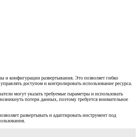
ы и конфигурации развертывания. Это позволяет гибко
управлять доступом и контролировать использование ресурса.
атели могут указать требуемые параметры и использовать
т возникнуть потери данных, поэтому требуется внимательное
озволяет развертывать и адаптировать инструмент под
ользования.