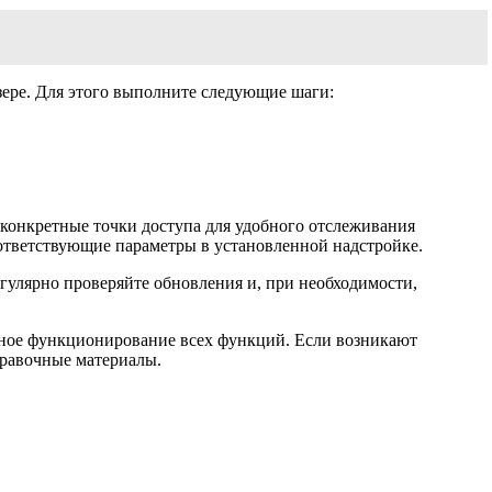
зере. Для этого выполните следующие шаги:
 конкретные точки доступа для удобного отслеживания
ответствующие параметры в установленной надстройке.
гулярно проверяйте обновления и, при необходимости,
ьное функционирование всех функций. Если возникают
правочные материалы.