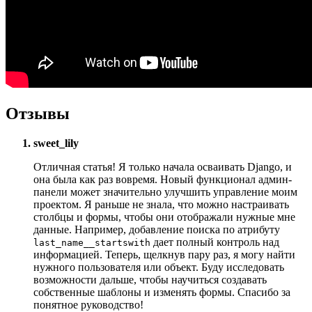
Отзывы
sweet_lily
Отличная статья! Я только начала осваивать Django, и
она была как раз вовремя. Новый функционал админ-
панели может значительно улучшить управление моим
проектом. Я раньше не знала, что можно настраивать
столбцы и формы, чтобы они отображали нужные мне
данные. Например, добавление поиска по атрибуту
дает полный контроль над
last_name__startswith
информацией. Теперь, щелкнув пару раз, я могу найти
нужного пользователя или объект. Буду исследовать
возможности дальше, чтобы научиться создавать
собственные шаблоны и изменять формы. Спасибо за
понятное руководство!