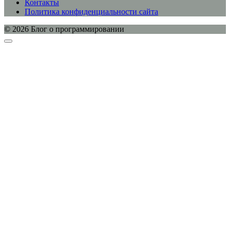
Контакты
Политика конфиденциальности сайта
© 2026 Блог о программировании