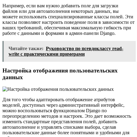
Например, если вам нужно добавить поле для загрузки
файлов или для автозаполнения некоторых данных, вы
можете использовать специализированные классы полей. Эти
классы позволяют настроить поведение поля в зависимости от
ваших требований, обеспечивая максимальную гибкость при
работе с данными и формами в админ-панели Django.
Читайте также:
Руководство по псевдоклассу read-
write с практическими примерами
Настройка отображения пользовательских
данных
Для того чтобы адаптировать отображение атрибутов
моделей, доступных через административный интерфейс,
можно воспользоваться функционалом Django по
переопределению методов и настроек. Это дает возможность
изменить стандартные представления полей, добавить
автозаполнение и управлять списками выбора, сделав
пользовательские данные более понятными и удобными для