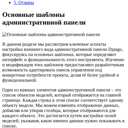
5.
Отзывы
Основные шаблоны
административной панели
В данном разделе мы рассмотрим ключевые аспекты
настройки внешнего вида административной панели Django,
фокусируясь на основных шаблонах, которые определяют
интерфейс и функциональность этого инструмента. Изучение
и модификация этих шаблонов предоставляют разработчикам
возможность адаптировать панель управления под
конкретные потребности проекта, делая её более удобной и
функциональной.
Один из важных элементов административной панели – это
список объектов моделей, который отображается на главной
странице. Каждая строка в этом списке соответствует одному
объекту модели. Мы можем изменять отображение данных,
добавляя или убирая столбцы, которые отображаются для
каждого объекта. Это достигается путем настройки полей
моделей, указывая, какие именно данные нужно показывать в
списке.