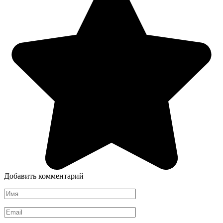
Добавить комментарий
Имя
*
Email
*