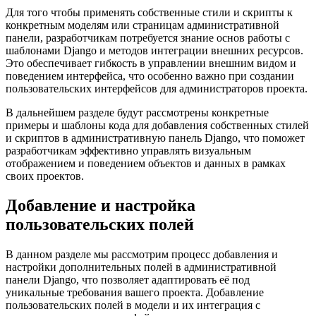
Для того чтобы применять собственные стили и скрипты к
конкретным моделям или страницам административной
панели, разработчикам потребуется знание основ работы с
шаблонами Django и методов интеграции внешних ресурсов.
Это обеспечивает гибкость в управлении внешним видом и
поведением интерфейса, что особенно важно при создании
пользовательских интерфейсов для администраторов проекта.
В дальнейшем разделе будут рассмотрены конкретные
примеры и шаблоны кода для добавления собственных стилей
и скриптов в административную панель Django, что поможет
разработчикам эффективно управлять визуальным
отображением и поведением объектов и данных в рамках
своих проектов.
Добавление и настройка
пользовательских полей
В данном разделе мы рассмотрим процесс добавления и
настройки дополнительных полей в административной
панели Django, что позволяет адаптировать её под
уникальные требования вашего проекта. Добавление
пользовательских полей в модели и их интеграция с