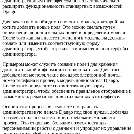
административным интерфейсом позволяет значительно
расширить функциональность стандартных возможностей
Django.
Для начала вам необходимо изменить модель, к которой вы
хотите добавить новые поля. Это можно сделать путем
определения дополнительных полей в определении модели.
После того как вы внесете изменения в модель, вы должны
создать или изменить соответствующую форму
администратора, чтобы отразить эти изменения в интерфейсе
администратора.
Примером может служить создание полей для хранения
дополнительной информации о пользователях. Для этого
добавьте новые поля, такие как адрес электронной почты,
номер телефона и прочее, в модель пользователя Django.
После этого определите соответствующую форму
администратора, чтобы обеспечить правильное отображение и
возможность редактирования этих данных в интерфейсе.
Освоив этот процесс, вы сможете настраивать
административную панель Django под свои нужды, добавляя
и изменяя поля в соответствии с требованиями вашего
проекта. Это открывает большие возможности для
персонализации работы с данными и упрощает их управление
прямо из интерфейса администратора.