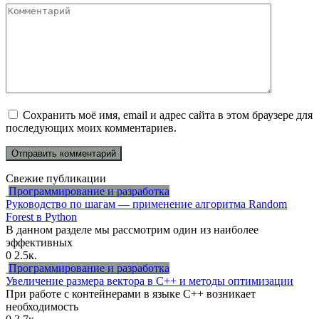
Комментарий
Сохранить моё имя, email и адрес сайта в этом браузере для
последующих моих комментариев.
Свежие публикации
Программирование и разработка
Руководство по шагам — применение алгоритма Random
Forest в Python
В данном разделе мы рассмотрим один из наиболее
эффективных
0
2.5к.
Программирование и разработка
Увеличение размера вектора в C++ и методы оптимизации
При работе с контейнерами в языке C++ возникает
необходимость