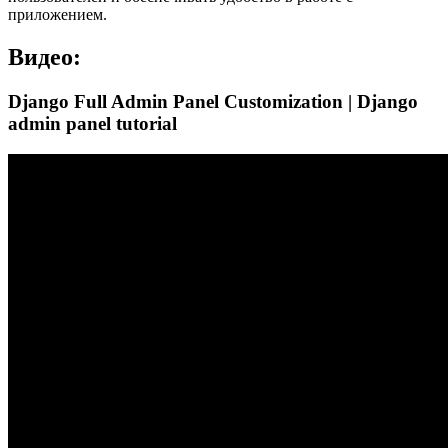
приложением.
Видео:
Django Full Admin Panel Customization | Django
admin panel tutorial