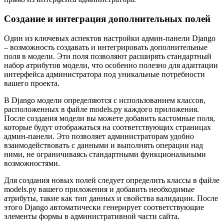
Создание и интеграция дополнительных полей
Один из ключевых аспектов настройки админ-панели Django
– возможность создавать и интегрировать дополнительные
поля в модели. Эти поля позволяют расширять стандартный
набор атрибутов модели, что особенно полезно для адаптации
интерфейса администратора под уникальные потребности
вашего проекта.
В Django модели определяются с использованием классов,
расположенных в файле models.py каждого приложения.
После создания модели вы можете добавить кастомные поля,
которые будут отображаться на соответствующих страницах
админ-панели. Это позволяет администраторам удобно
взаимодействовать с данными и выполнять операции над
ними, не ограничиваясь стандартными функциональными
возможностями.
Для создания новых полей следует определить классы в файле
models.py вашего приложения и добавить необходимые
атрибуты, такие как тип данных и свойства валидации. После
этого Django автоматически генерирует соответствующие
элементы формы в административной части сайта.