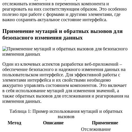
отслеживать изменения в переменных компонента и
реагировать на них соответствующим образом. Это особенно
полезно при работе с формами и другими элементами, где
важно сохранять актуальное состояние интерфейса.
Применение мутаций и обратных вызовов для
безопасного изменения данных
Один из ключевых аспектов разработки веб-приложений –
обеспечение безопасного и надежного изменения данных на
пользовательском интерфейсе. Для эффективной работы с
элементами интерфейса и их свойствами необходимо
аккуратно управлять состоянием компонентов. Это включает
в себя использование мутаций для изменения значений, а
также обратных вызовов для отслеживания и реагирования на
изменения данных.
Таблица 1: Пример использования мутаций и обратных
вызовов
Метод
Описание
Применение
Отслеживание