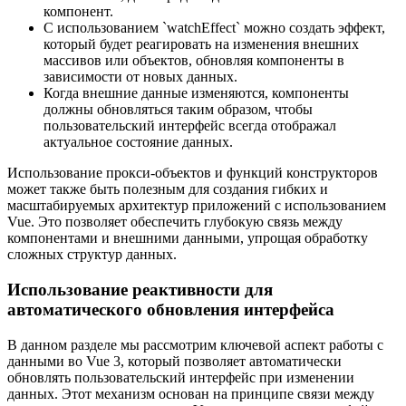
компонент.
С использованием `watchEffect` можно создать эффект,
который будет реагировать на изменения внешних
массивов или объектов, обновляя компоненты в
зависимости от новых данных.
Когда внешние данные изменяются, компоненты
должны обновляться таким образом, чтобы
пользовательский интерфейс всегда отображал
актуальное состояние данных.
Использование прокси-объектов и функций конструкторов
может также быть полезным для создания гибких и
масштабируемых архитектур приложений с использованием
Vue. Это позволяет обеспечить глубокую связь между
компонентами и внешними данными, упрощая обработку
сложных структур данных.
Использование реактивности для
автоматического обновления интерфейса
В данном разделе мы рассмотрим ключевой аспект работы с
данными во Vue 3, который позволяет автоматически
обновлять пользовательский интерфейс при изменении
данных. Этот механизм основан на принципе связи между