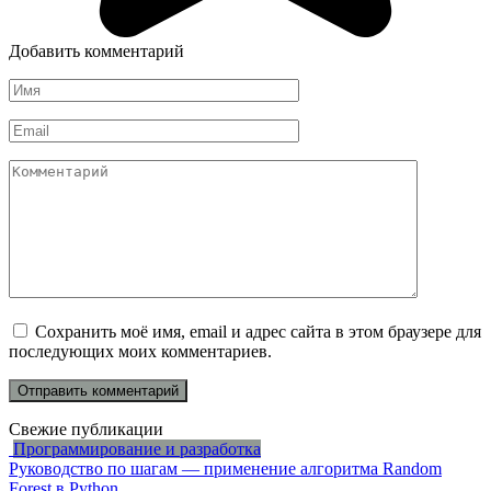
Добавить комментарий
Имя
*
Email
*
Комментарий
Сохранить моё имя, email и адрес сайта в этом браузере для
последующих моих комментариев.
Свежие публикации
Программирование и разработка
Руководство по шагам — применение алгоритма Random
Forest в Python