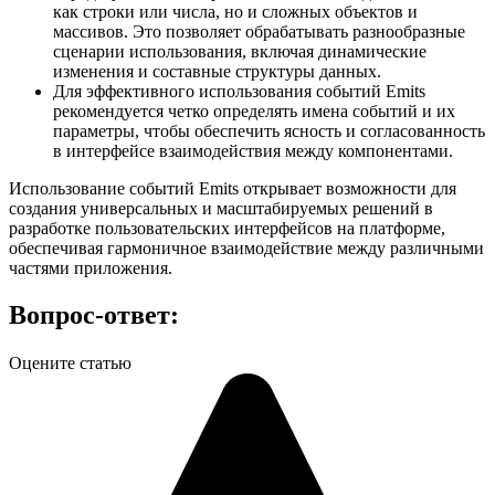
как строки или числа, но и сложных объектов и
массивов. Это позволяет обрабатывать разнообразные
сценарии использования, включая динамические
изменения и составные структуры данных.
Для эффективного использования событий Emits
рекомендуется четко определять имена событий и их
параметры, чтобы обеспечить ясность и согласованность
в интерфейсе взаимодействия между компонентами.
Использование событий Emits открывает возможности для
создания универсальных и масштабируемых решений в
разработке пользовательских интерфейсов на платформе,
обеспечивая гармоничное взаимодействие между различными
частями приложения.
Вопрос-ответ:
Оцените статью