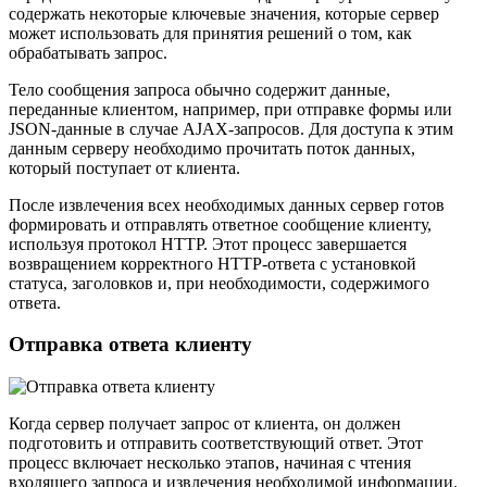
содержать некоторые ключевые значения, которые сервер
может использовать для принятия решений о том, как
обрабатывать запрос.
Тело сообщения запроса обычно содержит данные,
переданные клиентом, например, при отправке формы или
JSON-данные в случае AJAX-запросов. Для доступа к этим
данным серверу необходимо прочитать поток данных,
который поступает от клиента.
После извлечения всех необходимых данных сервер готов
формировать и отправлять ответное сообщение клиенту,
используя протокол HTTP. Этот процесс завершается
возвращением корректного HTTP-ответа с установкой
статуса, заголовков и, при необходимости, содержимого
ответа.
Отправка ответа клиенту
Когда сервер получает запрос от клиента, он должен
подготовить и отправить соответствующий ответ. Этот
процесс включает несколько этапов, начиная с чтения
входящего запроса и извлечения необходимой информации.