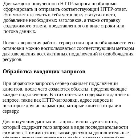
Для каждого полученного HTTP-запроса необходимо
сформировать и отправить соответствующий HTTP-ответ.
Это может включать в себя установку статуса ответа,
добавление необходимых заголовков, а также отправку
содержимого ответа, представленного в виде строки или
потока данных.
После завершения работы сервера или при необходимости его
остановки можно воспользоваться соответствующим методом
для завершения всех активных подключений и освобождения
ресурсов.
Обработка входящих запросов
При обработке запросов сервер ожидает подключений
клиентов, после чего создаются объекты, представляющие
каждое подключение. В этих объектах содержатся данные о
запросе, такие как HTTP-заголовки, адрес запроса и
некоторые другие параметры, которые клиент отправил
серверу.
Для получения данных из запроса используется поток,
который содержит тело запроса в виде последовательности
символов. Помимо этого, также доступны дополнительные