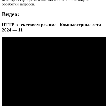
обработки запросов.
Видео:
HTTP в текстовом режиме | Компьютерные сети
2024 — 11