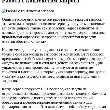
Работа с контекстом запроса
Один из основных элементов работы с контекстом запроса –
это методы, которые позволяют серверу получать различные
аспекты запроса, такие как заголовки, адреса клиентов и
данные о длине запроса. Реализация этих методов важна для
правильной обработки запросов и корректной передачи
ответов обратно клиентам.
Кроме методов получения данных о запросе, также важно
умение сервера ожидать запросы от клиентов. Этот процесс
представляет собой ключевую часть работы сервера, который
«ждет» подключений и ожидает действий от клиентов. Для
управления этим процессом используются различные
свойства и настройки, которые указывают серверу, как долго
«ждать» и какие действия предпринимать при получении
запросов.
Когда сервер получает HTTP-запрос, его задача не
ограничивается только приемом данных от клиента. Важным
аспектом работы с контекстом запроса является также
обработка и преобразование полученных данных для
формирования ответа. Это включает в себя работу с данными