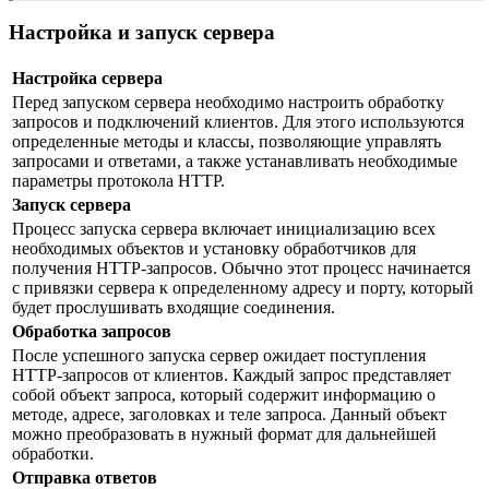
Настройка и запуск сервера
Настройка сервера
Перед запуском сервера необходимо настроить обработку
запросов и подключений клиентов. Для этого используются
определенные методы и классы, позволяющие управлять
запросами и ответами, а также устанавливать необходимые
параметры протокола HTTP.
Запуск сервера
Процесс запуска сервера включает инициализацию всех
необходимых объектов и установку обработчиков для
получения HTTP-запросов. Обычно этот процесс начинается
с привязки сервера к определенному адресу и порту, который
будет прослушивать входящие соединения.
Обработка запросов
После успешного запуска сервер ожидает поступления
HTTP-запросов от клиентов. Каждый запрос представляет
собой объект запроса, который содержит информацию о
методе, адресе, заголовках и теле запроса. Данный объект
можно преобразовать в нужный формат для дальнейшей
обработки.
Отправка ответов