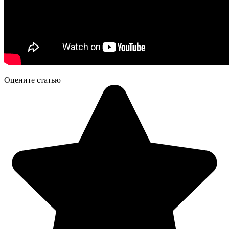
Оцените статью