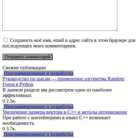
Сохранить моё имя, email и адрес сайта в этом браузере для
последующих моих комментариев.
Свежие публикации
Программирование и разработка
Руководство по шагам — применение алгоритма Random
Forest в Python
В данном разделе мы рассмотрим один из наиболее
эффективных
0
2.5к.
Программирование и разработка
Увеличение размера вектора в C++ и методы оптимизации
При работе с контейнерами в языке C++ возникает
необходимость
0
3.7к.
Программирование и разработка