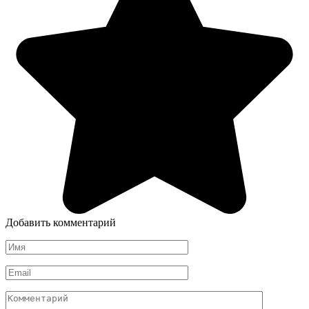
Добавить комментарий
Имя
*
Email
*
Комментарий