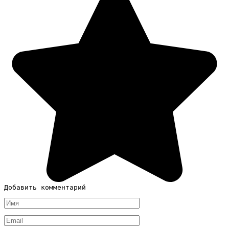
Добавить комментарий
Имя
*
Email
*