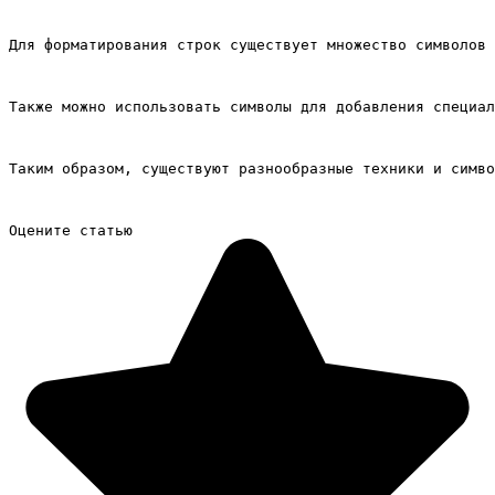
Для форматирования строк существует множество символов 
Также можно использовать символы для добавления специал
Таким образом, существуют разнообразные техники и симво
Оцените статью