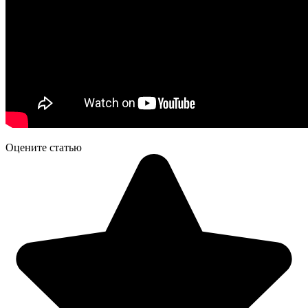
Оцените статью