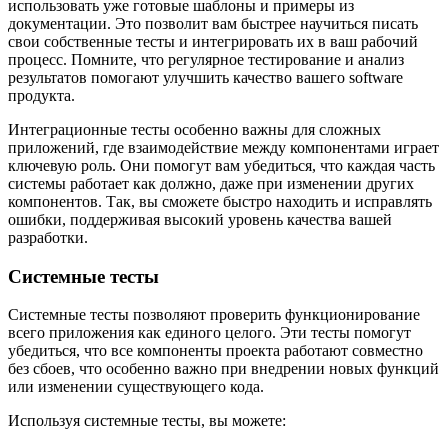
использовать уже готовые шаблоны и примеры из
документации. Это позволит вам быстрее научиться писать
свои собственные тесты и интегрировать их в ваш рабочий
процесс. Помните, что регулярное тестирование и анализ
результатов помогают улучшить качество вашего software
продукта.
Интеграционные тесты особенно важны для сложных
приложений, где взаимодействие между компонентами играет
ключевую роль. Они помогут вам убедиться, что каждая часть
системы работает как должно, даже при изменении других
компонентов. Так, вы сможете быстро находить и исправлять
ошибки, поддерживая высокий уровень качества вашей
разработки.
Системные тесты
Системные тесты позволяют проверить функционирование
всего приложения как единого целого. Эти тесты помогут
убедиться, что все компоненты проекта работают совместно
без сбоев, что особенно важно при внедрении новых функций
или изменении существующего кода.
Используя системные тесты, вы можете: