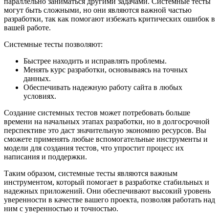
параллельно заниматься другими задачами. Системные тесты
могут быть сложными, но они являются важной частью
разработки, так как помогают избежать критических ошибок в
вашей работе.
Системные тесты позволяют:
Быстрее находить и исправлять проблемы.
Менять курс разработки, основываясь на точных
данных.
Обеспечивать надежную работу сайта в любых
условиях.
Создание системных тестов может потребовать больше
времени на начальных этапах разработки, но в долгосрочной
перспективе это даст значительную экономию ресурсов. Вы
сможете применять любые вспомогательные инструменты и
модели для создания тестов, что упростит процесс их
написания и поддержки.
Таким образом, системные тесты являются важным
инструментом, который помогает в разработке стабильных и
надежных приложений. Они обеспечивают высокий уровень
уверенности в качестве вашего проекта, позволяя работать над
ним с уверенностью и точностью.