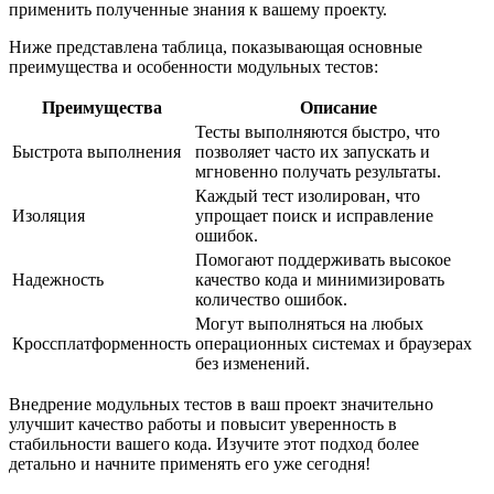
применить полученные знания к вашему проекту.
Ниже представлена таблица, показывающая основные
преимущества и особенности модульных тестов:
Преимущества
Описание
Тесты выполняются быстро, что
Быстрота выполнения
позволяет часто их запускать и
мгновенно получать результаты.
Каждый тест изолирован, что
Изоляция
упрощает поиск и исправление
ошибок.
Помогают поддерживать высокое
Надежность
качество кода и минимизировать
количество ошибок.
Могут выполняться на любых
Кроссплатформенность
операционных системах и браузерах
без изменений.
Внедрение модульных тестов в ваш проект значительно
улучшит качество работы и повысит уверенность в
стабильности вашего кода. Изучите этот подход более
детально и начните применять его уже сегодня!