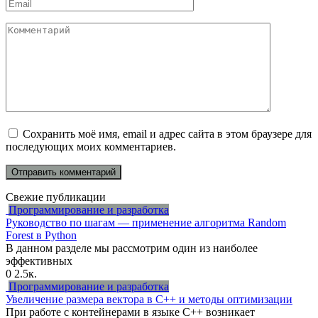
Email
*
Комментарий
Сохранить моё имя, email и адрес сайта в этом браузере для
последующих моих комментариев.
Свежие публикации
Программирование и разработка
Руководство по шагам — применение алгоритма Random
Forest в Python
В данном разделе мы рассмотрим один из наиболее
эффективных
0
2.5к.
Программирование и разработка
Увеличение размера вектора в C++ и методы оптимизации
При работе с контейнерами в языке C++ возникает