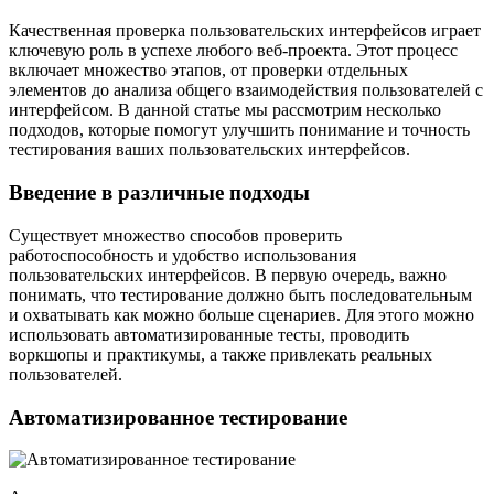
Качественная проверка пользовательских интерфейсов играет
ключевую роль в успехе любого веб-проекта. Этот процесс
включает множество этапов, от проверки отдельных
элементов до анализа общего взаимодействия пользователей с
интерфейсом. В данной статье мы рассмотрим несколько
подходов, которые помогут улучшить понимание и точность
тестирования ваших пользовательских интерфейсов.
Введение в различные подходы
Существует множество способов проверить
работоспособность и удобство использования
пользовательских интерфейсов. В первую очередь, важно
понимать, что тестирование должно быть последовательным
и охватывать как можно больше сценариев. Для этого можно
использовать автоматизированные тесты, проводить
воркшопы и практикумы, а также привлекать реальных
пользователей.
Автоматизированное тестирование