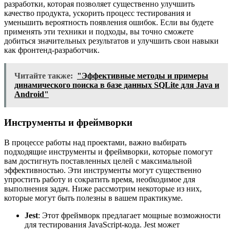
разработки, которая позволяет существенно улучшить
качество продукта, ускорить процесс тестирования и
уменьшить вероятность появления ошибок. Если вы будете
применять эти техники и подходы, вы точно сможете
добиться значительных результатов и улучшить свои навыки
как фронтенд-разработчик.
Читайте также:
"Эффективные методы и примеры
динамического поиска в базе данных SQLite для Java и
Android"
Инструменты и фреймворки
В процессе работы над проектами, важно выбирать
подходящие инструменты и фреймворки, которые помогут
вам достигнуть поставленных целей с максимальной
эффективностью. Эти инструменты могут существенно
упростить работу и сократить время, необходимое для
выполнения задач. Ниже рассмотрим некоторые из них,
которые могут быть полезны в вашем практикуме.
Jest
: Этот фреймворк предлагает мощные возможности
для тестирования JavaScript-кода. Jest может