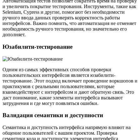
Автоматизация тестов позволяет сократить время на проверку
и увеличить покрытие тестирования. Инструменты, такие как
Selenium, Cypress и другие, помогают без необходимости
ручного ввода данных проверять корректность работы
интерфейсов. Важно помнить, что автоматизация не отменяет
необходимость ручного тестирования, но значительно его
дополняет.
Юзабилити-тестирование
Одним из самых эффективных способов проверки
пользовательских интерфейсов является юзабилити-
тестирование. Этот подход включает проведение воркшопов и
практикумов с реальными пользователями, которые
взаимодействуют с интерфейсом и дают обратную связь. Это
даст понимание, какие элементы интерфейса вызывают
затруднения и где могут появляться ошибки.
Валидация семантики и доступности
Семантика и доступность интерфейса напрямую влияют на
общение пользователей с вашим проектом. Проверка
семантики кода и доступности элементов интерфейса