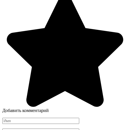
Добавить комментарий
Имя
*