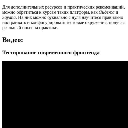
Для дополнительных ресурсов и практических рекомендаций,
можно обратиться к курсам таких платформ, как
Яндекса
и
Sayana
. На них можно буквально с нуля научиться правильно
настраивать и конфигурировать тестовые окружения, получая
реальный опыт на практике.
Видео:
Тестирование современного фронтенда