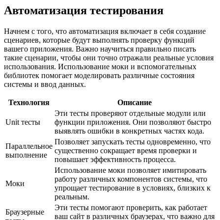
Автоматизация тестирования
Начнем с того, что автоматизация включает в себя создание
сценариев, которые будут выполнять проверку функций
вашего приложения. Важно научиться правильно писать
такие сценарии, чтобы они точно отражали реальные условия
использования. Использование моки и вспомогательных
библиотек помогает моделировать различные состояния
системы и ввод данных.
Технология
Описание
Эти тесты проверяют отдельные модули или
Unit тесты
функции приложения. Они позволяют быстро
выявлять ошибки в конкретных частях кода.
Позволяет запускать тесты одновременно, что
Параллельное
существенно сокращает время проверки и
выполнение
повышает эффективность процесса.
Использование моки позволяет имитировать
работу различных компонентов системы, что
Моки
упрощает тестирование в условиях, близких к
реальным.
Эти тесты помогают проверить, как работает
Браузерные
ваш сайт в различных браузерах, что важно для