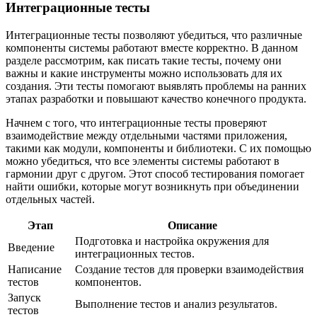
Интеграционные тесты
Интеграционные тесты позволяют убедиться, что различные
компоненты системы работают вместе корректно. В данном
разделе рассмотрим, как писать такие тесты, почему они
важны и какие инструменты можно использовать для их
создания. Эти тесты помогают выявлять проблемы на ранних
этапах разработки и повышают качество конечного продукта.
Начнем с того, что интеграционные тесты проверяют
взаимодействие между отдельными частями приложения,
такими как модули, компоненты и библиотеки. С их помощью
можно убедиться, что все элементы системы работают в
гармонии друг с другом. Этот способ тестирования помогает
найти ошибки, которые могут возникнуть при объединении
отдельных частей.
Этап
Описание
Подготовка и настройка окружения для
Введение
интеграционных тестов.
Написание
Создание тестов для проверки взаимодействия
тестов
компонентов.
Запуск
Выполнение тестов и анализ результатов.
тестов