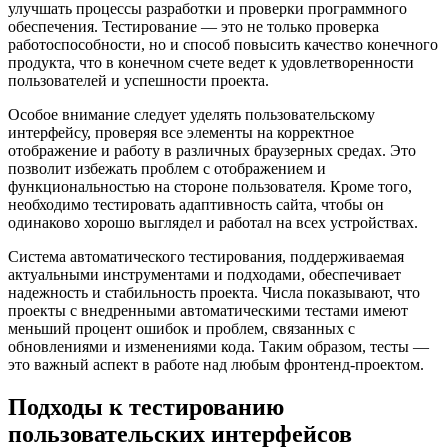
улучшать процессы разработки и проверки программного
обеспечения. Тестирование — это не только проверка
работоспособности, но и способ повысить качество конечного
продукта, что в конечном счете ведет к удовлетворенности
пользователей и успешности проекта.
Особое внимание следует уделять пользовательскому
интерфейсу, проверяя все элементы на корректное
отображение и работу в различных браузерных средах. Это
позволит избежать проблем с отображением и
функциональностью на стороне пользователя. Кроме того,
необходимо тестировать адаптивность сайта, чтобы он
одинаково хорошо выглядел и работал на всех устройствах.
Система автоматического тестирования, поддерживаемая
актуальными инструментами и подходами, обеспечивает
надежность и стабильность проекта. Числа показывают, что
проекты с внедренными автоматическими тестами имеют
меньший процент ошибок и проблем, связанных с
обновлениями и изменениями кода. Таким образом, тесты —
это важный аспект в работе над любым фронтенд-проектом.
Подходы к тестированию
пользовательских интерфейсов