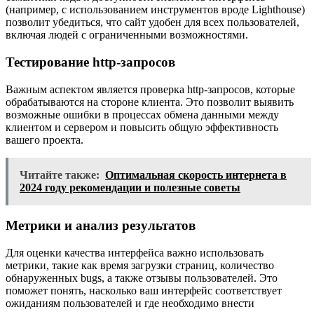
(например, с использованием инструментов вроде Lighthouse)
позволит убедиться, что сайт удобен для всех пользователей,
включая людей с ограниченными возможностями.
Тестирование http-запросов
Важным аспектом является проверка http-запросов, которые
обрабатываются на стороне клиента. Это позволит выявить
возможные ошибки в процессах обмена данными между
клиентом и сервером и повысить общую эффективность
вашего проекта.
Читайте также:
Оптимальная скорость интернета в
2024 году рекомендации и полезные советы
Метрики и анализ результатов
Для оценки качества интерфейса важно использовать
метрики, такие как время загрузки страниц, количество
обнаруженных bugs, а также отзывы пользователей. Это
поможет понять, насколько ваш интерфейс соответствует
ожиданиям пользователей и где необходимо внести