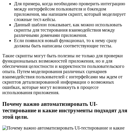
Для примера, когда необходимо проверить интеграцию
между интерфейсом пользователя и бэкендом
приложения, мы напишем скрипт, который моделирует
сложные тест-кейсы.
Данный шаблон показывает, как можно использовать
скрипты для тестирования взаимодействия между
различными доменами приложения.
Если появился новый функционал, то к нему сразу
должны быть написаны соответствующие тесты.
Такие скрипты могут быть полезны не только для проверки
функциональных возможностей приложения, но и для
обеспечения целостности и корректности пользовательского
опыта. Путем моделирования различных сценариев
взаимодействия пользователей с интерфейсами мы ждем от
скриптов детализированной информации о возможных
ошибках, которые могут возникнуть в процессе
использования приложения.
Почему важно автоматизировать UI-
тестирование и какие инструменты подходят для
этой цели.