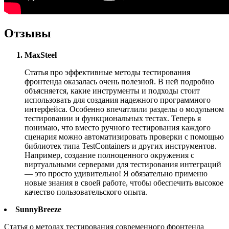
Отзывы
MaxSteel
Статья про эффективные методы тестирования
фронтенда оказалась очень полезной. В ней подробно
объясняется, какие инструменты и подходы стоит
использовать для создания надежного программного
интерфейса. Особенно впечатлили разделы о модульном
тестировании и функциональных тестах. Теперь я
понимаю, что вместо ручного тестирования каждого
сценария можно автоматизировать проверки с помощью
библиотек типа TestContainers и других инструментов.
Например, создание полноценного окружения с
виртуальными серверами для тестирования интеграций
— это просто удивительно! Я обязательно применю
новые знания в своей работе, чтобы обеспечить высокое
качество пользовательского опыта.
SunnyBreeze
Статья о методах тестирования современного фронтенда