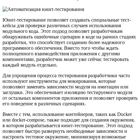
Юнит-тестирование позволяет создавать специальные тест-
кейсы для проверки различных случаев использования
модульного кода. Этот подход позволяет разработчикам
обнаруживать ошибочные сценарии в коде на ранних стадиях
разработки, что способствует созданию более надежного
программного обеспечения. Вместо того чтобы ждать
полноценного взаимодействия приложения с другими
компонентами, разработчик может уже сейчас тестировать
каждый модуль отдельно.
Для упрощения процесса тестирования разработчики часто
используют инструменты для мокирования, которые
позволяют заменять зависимости модуля на имитации или
заглушки. Это обеспечивает изоляцию тестируемого модуля
от остальных компонентов приложения и позволяет проверять
его поведение в различных сценариях.
Вместе с тем, использование контейнеров, таких как Docker
или docker-compose, также подходят для создания окружения,
в котором разрабатывается юнит-тестирование. Этот подход
позволяет быстро развернуть необходимые зависимости и
настроить тестовое окружение, минимизируя возможные