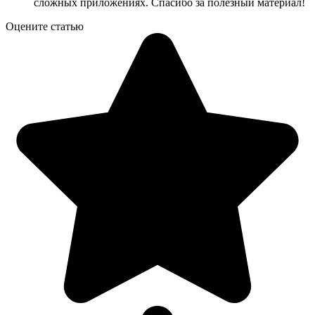
сложных приложениях. Спасибо за полезный материал!
Оцените статью