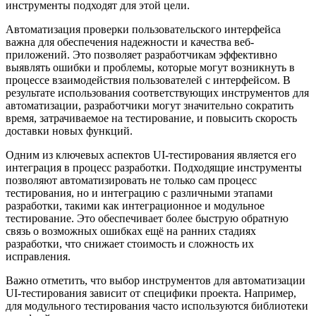
Автоматизация проверки пользовательского интерфейса
важна для обеспечения надежности и качества веб-
приложений. Это позволяет разработчикам эффективно
выявлять ошибки и проблемы, которые могут возникнуть в
процессе взаимодействия пользователей с интерфейсом. В
результате использования соответствующих инструментов для
автоматизации, разработчики могут значительно сократить
время, затрачиваемое на тестирование, и повысить скорость
доставки новых функций.
Одним из ключевых аспектов UI-тестирования является его
интеграция в процесс разработки. Подходящие инструменты
позволяют автоматизировать не только сам процесс
тестирования, но и интеграцию с различными этапами
разработки, такими как интеграционное и модульное
тестирование. Это обеспечивает более быструю обратную
связь о возможных ошибках ещё на ранних стадиях
разработки, что снижает стоимость и сложность их
исправления.
Важно отметить, что выбор инструментов для автоматизации
UI-тестирования зависит от специфики проекта. Например,
для модульного тестирования часто используются библиотеки