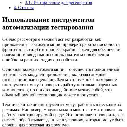
3.1.
Тестирование для дегенератов
4.
Отзывы
Использование инструментов
автоматизации тестирования
Сейчас рассмотрим важный аспект разработки веб-
приложений – автоматизацию проверки работоспособности
фронтенд-части. Этот процесс крайне важен для обеспечения
надежности ввода данных пользователем и выявления
ошибок на ранних стадиях разработки.
Основная задача автоматизации – обеспечить полноценный
тестинг всех модулей приложения, включая сложные
интеграционные сценарии. Зачем это нужно? Подходящие
инструменты могут проверять работу не только отдельных
компонентов, но и их взаимодействие между собой, что
обычный ручной тестировщик может пропустить.
Технически такие инструменты могут работать в нескольких
режимах. Например, модули можно мокать – имитировать их
работу в контролируемой среде. Это позволяет проверить, как
система обрабатывает данные в условиях, которые могут быть
сложны для воссоздания вручную.