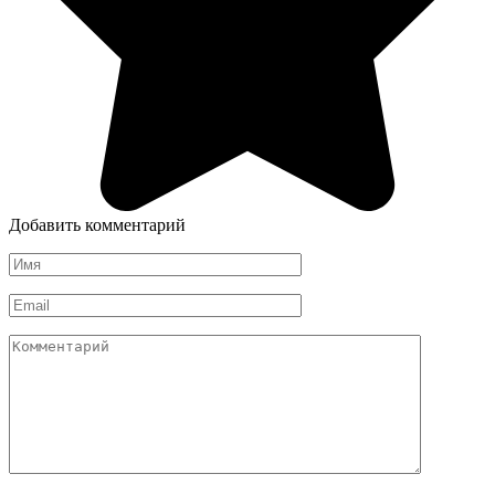
Добавить комментарий
Имя
*
Email
*
Комментарий