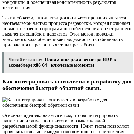
конфликты и обеспечивая консистентность результатов
тестирования.
Таким образом, автоматизация юнит-тестирования является
неотъемлемой частью процесса разработки, которая позволяет
повысить качество программного обеспечения за счет раннего
выявления ошибок и недочетов. Этот метод проверки
модульного кода обеспечивает надежность и стабильность
приложения на различных этапах разработки.
Читайте также:
Понимание роли регистра RBP в
ассемблере x86-64 - ключевые моменты
Как интегрировать юнит-тесты в разработку для
обеспечения быстрой обратной связи.
Основная идея заключается в том, чтобы интегрировать
написание и запуск юнит-тестов в рамках каждой
разрабатываемой функциональности. Юнит-тесты позволяют
проверять отдельные модули или компоненты приложения