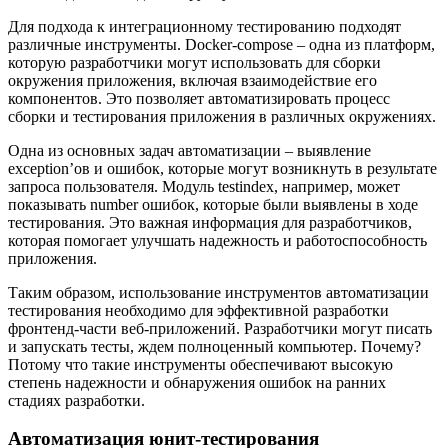
Для подхода к интеграционному тестированию подходят
различные инструменты. Docker-compose – одна из платформ,
которую разработчики могут использовать для сборки
окружения приложения, включая взаимодействие его
компонентов. Это позволяет автоматизировать процесс
сборки и тестирования приложения в различных окружениях.
Одна из основных задач автоматизации – выявление
exception’ов и ошибок, которые могут возникнуть в результате
запроса пользователя. Модуль testindex, например, может
показывать number ошибок, которые были выявлены в ходе
тестирования. Это важная информация для разработчиков,
которая помогает улучшать надежность и работоспособность
приложения.
Таким образом, использование инструментов автоматизации
тестирования необходимо для эффективной разработки
фронтенд-части веб-приложений. Разработчики могут писать
и запускать тесты, ждем полноценный компьютер. Почему?
Потому что такие инструменты обеспечивают высокую
степень надежности и обнаружения ошибок на ранних
стадиях разработки.
Автоматизация юнит-тестирования