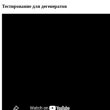
Тестирование для дегенератов