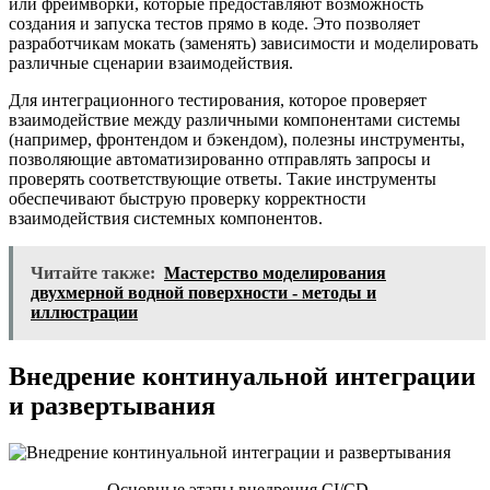
или фреймворки, которые предоставляют возможность
создания и запуска тестов прямо в коде. Это позволяет
разработчикам мокать (заменять) зависимости и моделировать
различные сценарии взаимодействия.
Для интеграционного тестирования, которое проверяет
взаимодействие между различными компонентами системы
(например, фронтендом и бэкендом), полезны инструменты,
позволяющие автоматизированно отправлять запросы и
проверять соответствующие ответы. Такие инструменты
обеспечивают быструю проверку корректности
взаимодействия системных компонентов.
Читайте также:
Мастерство моделирования
двухмерной водной поверхности - методы и
иллюстрации
Внедрение континуальной интеграции
и развертывания
Основные этапы внедрения CI/CD