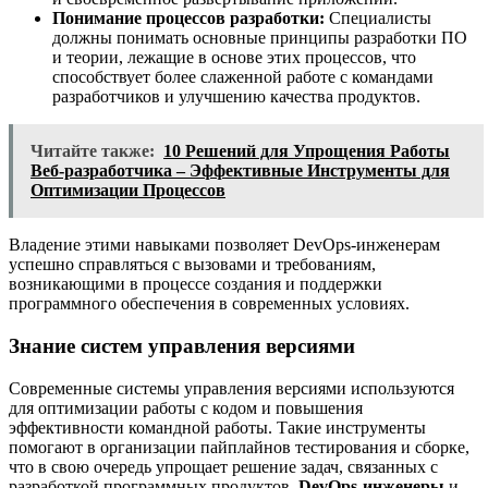
Понимание процессов разработки:
Специалисты
должны понимать основные принципы разработки ПО
и теории, лежащие в основе этих процессов, что
способствует более слаженной работе с командами
разработчиков и улучшению качества продуктов.
Читайте также:
10 Решений для Упрощения Работы
Веб-разработчика – Эффективные Инструменты для
Оптимизации Процессов
Владение этими навыками позволяет DevOps-инженерам
успешно справляться с вызовами и требованиям,
возникающими в процессе создания и поддержки
программного обеспечения в современных условиях.
Знание систем управления версиями
Современные системы управления версиями используются
для оптимизации работы с кодом и повышения
эффективности командной работы. Такие инструменты
помогают в организации пайплайнов тестирования и сборке,
что в свою очередь упрощает решение задач, связанных с
разработкой программных продуктов.
DevOps-инженеры
и