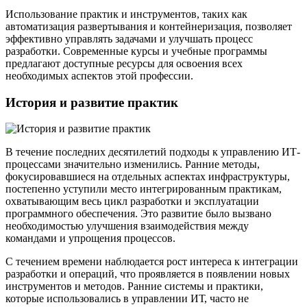
Использование практик и инструментов, таких как
автоматизация развертывания и контейнеризация, позволяет
эффективно управлять задачами и улучшать процесс
разработки. Современные курсы и учебные программы
предлагают доступные ресурсы для освоения всех
необходимых аспектов этой профессии.
История и развитие практик
В течение последних десятилетий подходы к управлению ИТ-
процессами значительно изменились. Ранние методы,
фокусировавшиеся на отдельных аспектах инфраструктуры,
постепенно уступили место интегрированным практикам,
охватывающим весь цикл разработки и эксплуатации
программного обеспечения. Это развитие было вызвано
необходимостью улучшения взаимодействия между
командами и упрощения процессов.
С течением времени наблюдается рост интереса к интеграции
разработки и операций, что проявляется в появлении новых
инструментов и методов. Ранние системы и практики,
которые использовались в управлении ИТ, часто не