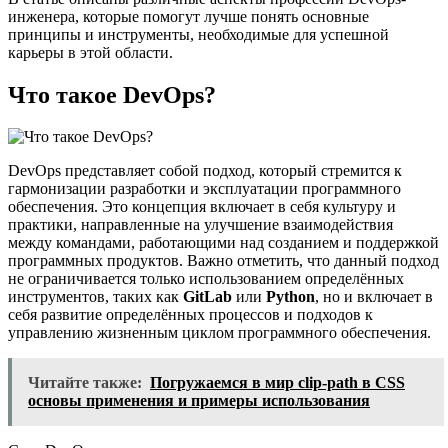
инженера, которые помогут лучше понять основные
принципы и инструменты, необходимые для успешной
карьеры в этой области.
Что такое DevOps?
DevOps представляет собой подход, который стремится к
гармонизации разработки и эксплуатации программного
обеспечения. Это концепция включает в себя культуру и
практики, направленные на улучшение взаимодействия
между командами, работающими над созданием и поддержкой
программных продуктов. Важно отметить, что данный подход
не ограничивается только использованием определённых
инструментов, таких как
GitLab
или
Python
, но и включает в
себя развитие определённых процессов и подходов к
управлению жизненным циклом программного обеспечения.
Читайте также:
Погружаемся в мир clip-path в CSS
основы применения и примеры использования