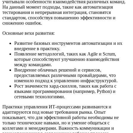
учитывали особенности взаимодействия различных команд.
На данный момент подходы, такие как автоматизация
тестирования и непрерывная интеграция, становятся
стандартом, способствуя повышению эффективности и
снижению ошибок.
Основные вехи развития:
Развитие базовых инструментов автоматизации и их
внедрение в практику.
Появление методологий, таких как Agile и Scrum,
которые способствуют улучшению взаимодействия
между командами.
Внедрение облачных решений и сервисов,
предоставляемых различными провайдерами, что
изменило подход к управлению инфраструктурой.
Рост значимости хард-скиллов, таких как работа с
языками программирования (например, Python) и
сетевыми технологиями.
Практики управления ИТ-процессами развиваются и
адаптируются под новые требования рынка. Опыт
показывает, что для эффективной работы необходимы не
только технические навыки, но и умение общаться с
коллегами и менеджерами. Важность коммуникации и