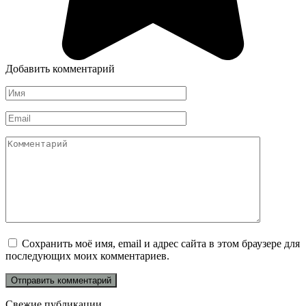
Добавить комментарий
Имя
*
Email
*
Комментарий
Сохранить моё имя, email и адрес сайта в этом браузере для
последующих моих комментариев.
Свежие публикации