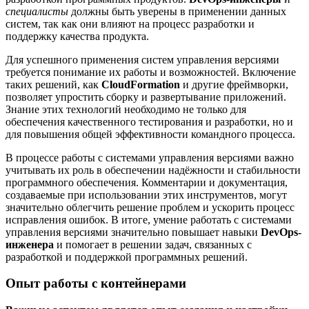
специалисты
должны быть уверены в применении данных
систем, так как они влияют на процесс разработки и
поддержку качества продукта.
Для успешного применения систем управления версиями
требуется понимание их работы и возможностей. Включение
таких решений, как
CloudFormation
и другие фреймворки,
позволяет упростить сборку и развертывание приложений.
Знание этих технологий необходимо не только для
обеспечения качественного тестирования и разработки, но и
для повышения общей эффективности командного процесса.
В процессе работы с системами управления версиями важно
учитывать их роль в обеспечении надёжности и стабильности
программного обеспечения. Комментарии и документация,
создаваемые при использовании этих инструментов, могут
значительно облегчить решение проблем и ускорить процесс
исправления ошибок. В итоге, умение работать с системами
управления версиями значительно повышает навыки
DevOps-
инженера
и помогает в решении задач, связанных с
разработкой и поддержкой программных решений.
Опыт работы с контейнерами