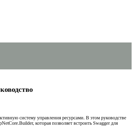
уководство
ктивную систему управления ресурсами. В этом руководстве
etCore.Builder, которая позволяет встроить Swagger для