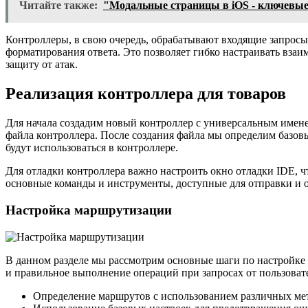
Читайте также:
"Модальные страницы в iOS - ключевые
Контроллеры, в свою очередь, обрабатывают входящие запросы
форматирования ответа. Это позволяет гибко настраивать вза
защиту от атак.
Реализация контроллера для товаров
Для начала создадим новый контроллер с универсальным имене
файла контроллера. После создания файла мы определим базов
будут использоваться в контроллере.
Для отладки контроллера важно настроить окно отладки IDE, 
основные команды и инструменты, доступные для отправки и о
Настройка маршрутизации
В данном разделе мы рассмотрим основные шаги по настройке 
и правильное выполнение операций при запросах от пользоват
Определение маршрутов с использованием различных ме