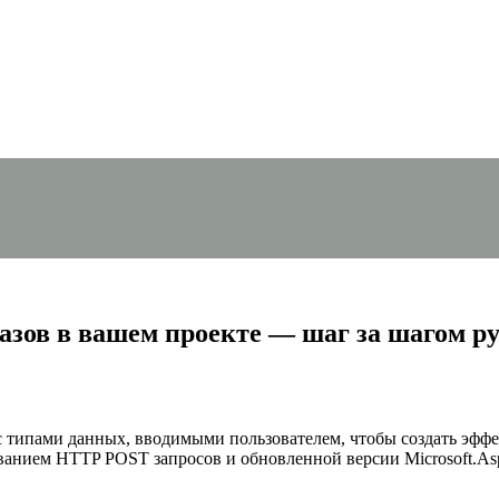
азов в вашем проекте — шаг за шагом р
 типами данных, вводимыми пользователем, чтобы создать эффе
анием HTTP POST запросов и обновленной версии Microsoft.AspN