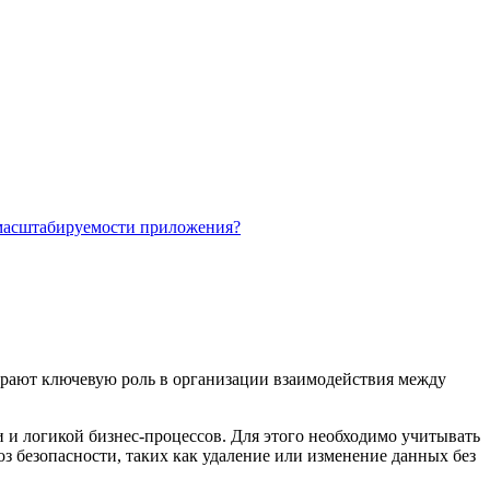
 масштабируемости приложения?
играют ключевую роль в организации взаимодействия между
.
 и логикой бизнес-процессов. Для этого необходимо учитывать
 безопасности, таких как удаление или изменение данных без