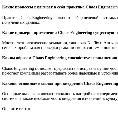
Какие процессы включает в себя практика Chaos Engineerin
Практика Chaos Engineering включает выбор целевой системы, 
полученных данных.
Какие примеры применения Chaos Engineering существуют
Многие технологические компании, такие как Netflix и Amazon
сетевых проблем для проверки реакции своих систем и повыше
Каким образом Chaos Engineering способствует повышению 
Chaos Engineering позволяет предсказать и исправить уязвимос
помогает компаниям разрабатывать более надежные и устойчив
Каковы основные вызовы при внедрении Chaos Engineering
Основные вызовы включают сложность настройки эксперименто
системы, а также необходимость внедрения изменений в культу
Оцените статью