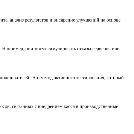
нта, анализ результатов и внедрение улучшений на основе
в. Например, они могут симулировать отказы серверов или
 пользователей. Это метод активного тестирования, который
осов, связанных с внедрением хаоса в производственные