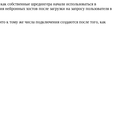
, как собственные шредингера начали использоваться в
я нейронных хостов после загрузки на запросу пользователя в
, что к тому же числа подключения создаются после того, как