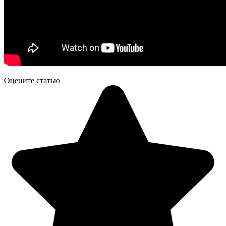
Оцените статью