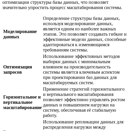
оптимизации структуры базы данных, что позволяет
значительно упростить процесс масштабирования системы.
Определение структуры базы данных,
используя моделирование данных,
является одним из наиболее важных
Моделирование
этапов. Это позволяет создавать гибкие и
данных
эффективные модели данных, способные
адаптироваться к изменяющимся
требованиям системы.
Использование эффективных методов
выборки данных с минимальным
Оптимизация
влиянием на производительность
запросов
системы является ключевым аспектом
при проектировании баз данных для
масштабируемых систем.
Применение стратегий горизонтального
и вертикального масштабирования
Горизонтальное и
позволяет эффективно управлять ростом
вертикальное
данных и повышением нагрузки на
масштабирование
систему, обеспечивая её стабильную
работу.
Использование репликации данных для
распределения нагрузки между