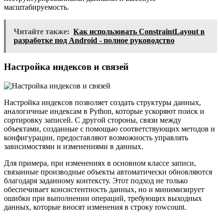
масштабируемость.
Читайте также:
Как использовать ConstraintLayout в
разработке под Android - полное руководство
Настройка индексов и связей
Настройка индексов позволяет создать структуры данных,
аналогичные индексам в Python, которые ускоряют поиск и
сортировку записей. С другой стороны, связи между
объектами, созданные с помощью соответствующих методов и
конфигурации, предоставляют возможность управлять
зависимостями и изменениями в данных.
Для примера, при изменениях в основном классе записи,
связанные производные объекты автоматически обновляются
благодаря заданному контексту. Этот подход не только
обеспечивает консистентность данных, но и минимизирует
ошибки при выполнении операций, требующих выходных
данных, которые вносят изменения в строку rowcount.