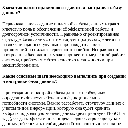
Зачем так важно правильно создавать и настраивать базу
данных?
Первоначальное создание и настройка базы данных играют
ключевую роль в обеспечении её эффективной работы и
долгосрочной устойчивости. Правильно спроектированная
структура базы данных оптимизирует процессы хранения и
извлечения данных, улучшает производительность
приложений и снижает вероятность ошибок. Неправильно
настроенная база данных может привести к медленной работе
системы, проблемам с безопасностью и сложностям при
масштабировании.
Какие основные шаги необходимо выполнить при создании
и настройке базы данных?
При создании и настройке базы данных необходимо
определить бизнес-требования и функциональные
потребности системы. Важно разработать структуру данных с
учетом типов информации, которую она будет хранить,
выбрать подходящую модель данных (реляционную, NoSQL и
т. д.), создать эффективные индексы для быстрого доступа к
данным, обеспечить необходимую безопасность и резервное