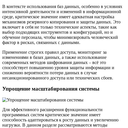
В контексте использования баз данных, особенно в условиях
интенсивной деятельности и изменений в информационной
среде, критическое значение имеет адекватная настройка
механизмов резервного копирования и защиты данных. Это
включает в себя не только технические аспекты, такие как
выбор подходящих инструментов и конфигураций, но и
обучение персонала, чтобы минимизировать человеческий
фактор в рисках, связанных с данными.
Применение строгих правил доступа, мониторинг за
изменениями в базах данных, а также использование
современных методов шифрования данных – всё это
способствует повышению уровня защиты информации и
снижению вероятности потери данных в случае
несанкционированного доступа или технических сбоев.
Упрощение масштабирования системы
Для эффективного расширения функциональности
программных систем критическое значение имеет
способность адаптироваться к росту данных и увеличению
нагрузки. В данном разделе рассматриваются методы