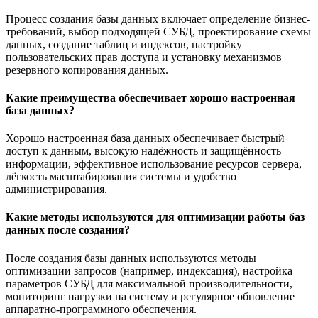
Процесс создания базы данных включает определение бизнес-
требований, выбор подходящей СУБД, проектирование схемы
данных, создание таблиц и индексов, настройку
пользовательских прав доступа и установку механизмов
резервного копирования данных.
Какие преимущества обеспечивает хорошо настроенная
база данных?
Хорошо настроенная база данных обеспечивает быстрый
доступ к данным, высокую надёжность и защищённость
информации, эффективное использование ресурсов сервера,
лёгкость масштабирования системы и удобство
администрирования.
Какие методы используются для оптимизации работы баз
данных после создания?
После создания базы данных используются методы
оптимизации запросов (например, индексация), настройка
параметров СУБД для максимальной производительности,
мониторинг нагрузки на систему и регулярное обновление
аппаратно-программного обеспечения.