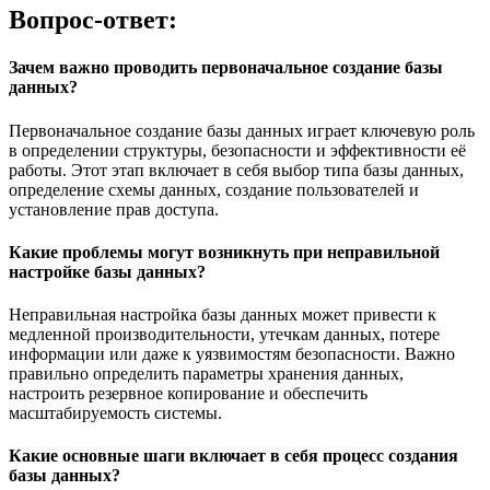
Вопрос-ответ:
Зачем важно проводить первоначальное создание базы
данных?
Первоначальное создание базы данных играет ключевую роль
в определении структуры, безопасности и эффективности её
работы. Этот этап включает в себя выбор типа базы данных,
определение схемы данных, создание пользователей и
установление прав доступа.
Какие проблемы могут возникнуть при неправильной
настройке базы данных?
Неправильная настройка базы данных может привести к
медленной производительности, утечкам данных, потере
информации или даже к уязвимостям безопасности. Важно
правильно определить параметры хранения данных,
настроить резервное копирование и обеспечить
масштабируемость системы.
Какие основные шаги включает в себя процесс создания
базы данных?