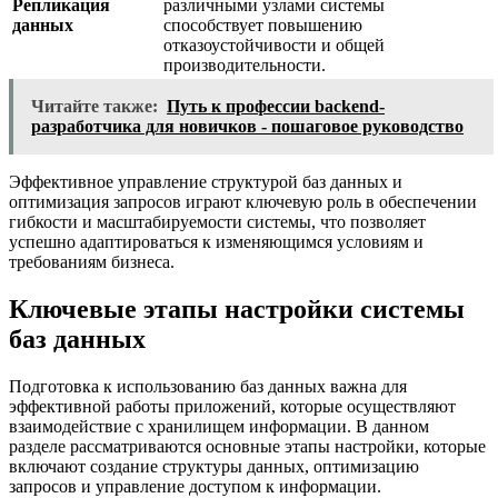
Репликация
различными узлами системы
данных
способствует повышению
отказоустойчивости и общей
производительности.
Читайте также:
Путь к профессии backend-
разработчика для новичков - пошаговое руководство
Эффективное управление структурой баз данных и
оптимизация запросов играют ключевую роль в обеспечении
гибкости и масштабируемости системы, что позволяет
успешно адаптироваться к изменяющимся условиям и
требованиям бизнеса.
Ключевые этапы настройки системы
баз данных
Подготовка к использованию баз данных важна для
эффективной работы приложений, которые осуществляют
взаимодействие с хранилищем информации. В данном
разделе рассматриваются основные этапы настройки, которые
включают создание структуры данных, оптимизацию
запросов и управление доступом к информации.