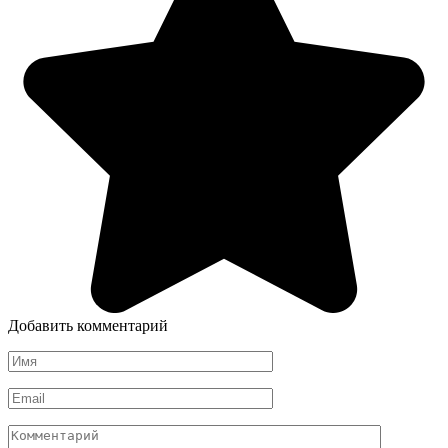
Добавить комментарий
Имя
*
Email
*
Комментарий