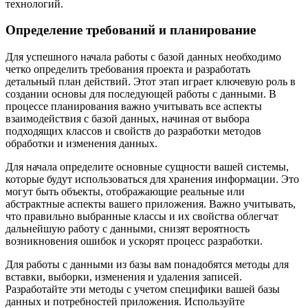
технологий.
Определение требований и планирование
Для успешного начала работы с базой данных необходимо
четко определить требования проекта и разработать
детальный план действий. Этот этап играет ключевую роль в
создании основы для последующей работы с данными. В
процессе планирования важно учитывать все аспекты
взаимодействия с базой данных, начиная от выбора
подходящих классов и свойств до разработки методов
обработки и изменения данных.
Для начала определите основные сущности вашей системы,
которые будут использоваться для хранения информации. Это
могут быть объекты, отображающие реальные или
абстрактные аспекты вашего приложения. Важно учитывать,
что правильно выбранные классы и их свойства облегчат
дальнейшую работу с данными, снизят вероятность
возникновения ошибок и ускорят процесс разработки.
Для работы с данными из базы вам понадобятся методы для
вставки, выборки, изменения и удаления записей.
Разработайте эти методы с учетом специфики вашей базы
данных и потребностей приложения. Используйте