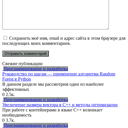
Сохранить моё имя, email и адрес сайта в этом браузере для
последующих моих комментариев.
Свежие публикации
Программирование и разработка
Руководство по шагам — применение алгоритма Random
Forest в Python
В данном разделе мы рассмотрим один из наиболее
эффективных
0
2.5к.
Программирование и разработка
Увеличение размера вектора в C++ и методы оптимизации
При работе с контейнерами в языке C++ возникает
необходимость
0
3.7к.
Программирование и разработка