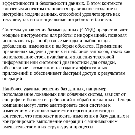
эффективности и безопасности данных. В этом контексте
ключевым аспектом становится правильное создание и
настройка модели данных, способной удовлетворять как
текущие, так и потенциальные потребности бизнеса.
Системы управления базами данных (СУБД) предоставляют
мощные инструменты для работы с информацией, позволяя
использовать разнообразные методы и шаблоны для
добавления, изменения и выборки объектов. Применение
правильных моделей данных и шаблонов запросов, таких как
использование строк nvarchar для хранения текстовой
информации или системной диагностики для отладки,
обеспечивает возможность создания эффективных
приложений и обеспечивает быстрый доступ к результатам
операций.
Наиболее удачные решения баз данных, например,
использование локальных или облачных систем, зависят от
специфики бизнеса и требований к обработке данных. Теперь
компании могут легко адаптировать свои системы к
изменениям с использованием интерсепции команд и
контекста, что позволяет вносить изменения в базу данных и
контролировать выполнение операций с минимальным
вмешательством в их структуру и процессы.