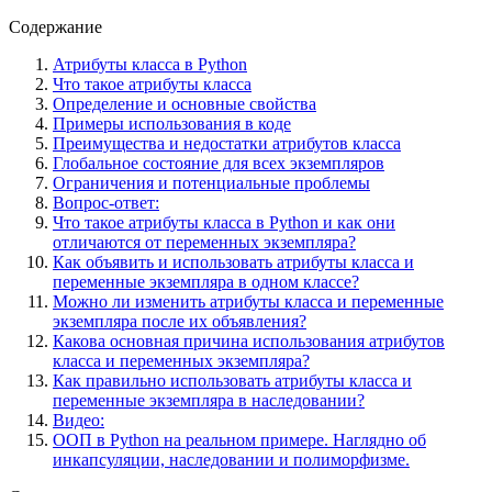
Содержание
Атрибуты класса в Python
Что такое атрибуты класса
Определение и основные свойства
Примеры использования в коде
Преимущества и недостатки атрибутов класса
Глобальное состояние для всех экземпляров
Ограничения и потенциальные проблемы
Вопрос-ответ:
Что такое атрибуты класса в Python и как они
отличаются от переменных экземпляра?
Как объявить и использовать атрибуты класса и
переменные экземпляра в одном классе?
Можно ли изменить атрибуты класса и переменные
экземпляра после их объявления?
Какова основная причина использования атрибутов
класса и переменных экземпляра?
Как правильно использовать атрибуты класса и
переменные экземпляра в наследовании?
Видео:
ООП в Python на реальном примере. Наглядно об
инкапсуляции, наследовании и полиморфизме.