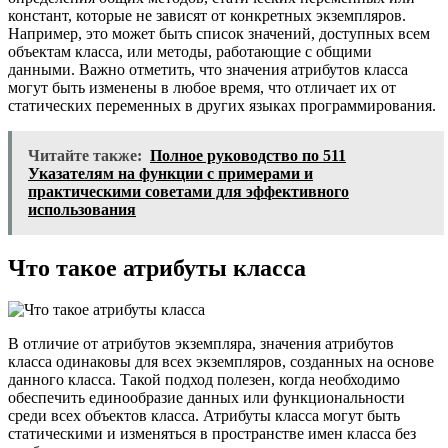
констант, которые не зависят от конкретных экземпляров.
Например, это может быть список значений, доступных всем
объектам класса, или методы, работающие с общими
данными. Важно отметить, что значения атрибутов класса
могут быть изменены в любое время, что отличает их от
статических переменных в других языках программирования.
Читайте также:
Полное руководство по 511
Указателям на функции с примерами и
практическими советами для эффективного
использования
Что такое атрибуты класса
В отличие от атрибутов экземпляра, значения атрибутов
класса одинаковы для всех экземпляров, созданных на основе
данного класса. Такой подход полезен, когда необходимо
обеспечить единообразие данных или функциональности
среди всех объектов класса. Атрибуты класса могут быть
статическими и изменяться в пространстве имен класса без