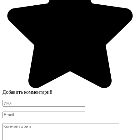
Добавить комментарий
Имя
*
Email
*
Комментарий