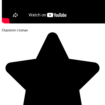
Оцените статью