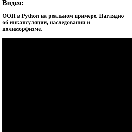
Видео:
ООП в Python на реальном примере. Наглядно
об инкапсуляции, наследовании и
полиморфизме.