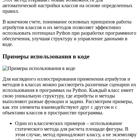
автоматической настройки классов на основе определенных
правил.
В конечном счете, понимание основных принципов работы
атрибутов классов и их методов позволяет эффективно
использовать потенциал Python при разработке программного
обеспечения, улучшая структуру и управление данными в
коде.
Примеры использования в коде
Для наглядного иллюстрирования применения атрибутов и
методов в классах можно рассмотреть различные сценарии их
использования в программах на Python. Каждый класс имеет
свою уникальную структуру, где атрибуты и методы
выполняют разные функции и задачи. Рассмотрим примеры,
как эти элементы взаимодействуют друг с другом и с
объектами классов в пространстве программы.
Один из классических примеров – использование
статического метода для расчета площади фигуры. В
этом случае, метод принадлежит классу, а не экземпляру